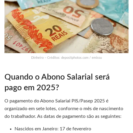
Dinheiro – Créditos: depositphotos.com / emissu
Quando o Abono Salarial será
pago em 2025?
O pagamento do Abono Salarial PIS/Pasep 2025 é
organizado em sete lotes, conforme o mês de nascimento
do trabalhador. As datas de pagamento são as seguintes:
Nascidos em Janeiro: 17 de fevereiro