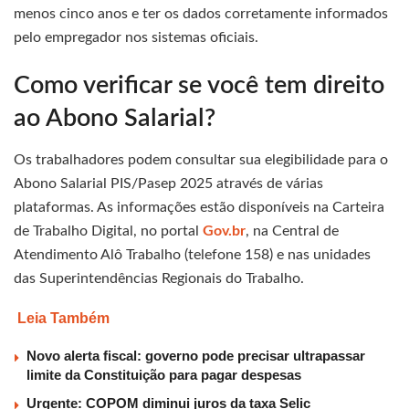
menos cinco anos e ter os dados corretamente informados
pelo empregador nos sistemas oficiais.
Como verificar se você tem direito
ao Abono Salarial?
Os trabalhadores podem consultar sua elegibilidade para o
Abono Salarial PIS/Pasep 2025 através de várias
plataformas. As informações estão disponíveis na Carteira
de Trabalho Digital, no portal
Gov.br
, na Central de
Atendimento Alô Trabalho (telefone 158) e nas unidades
das Superintendências Regionais do Trabalho.
Leia Também
Novo alerta fiscal: governo pode precisar ultrapassar
limite da Constituição para pagar despesas
Urgente: COPOM diminui juros da taxa Selic