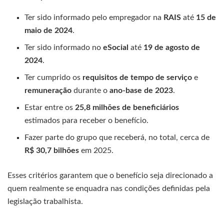
Ter sido informado pelo empregador na
RAIS
até
15 de
maio de 2024
.
Ter sido informado no
eSocial
até
19 de agosto de
2024
.
Ter cumprido os
requisitos de tempo de serviço
e
remuneração
durante o
ano-base de 2023
.
Estar entre os
25,8 milhões de beneficiários
estimados para receber o benefício.
Fazer parte do grupo que receberá, no total, cerca de
R$ 30,7 bilhões
em 2025.
Esses critérios garantem que o benefício seja direcionado a
quem realmente se enquadra nas condições definidas pela
legislação trabalhista.