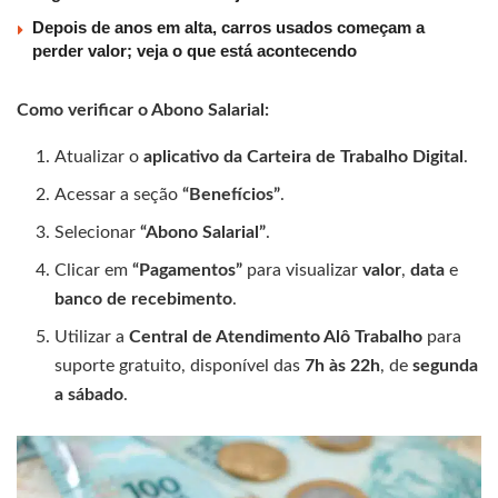
Depois de anos em alta, carros usados começam a
perder valor; veja o que está acontecendo
Como verificar o Abono Salarial:
Atualizar o
aplicativo da Carteira de Trabalho Digital
.
Acessar a seção
“Benefícios”
.
Selecionar
“Abono Salarial”
.
Clicar em
“Pagamentos”
para visualizar
valor
,
data
e
banco de recebimento
.
Utilizar a
Central de Atendimento Alô Trabalho
para
suporte gratuito, disponível das
7h às 22h
, de
segunda
a sábado
.