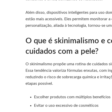
Além disso, dispositivos inteligentes para uso d
estão mais acessíveis. Eles permitem monitorar a 
personalização, aliada à tecnologia, tornou-se u
O que é skinimalismo e c
cuidados com a pele?
O skinimalismo propõe uma rotina de cuidados sim
Essa tendência valoriza fórmulas enxutas, com 
reduzindo o risco de sobrecarga química e irrita
etapas possível.
Escolher produtos com múltiplos benefícios
Evitar o uso excessivo de cosméticos