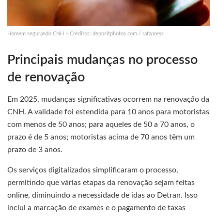
Homem segurando CNH – Créditos: depositphotos.com / rafapress
Principais mudanças no processo
de renovação
Em 2025, mudanças significativas ocorrem na renovação da
CNH. A validade foi estendida para 10 anos para motoristas
com menos de 50 anos; para aqueles de 50 a 70 anos, o
prazo é de 5 anos; motoristas acima de 70 anos têm um
prazo de 3 anos.
Os serviços digitalizados simplificaram o processo,
permitindo que várias etapas da renovação sejam feitas
online, diminuindo a necessidade de idas ao Detran. Isso
inclui a marcação de exames e o pagamento de taxas