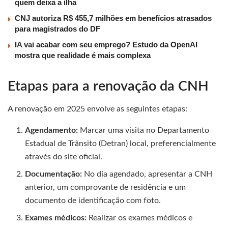
quem deixa a ilha
CNJ autoriza R$ 455,7 milhões em benefícios atrasados
para magistrados do DF
IA vai acabar com seu emprego? Estudo da OpenAI
mostra que realidade é mais complexa
Etapas para a renovação da CNH
A renovação em 2025 envolve as seguintes etapas:
Agendamento:
Marcar uma visita no Departamento
Estadual de Trânsito (Detran) local, preferencialmente
através do site oficial.
Documentação:
No dia agendado, apresentar a CNH
anterior, um comprovante de residência e um
documento de identificação com foto.
Exames médicos:
Realizar os exames médicos e