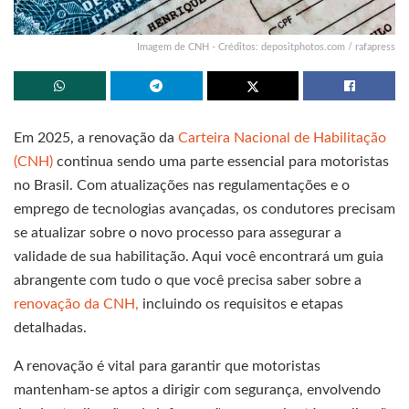
Imagem de CNH - Créditos: depositphotos.com / rafapress
Em 2025, a renovação da
Carteira Nacional de Habilitação
(CNH)
continua sendo uma parte essencial para motoristas
no Brasil. Com atualizações nas regulamentações e o
emprego de tecnologias avançadas, os condutores precisam
se atualizar sobre o novo processo para assegurar a
validade de sua habilitação. Aqui você encontrará um guia
abrangente com tudo o que você precisa saber sobre a
renovação da CNH,
incluindo os requisitos e etapas
detalhadas.
A renovação é vital para garantir que motoristas
mantenham-se aptos a dirigir com segurança, envolvendo