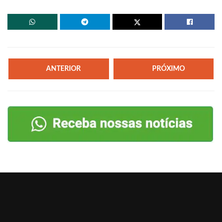
ANTERIOR
PRÓXIMO