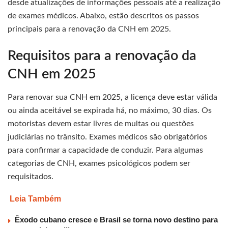
desde atualizações de informações pessoais até a realização
de exames médicos. Abaixo, estão descritos os passos
principais para a renovação da CNH em 2025.
Requisitos para a renovação da
CNH em 2025
Para renovar sua CNH em 2025, a licença deve estar válida
ou ainda aceitável se expirada há, no máximo, 30 dias. Os
motoristas devem estar livres de multas ou questões
judiciárias no trânsito. Exames médicos são obrigatórios
para confirmar a capacidade de conduzir. Para algumas
categorias de CNH, exames psicológicos podem ser
requisitados.
Leia Também
Êxodo cubano cresce e Brasil se torna novo destino para