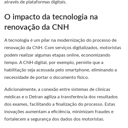
através de plataformas digitais.
O impacto da tecnologia na
renovação da CNH
A tecnologia é um pilar na modernização do processo de
renovação da CNH. Com serviços digitalizados, motoristas
podem realizar algumas etapas online, economizando
tempo. A CNH digital, por exemplo, permite que a
habilitação seja acessada pelo smartphone, eliminando a
necessidade de portar o documento físico.
Adicionalmente, a conexão entre sistemas de clínicas
médicas e o Detran agiliza a transferência dos resultados
dos exames, facilitando a finalização do processo. Estas
inovações aumentam a eficiência, minimizam fraudes e
fortalecem a segurança dos dados dos motoristas.