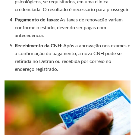
psicológicos, se requisitados, em uma clínica
credenciada. O resultado é necessário para prosseguir.
Pagamento de taxas:
As taxas de renovação variam
conforme o estado, devendo ser pagas com
antecedência.
Recebimento da CNH:
Após a aprovação nos exames e
a confirmação do pagamento, a nova CNH pode ser
retirada no Detran ou recebida por correio no
endereço registrado.