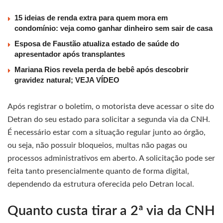
15 ideias de renda extra para quem mora em
condomínio: veja como ganhar dinheiro sem sair de casa
Esposa de Faustão atualiza estado de saúde do
apresentador após transplantes
Mariana Rios revela perda de bebê após descobrir
gravidez natural; VEJA VÍDEO
Após registrar o boletim, o motorista deve acessar o site do
Detran do seu estado para solicitar a segunda via da CNH.
É necessário estar com a situação regular junto ao órgão,
ou seja, não possuir bloqueios, multas não pagas ou
processos administrativos em aberto. A solicitação pode ser
feita tanto presencialmente quanto de forma digital,
dependendo da estrutura oferecida pelo Detran local.
Quanto custa tirar a 2ª via da CNH