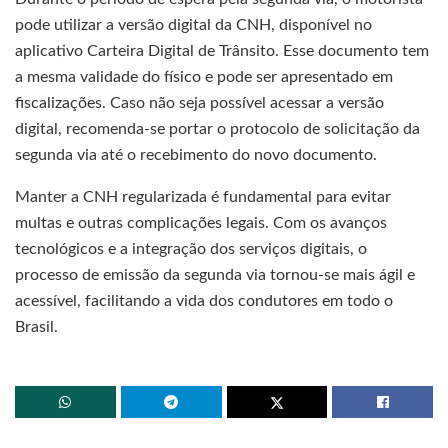
pode utilizar a versão digital da CNH, disponível no
aplicativo Carteira Digital de Trânsito. Esse documento tem
a mesma validade do físico e pode ser apresentado em
fiscalizações. Caso não seja possível acessar a versão
digital, recomenda-se portar o protocolo de solicitação da
segunda via até o recebimento do novo documento.
Manter a CNH regularizada é fundamental para evitar
multas e outras complicações legais. Com os avanços
tecnológicos e a integração dos serviços digitais, o
processo de emissão da segunda via tornou-se mais ágil e
acessível, facilitando a vida dos condutores em todo o
Brasil.