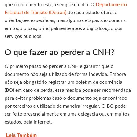
que o documento esteja sempre em dia. O
Departamento
Estadual de Trânsito (Detran)
de cada estado oferece
orientações específicas, mas algumas etapas são comuns
em todo o país, principalmente após a digitalização dos
serviços públicos.
O que fazer ao perder a CNH?
O primeiro passo ao perder a CNH é garantir que o
documento não seja utilizado de forma indevida. Embora
não seja obrigatório registrar um boletim de ocorrência
(BO) em caso de perda, essa medida pode ser recomendada
para evitar problemas caso o documento seja encontrado
por terceiros e utilizado de maneira irregular. O BO pode
ser feito presencialmente em uma delegacia ou, em muitos
estados, pela internet.
Leia Também