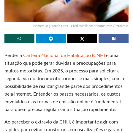
Homem segurando CNH - Créditos: depositphotos.com / rafapress
Perder a
Carteira Nacional de Habilitação (CNH)
é uma
situação que pode gerar dúvidas e preocupações para
muitos motoristas. Em 2025, o processo para solicitar a
segunda via do documento tornou-se mais simples, com a
possibilidade de realizar grande parte dos procedimentos
pela internet. Entender os passos necessários, os custos
envolvidos e as formas de emissão online é fundamental
para quem precisa regularizar a situação rapidamente.
Ao perceber o extravio da CNH, é importante agir com
rapidez para evitar transtornos em fiscalizações e garantir