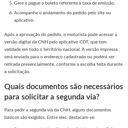
Gere e pague o boleto referente à taxa de emissão.
Acompanhe o andamento do pedido pelo site ou
aplicativo.
Após a aprovação do pedido, o motorista pode acessar a
versão digital da CNH pelo aplicativo CDT, que tem
validade em todo o território nacional. A versão impressa
será enviada para o endereço cadastrado ou poderá ser
retirada presencialmente, conforme a escolha feita durante
a solicitação.
Quais documentos são necessários
para solicitar a segunda via?
Para pedir a segunda via da CNH, alguns documentos
básicos são exigidos. Entre eles, destacam-se: