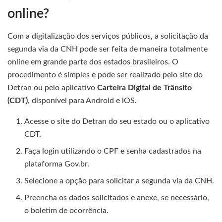
online?
Com a digitalização dos serviços públicos, a solicitação da
segunda via da CNH pode ser feita de maneira totalmente
online em grande parte dos estados brasileiros. O
procedimento é simples e pode ser realizado pelo site do
Detran ou pelo aplicativo
Carteira Digital de Trânsito
(CDT)
, disponível para Android e iOS.
Acesse o site do Detran do seu estado ou o aplicativo
CDT.
Faça login utilizando o CPF e senha cadastrados na
plataforma Gov.br.
Selecione a opção para solicitar a segunda via da CNH.
Preencha os dados solicitados e anexe, se necessário,
o boletim de ocorrência.