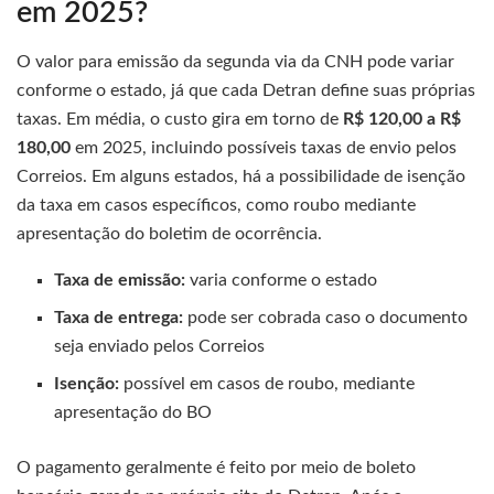
em 2025?
O valor para emissão da segunda via da CNH pode variar
conforme o estado, já que cada Detran define suas próprias
taxas. Em média, o custo gira em torno de
R$ 120,00 a R$
180,00
em 2025, incluindo possíveis taxas de envio pelos
Correios. Em alguns estados, há a possibilidade de isenção
da taxa em casos específicos, como roubo mediante
apresentação do boletim de ocorrência.
Taxa de emissão:
varia conforme o estado
Taxa de entrega:
pode ser cobrada caso o documento
seja enviado pelos Correios
Isenção:
possível em casos de roubo, mediante
apresentação do BO
O pagamento geralmente é feito por meio de boleto