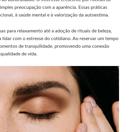
simples preocupação com a aparência. Essas práticas
ional, à saúde mental e à valorização da autoestima.
s para relaxamento até a adoção de rituais de beleza,
lidar com o estresse do cotidiano. Ao reservar um tempo
 momentos de tranquilidade, promovendo uma conexão
qualidade de vida.