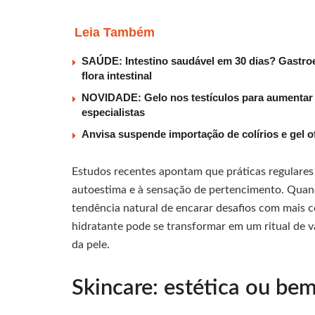
Leia Também
SAÚDE: Intestino saudável em 30 dias? Gastroe
flora intestinal
NOVIDADE: Gelo nos testículos para aumentar t
especialistas
Anvisa suspende importação de colírios e gel o
Estudos recentes apontam que práticas regulares
autoestima e à sensação de pertencimento. Qua
tendência natural de encarar desafios com mais c
hidratante pode se transformar em um ritual de 
da pele.
Skincare: estética ou be