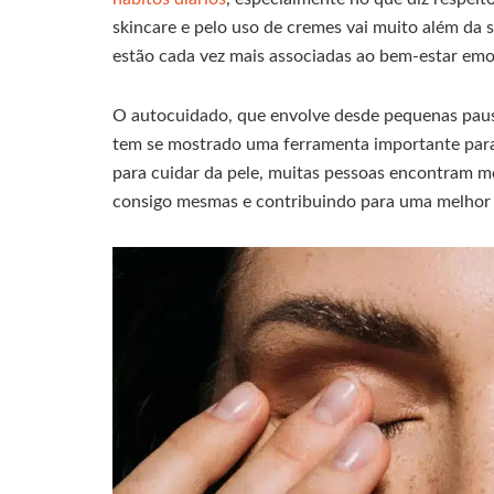
skincare e pelo uso de cremes vai muito além da 
estão cada vez mais associadas ao bem-estar emoc
O autocuidado, que envolve desde pequenas pausa
tem se mostrado uma ferramenta importante para 
para cuidar da pele, muitas pessoas encontram
consigo mesmas e contribuindo para uma melhor 