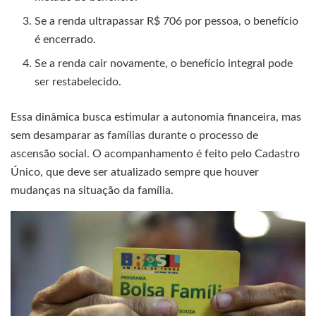
Se a renda ultrapassar R$ 706 por pessoa, o benefício
é encerrado.
Se a renda cair novamente, o benefício integral pode
ser restabelecido.
Essa dinâmica busca estimular a autonomia financeira, mas
sem desamparar as famílias durante o processo de
ascensão social. O acompanhamento é feito pelo Cadastro
Único, que deve ser atualizado sempre que houver
mudanças na situação da família.