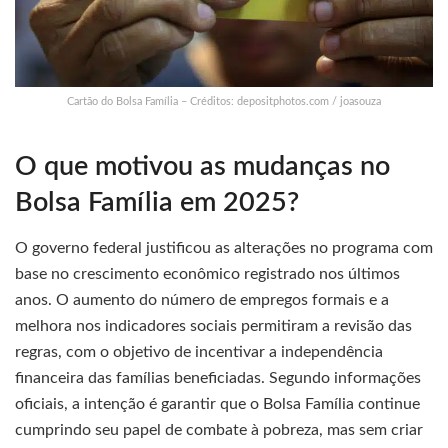
Cartão do Bolsa Família – Créditos: depositphotos.com / joasouza
O que motivou as mudanças no
Bolsa Família em 2025?
O governo federal justificou as alterações no programa com
base no crescimento econômico registrado nos últimos
anos. O aumento do número de empregos formais e a
melhora nos indicadores sociais permitiram a revisão das
regras, com o objetivo de incentivar a independência
financeira das famílias beneficiadas. Segundo informações
oficiais, a intenção é garantir que o Bolsa Família continue
cumprindo seu papel de combate à pobreza, mas sem criar