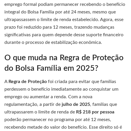
emprego formal podiam permanecer recebendo o benefício
integral do Bolsa Família por até 24 meses, mesmo que
ultrapassassem o limite de renda estabelecido. Agora, esse
prazo foi reduzido para 12 meses, trazendo mudanças
significativas para quem depende desse suporte financeiro
durante o processo de estabilização econômica.
O que muda na Regra de Proteção
do Bolsa Família em 2025?
A
Regra de Proteção
foi criada para evitar que famílias
perdessem o benefício imediatamente ao conquistar um
emprego ou aumentar a renda. Com a nova
regulamentação, a partir de
julho de 2025
, famílias que
ultrapassarem o limite de renda de
R$ 218 por pessoa
poderão permanecer no programa por até 12 meses,
recebendo metade do valor do benefício. Esse direito só é