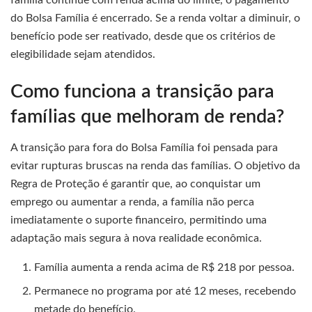
família continue com renda acima do limite, o pagamento
do Bolsa Família é encerrado. Se a renda voltar a diminuir, o
benefício pode ser reativado, desde que os critérios de
elegibilidade sejam atendidos.
Como funciona a transição para
famílias que melhoram de renda?
A transição para fora do Bolsa Família foi pensada para
evitar rupturas bruscas na renda das famílias. O objetivo da
Regra de Proteção é garantir que, ao conquistar um
emprego ou aumentar a renda, a família não perca
imediatamente o suporte financeiro, permitindo uma
adaptação mais segura à nova realidade econômica.
Família aumenta a renda acima de R$ 218 por pessoa.
Permanece no programa por até 12 meses, recebendo
metade do benefício.