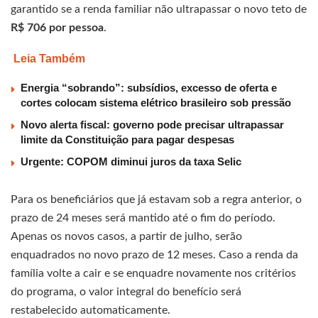
garantido se a renda familiar não ultrapassar o novo teto de
R$ 706 por pessoa
.
Leia Também
Energia “sobrando”: subsídios, excesso de oferta e
cortes colocam sistema elétrico brasileiro sob pressão
Novo alerta fiscal: governo pode precisar ultrapassar
limite da Constituição para pagar despesas
Urgente: COPOM diminui juros da taxa Selic
Para os beneficiários que já estavam sob a regra anterior, o
prazo de 24 meses será mantido até o fim do período.
Apenas os novos casos, a partir de julho, serão
enquadrados no novo prazo de 12 meses. Caso a renda da
família volte a cair e se enquadre novamente nos critérios
do programa, o valor integral do benefício será
restabelecido automaticamente.