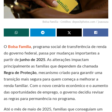
Bolsa Família - Créditos: depositphotos.com / joasouza
O
Bolsa Família
, programa social de transferência de renda
do governo federal, passa por mudanças importantes a
partir de
junho de 2025
. As alterações impactam
principalmente as famílias que dependem da chamada
Regra de Proteção
, mecanismo criado para garantir uma
transição mais segura para quem começa a melhorar a
renda familiar. Com o novo cenário econômico e o aumento
das oportunidades de emprego, o governo decidiu revisar
as regras para permanência no programa.
Até o mês de maio de 2025, famílias que conseguiam um