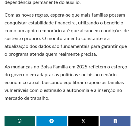
dependência permanente do auxílio.
Com as novas regras, espera-se que mais famílias possam
conquistar estabilidade financeira, utilizando o benefício
como um apoio temporário até que alcancem condições de
sustento próprio. O monitoramento constante e a
atualização dos dados são fundamentais para garantir que
o programa atenda quem realmente precisa.
As mudanças no Bolsa Família em 2025 refletem o esforço
do governo em adaptar as políticas sociais ao cenário
econômico atual, buscando equilibrar o apoio às famílias
vulneráveis com o estímulo à autonomia e à inserção no
mercado de trabalho.