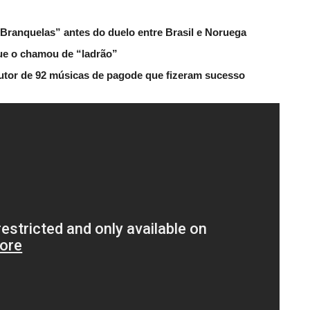
 Branquelas” antes do duelo entre Brasil e Noruega
que o chamou de “ladrão”
tor de 92 músicas de pagode que fizeram sucesso