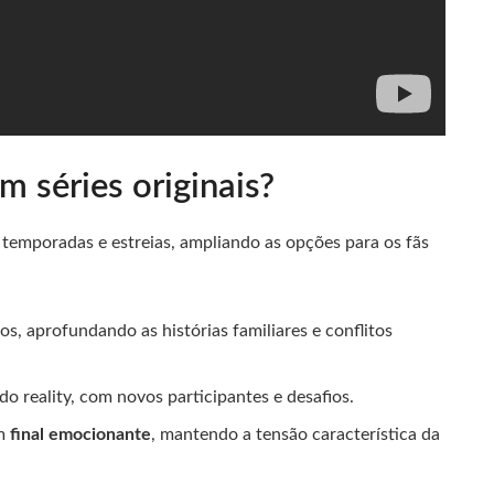
 séries originais?
emporadas e estreias, ampliando as opções para os fãs
os, aprofundando as histórias familiares e conflitos
do reality, com novos participantes e desafios.
um
final emocionante
, mantendo a tensão característica da