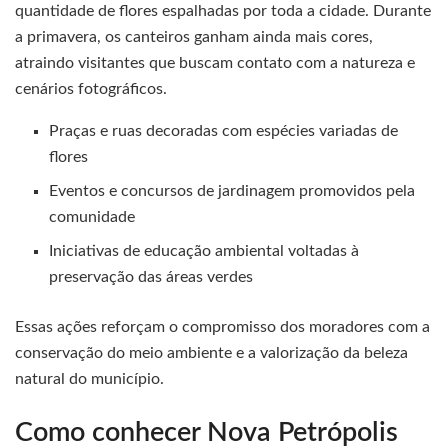
quantidade de flores espalhadas por toda a cidade. Durante
a primavera, os canteiros ganham ainda mais cores,
atraindo visitantes que buscam contato com a natureza e
cenários fotográficos.
Praças e ruas decoradas com espécies variadas de
flores
Eventos e concursos de jardinagem promovidos pela
comunidade
Iniciativas de educação ambiental voltadas à
preservação das áreas verdes
Essas ações reforçam o compromisso dos moradores com a
conservação do meio ambiente e a valorização da beleza
natural do município.
Como conhecer Nova Petrópolis