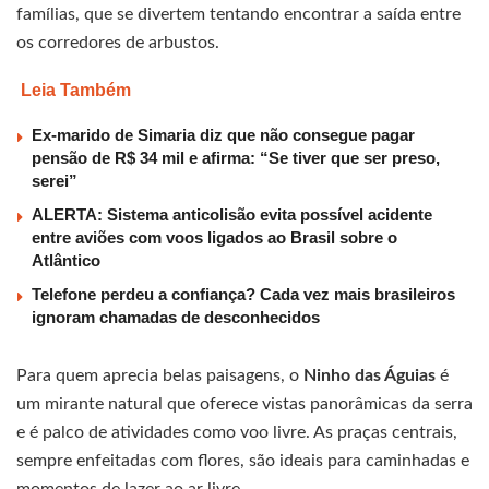
famílias, que se divertem tentando encontrar a saída entre
os corredores de arbustos.
Leia Também
Ex-marido de Simaria diz que não consegue pagar
pensão de R$ 34 mil e afirma: “Se tiver que ser preso,
serei”
ALERTA: Sistema anticolisão evita possível acidente
entre aviões com voos ligados ao Brasil sobre o
Atlântico
Telefone perdeu a confiança? Cada vez mais brasileiros
ignoram chamadas de desconhecidos
Para quem aprecia belas paisagens, o
Ninho das Águias
é
um mirante natural que oferece vistas panorâmicas da serra
e é palco de atividades como voo livre. As praças centrais,
sempre enfeitadas com flores, são ideais para caminhadas e