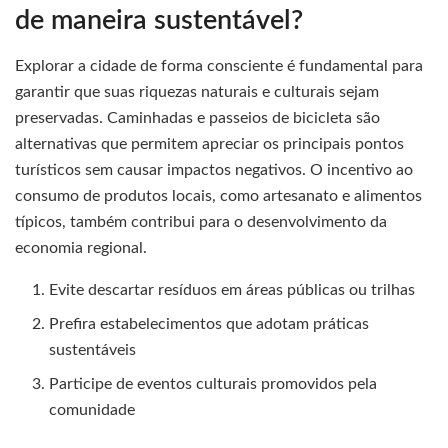
de maneira sustentável?
Explorar a cidade de forma consciente é fundamental para
garantir que suas riquezas naturais e culturais sejam
preservadas. Caminhadas e passeios de bicicleta são
alternativas que permitem apreciar os principais pontos
turísticos sem causar impactos negativos. O incentivo ao
consumo de produtos locais, como artesanato e alimentos
típicos, também contribui para o desenvolvimento da
economia regional.
Evite descartar resíduos em áreas públicas ou trilhas
Prefira estabelecimentos que adotam práticas
sustentáveis
Participe de eventos culturais promovidos pela
comunidade