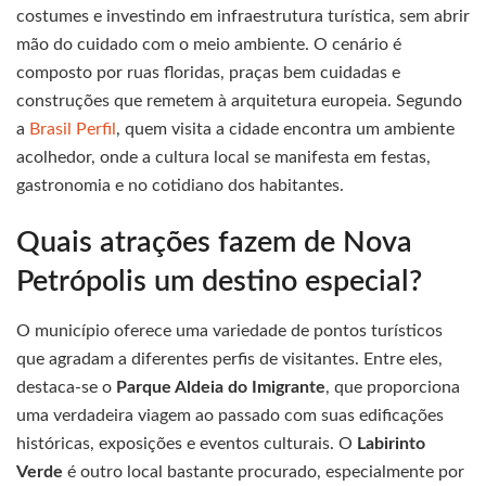
costumes e investindo em infraestrutura turística, sem abrir
mão do cuidado com o meio ambiente. O cenário é
composto por ruas floridas, praças bem cuidadas e
construções que remetem à arquitetura europeia. Segundo
a
Brasil Perfil
, quem visita a cidade encontra um ambiente
acolhedor, onde a cultura local se manifesta em festas,
gastronomia e no cotidiano dos habitantes.
Quais atrações fazem de Nova
Petrópolis um destino especial?
O município oferece uma variedade de pontos turísticos
que agradam a diferentes perfis de visitantes. Entre eles,
destaca-se o
Parque Aldeia do Imigrante
, que proporciona
uma verdadeira viagem ao passado com suas edificações
históricas, exposições e eventos culturais. O
Labirinto
Verde
é outro local bastante procurado, especialmente por