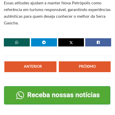
Essas atitudes ajudam a manter Nova Petrópolis como
referência em turismo responsável, garantindo experiências
autênticas para quem deseja conhecer o melhor da Serra
Gaúcha.
ANTERIOR
PRÓXIMO