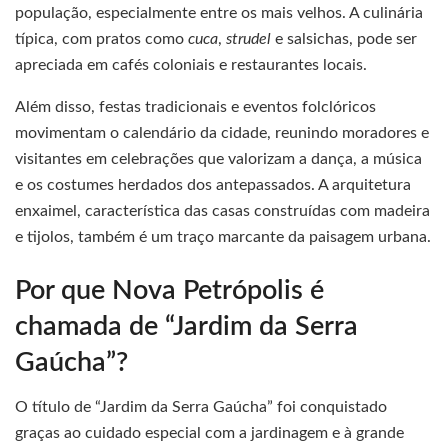
população, especialmente entre os mais velhos. A culinária
típica, com pratos como
cuca
,
strudel
e salsichas, pode ser
apreciada em cafés coloniais e restaurantes locais.
Além disso, festas tradicionais e eventos folclóricos
movimentam o calendário da cidade, reunindo moradores e
visitantes em celebrações que valorizam a dança, a música
e os costumes herdados dos antepassados. A arquitetura
enxaimel, característica das casas construídas com madeira
e tijolos, também é um traço marcante da paisagem urbana.
Por que Nova Petrópolis é
chamada de “Jardim da Serra
Gaúcha”?
O título de “Jardim da Serra Gaúcha” foi conquistado
graças ao cuidado especial com a jardinagem e à grande