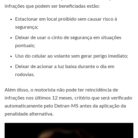
infrações que podem ser beneficiadas estão:
Estacionar em local proibido sem causar risco à
segurança;
Deixar de usar o cinto de segurança em situações
pontuais;
Uso do celular ao volante sem gerar perigo imediato;
Deixar de acionar a luz baixa durante o dia em
rodovias.
Além disso, o motorista não pode ter reincidência de
infrações nos últimos 12 meses, critério que será verificado
automaticamente pelo Detran-MS antes da aplicação da
penalidade alternativa.