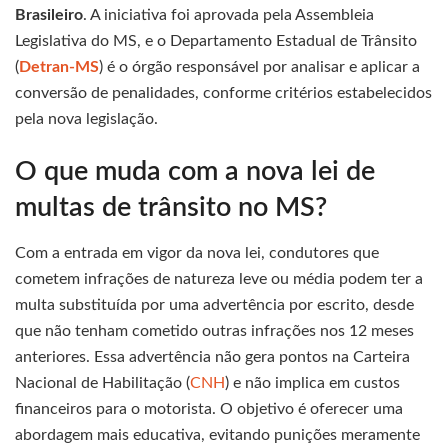
Brasileiro
. A iniciativa foi aprovada pela Assembleia
Legislativa do MS, e o Departamento Estadual de Trânsito
(
Detran-MS
) é o órgão responsável por analisar e aplicar a
conversão de penalidades, conforme critérios estabelecidos
pela nova legislação.
O que muda com a nova lei de
multas de trânsito no MS?
Com a entrada em vigor da nova lei, condutores que
cometem infrações de natureza leve ou média podem ter a
multa substituída por uma advertência por escrito, desde
que não tenham cometido outras infrações nos 12 meses
anteriores. Essa advertência não gera pontos na Carteira
Nacional de Habilitação (
CNH
) e não implica em custos
financeiros para o motorista. O objetivo é oferecer uma
abordagem mais educativa, evitando punições meramente