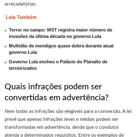
arrecadatórias.
Leia Também
Terror no campo: MST registra maior número de
invasões da última década no governo Lula
Multidão de mendigos quase dobra durante atual
governo Lula
Governo Lula encheu o Palácio do Planalto de
terceirizados
Quais infrações podem ser
convertidas em advertência?
Nem todas as infrações são elegíveis para a conversão. A lei
prevê que apenas infrações leves e médias podem ser
transformadas em advertência, desde que o condutor
atenda a determinados requisitos. Entre os exemplos de