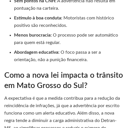
Sem pontos na CNH:
A advertência não resulta em
pontuação na carteira.
Estímulo à boa conduta:
Motoristas com histórico
positivo são reconhecidos.
Menos burocracia:
O processo pode ser automático
para quem está regular.
Abordagem educativa:
O foco passa a ser a
orientação, não a punição financeira.
Como a nova lei impacta o trânsito
em Mato Grosso do Sul?
A expectativa é que a medida contribua para a redução da
reincidência de infrações, já que a advertência por escrito
funciona como um alerta educativo. Além disso, a nova
regra tende a diminuir a carga administrativa do Detran-