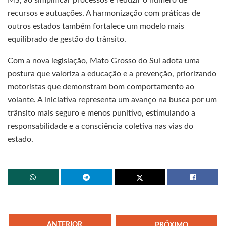
MS, ao simplificar processos e reduzir o número de
recursos e autuações. A harmonização com práticas de
outros estados também fortalece um modelo mais
equilibrado de gestão do trânsito.
Com a nova legislação, Mato Grosso do Sul adota uma
postura que valoriza a educação e a prevenção, priorizando
motoristas que demonstram bom comportamento ao
volante. A iniciativa representa um avanço na busca por um
trânsito mais seguro e menos punitivo, estimulando a
responsabilidade e a consciência coletiva nas vias do
estado.
ANTERIOR
PRÓXIMO