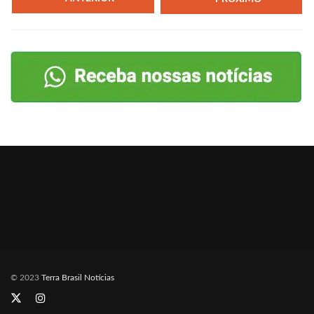
© 2023
Terra Brasil Notícias