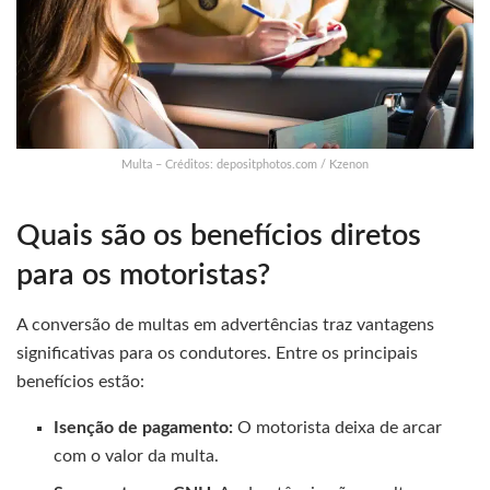
Multa – Créditos: depositphotos.com / Kzenon
Quais são os benefícios diretos
para os motoristas?
A conversão de multas em advertências traz vantagens
significativas para os condutores. Entre os principais
benefícios estão:
Isenção de pagamento:
O motorista deixa de arcar
com o valor da multa.