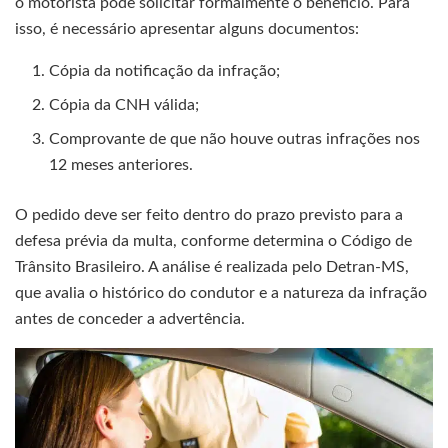
o motorista pode solicitar formalmente o benefício. Para
isso, é necessário apresentar alguns documentos:
Cópia da notificação da infração;
Cópia da CNH válida;
Comprovante de que não houve outras infrações nos
12 meses anteriores.
O pedido deve ser feito dentro do prazo previsto para a
defesa prévia da multa, conforme determina o Código de
Trânsito Brasileiro. A análise é realizada pelo Detran-MS,
que avalia o histórico do condutor e a natureza da infração
antes de conceder a advertência.