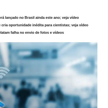
 lançado no Brasil ainda este ano; veja vídeo
ria oportunidade inédita para cientistas; veja vídeo
latam falha no envio de fotos e vídeos