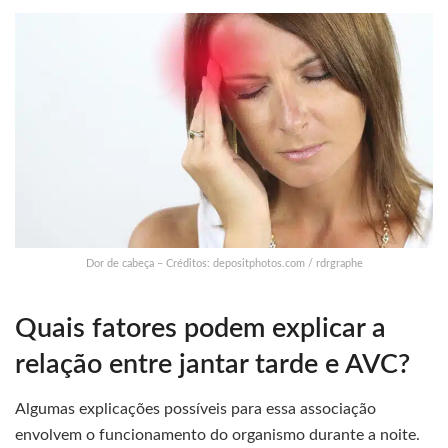
Dor de cabeça – Créditos: depositphotos.com / rdrgraphe
Quais fatores podem explicar a
relação entre jantar tarde e AVC?
Algumas explicações possíveis para essa associação
envolvem o funcionamento do organismo durante a noite.