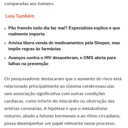
comparadas aos homens.
Leia Também
Pão francês todo dia faz mal? Especialista explica o que
realmente importa
Anvisa libera venda de medicamentos pela Shopee, mas
impõe regras às farmácias
Avanços contra o HIV desaceleram, e OMS alerta para
falhas na prevenção
Os pesquisadores destacaram que o aumento do risco está
relacionado principalmente ao sistema cerebrovascular,
sem associação significativa com outras condições
cardíacas, como infarto do miocárdio ou obstrução das
artérias coronárias. A hipótese é que o metabolismo
noturno, aliado a fatores hormonais e ao ritmo circadiano,
possa desempenhar um papel relevante nesse processo.