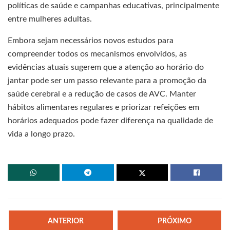
políticas de saúde e campanhas educativas, principalmente
entre mulheres adultas.
Embora sejam necessários novos estudos para
compreender todos os mecanismos envolvidos, as
evidências atuais sugerem que a atenção ao horário do
jantar pode ser um passo relevante para a promoção da
saúde cerebral e a redução de casos de AVC. Manter
hábitos alimentares regulares e priorizar refeições em
horários adequados pode fazer diferença na qualidade de
vida a longo prazo.
ANTERIOR
PRÓXIMO