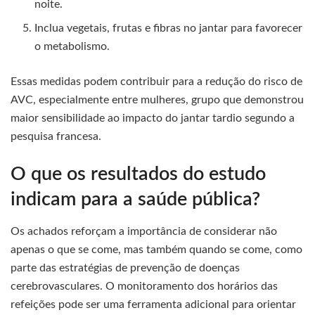
noite.
Inclua vegetais, frutas e fibras no jantar para favorecer
o metabolismo.
Essas medidas podem contribuir para a redução do risco de
AVC, especialmente entre mulheres, grupo que demonstrou
maior sensibilidade ao impacto do jantar tardio segundo a
pesquisa francesa.
O que os resultados do estudo
indicam para a saúde pública?
Os achados reforçam a importância de considerar não
apenas o que se come, mas também quando se come, como
parte das estratégias de prevenção de doenças
cerebrovasculares. O monitoramento dos horários das
refeições pode ser uma ferramenta adicional para orientar