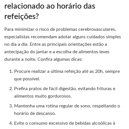
relacionado ao horário das
refeições?
Para minimizar o risco de problemas cerebrovasculares,
especialistas recomendam adotar alguns cuidados simples
no dia a dia. Entre as principais orientações estão a
antecipação do jantar e a escolha de alimentos leves
durante a noite. Confira algumas dicas:
Procure realizar a última refeição até as 20h, sempre
que possível.
Prefira pratos de fácil digestão, evitando frituras e
alimentos muito gordurosos.
Mantenha uma rotina regular de sono, respeitando o
horário de descanso.
Evite o consumo excessivo de bebidas alcoólicas à