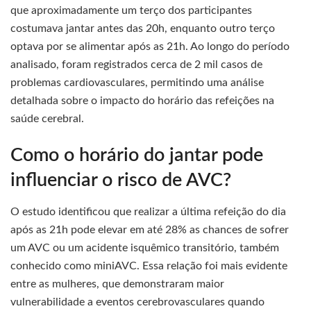
que aproximadamente um terço dos participantes
costumava jantar antes das 20h, enquanto outro terço
optava por se alimentar após as 21h. Ao longo do período
analisado, foram registrados cerca de 2 mil casos de
problemas cardiovasculares, permitindo uma análise
detalhada sobre o impacto do horário das refeições na
saúde cerebral.
Como o horário do jantar pode
influenciar o risco de AVC?
O estudo identificou que realizar a última refeição do dia
após as 21h pode elevar em até 28% as chances de sofrer
um AVC ou um acidente isquêmico transitório, também
conhecido como miniAVC. Essa relação foi mais evidente
entre as mulheres, que demonstraram maior
vulnerabilidade a eventos cerebrovasculares quando