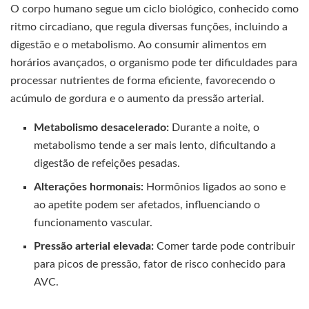
O corpo humano segue um ciclo biológico, conhecido como
ritmo circadiano, que regula diversas funções, incluindo a
digestão e o metabolismo. Ao consumir alimentos em
horários avançados, o organismo pode ter dificuldades para
processar nutrientes de forma eficiente, favorecendo o
acúmulo de gordura e o aumento da pressão arterial.
Metabolismo desacelerado:
Durante a noite, o
metabolismo tende a ser mais lento, dificultando a
digestão de refeições pesadas.
Alterações hormonais:
Hormônios ligados ao sono e
ao apetite podem ser afetados, influenciando o
funcionamento vascular.
Pressão arterial elevada:
Comer tarde pode contribuir
para picos de pressão, fator de risco conhecido para
AVC.