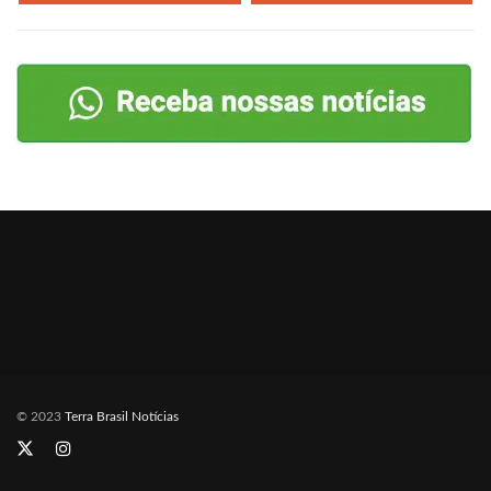
© 2023
Terra Brasil Notícias