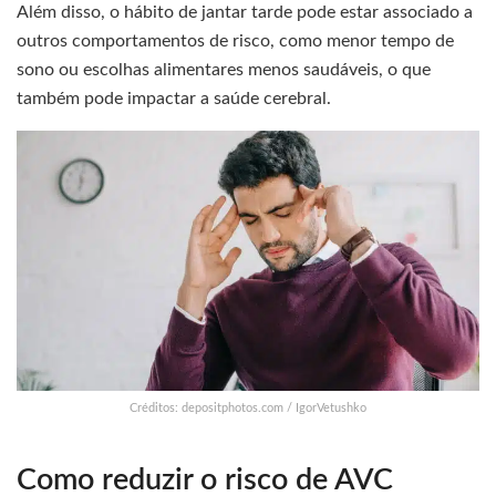
Além disso, o hábito de jantar tarde pode estar associado a
outros comportamentos de risco, como menor tempo de
sono ou escolhas alimentares menos saudáveis, o que
também pode impactar a saúde cerebral.
Créditos: depositphotos.com / IgorVetushko
Como reduzir o risco de AVC