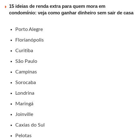
15 ideias de renda extra para quem mora em
condomínio: veja como ganhar dinheiro sem sair de casa
Porto Alegre
Florianópolis
Curitiba
São Paulo
Campinas
Sorocaba
Londrina
Maringá
Joinville
Caxias do Sul
Pelotas