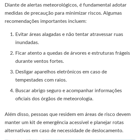
Diante de alertas meteorológicos, é fundamental adotar
medidas de precaução para minimizar riscos. Algumas
recomendações importantes incluem:
Evitar áreas alagadas e não tentar atravessar ruas
inundadas.
Ficar atento a quedas de árvores e estruturas frágeis
durante ventos fortes.
Desligar aparelhos eletrônicos em caso de
tempestades com raios.
Buscar abrigo seguro e acompanhar informações
oficiais dos órgãos de meteorologia.
Além disso, pessoas que residem em áreas de risco devem
manter um kit de emergência acessível e planejar rotas
alternativas em caso de necessidade de deslocamento.