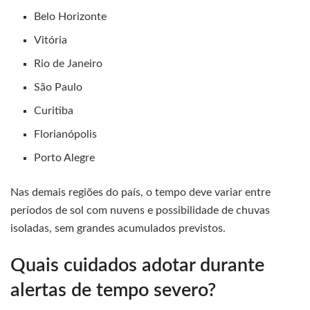
Belo Horizonte
Vitória
Rio de Janeiro
São Paulo
Curitiba
Florianópolis
Porto Alegre
Nas demais regiões do país, o tempo deve variar entre
períodos de sol com nuvens e possibilidade de chuvas
isoladas, sem grandes acumulados previstos.
Quais cuidados adotar durante
alertas de tempo severo?