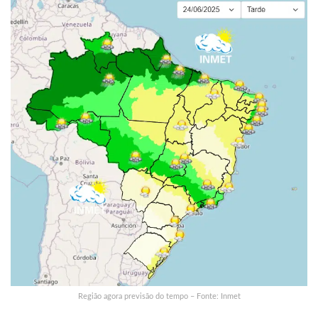
Região agora previsão do tempo – Fonte: Inmet