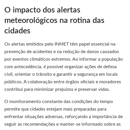
O impacto dos alertas
meteorológicos na rotina das
cidades
Os alertas emitidos pelo INMET têm papel essencial na
prevenção de acidentes e na redução de danos causados
por eventos climáticos extremos. Ao informar a população
com antecedência, é possível organizar ações de defesa
civil, orientar o trânsito e garantir a segurança em locais
públicos. A colaboração entre órgãos oficiais e moradores
contribui para minimizar prejuízos e preservar vidas.
O monitoramento constante das condições do tempo
permite que cidades estejam mais preparadas para
enfrentar situações adversas, reforçando a importância de
seguir as recomendações e manter-se informado sobre as