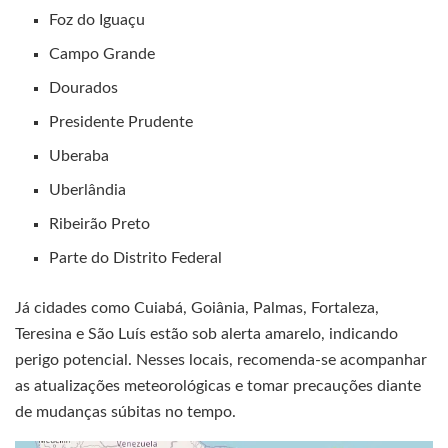
Foz do Iguaçu
Campo Grande
Dourados
Presidente Prudente
Uberaba
Uberlândia
Ribeirão Preto
Parte do Distrito Federal
Já cidades como Cuiabá, Goiânia, Palmas, Fortaleza,
Teresina e São Luís estão sob alerta amarelo, indicando
perigo potencial. Nesses locais, recomenda-se acompanhar
as atualizações meteorológicas e tomar precauções diante
de mudanças súbitas no tempo.