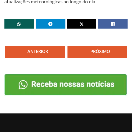
atualizações meteorológicas ao longo do dia.
ANTERIOR
PRÓXIMO