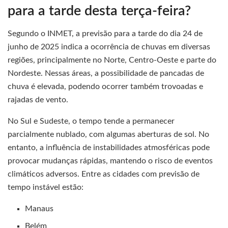
para a tarde desta terça-feira?
Segundo o INMET, a previsão para a tarde do dia 24 de
junho de 2025 indica a ocorrência de chuvas em diversas
regiões, principalmente no Norte, Centro-Oeste e parte do
Nordeste. Nessas áreas, a possibilidade de pancadas de
chuva é elevada, podendo ocorrer também trovoadas e
rajadas de vento.
No Sul e Sudeste, o tempo tende a permanecer
parcialmente nublado, com algumas aberturas de sol. No
entanto, a influência de instabilidades atmosféricas pode
provocar mudanças rápidas, mantendo o risco de eventos
climáticos adversos. Entre as cidades com previsão de
tempo instável estão:
Manaus
Belém