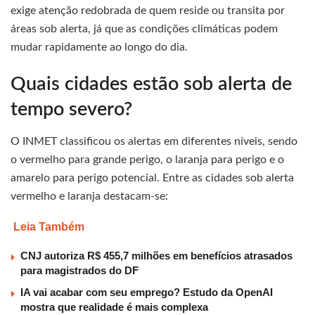
exige atenção redobrada de quem reside ou transita por
áreas sob alerta, já que as condições climáticas podem
mudar rapidamente ao longo do dia.
Quais cidades estão sob alerta de
tempo severo?
O INMET classificou os alertas em diferentes níveis, sendo
o vermelho para grande perigo, o laranja para perigo e o
amarelo para perigo potencial. Entre as cidades sob alerta
vermelho e laranja destacam-se:
Leia Também
CNJ autoriza R$ 455,7 milhões em benefícios atrasados
para magistrados do DF
IA vai acabar com seu emprego? Estudo da OpenAI
mostra que realidade é mais complexa