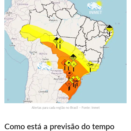
Alertas para cada região no Brasil – Fonte: Inmet
Como está a previsão do tempo