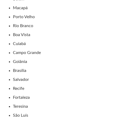
Macapá
Porto Velho
Rio Branco
Boa Vista
Cuiabá
Campo Grande
Goiânia
Brasília
Salvador
Recife
Fortaleza
Teresina
São Luís