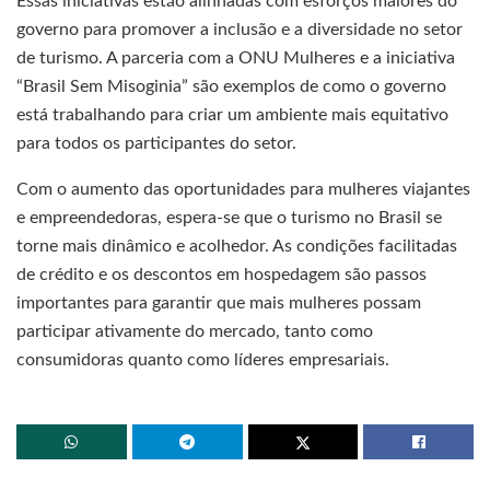
Essas iniciativas estão alinhadas com esforços maiores do
governo para promover a inclusão e a diversidade no setor
de turismo. A parceria com a ONU Mulheres e a iniciativa
“Brasil Sem Misoginia” são exemplos de como o governo
está trabalhando para criar um ambiente mais equitativo
para todos os participantes do setor.
Com o aumento das oportunidades para mulheres viajantes
e empreendedoras, espera-se que o turismo no Brasil se
torne mais dinâmico e acolhedor. As condições facilitadas
de crédito e os descontos em hospedagem são passos
importantes para garantir que mais mulheres possam
participar ativamente do mercado, tanto como
consumidoras quanto como líderes empresariais.