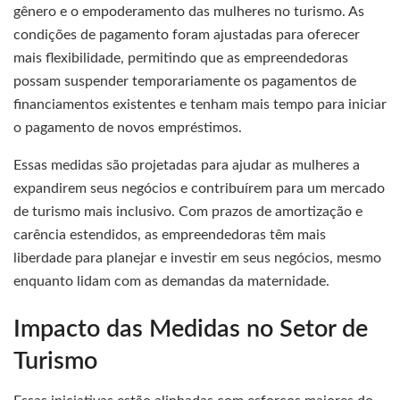
gênero e o empoderamento das mulheres no turismo. As
condições de pagamento foram ajustadas para oferecer
mais flexibilidade, permitindo que as empreendedoras
possam suspender temporariamente os pagamentos de
financiamentos existentes e tenham mais tempo para iniciar
o pagamento de novos empréstimos.
Essas medidas são projetadas para ajudar as mulheres a
expandirem seus negócios e contribuírem para um mercado
de turismo mais inclusivo. Com prazos de amortização e
carência estendidos, as empreendedoras têm mais
liberdade para planejar e investir em seus negócios, mesmo
enquanto lidam com as demandas da maternidade.
Impacto das Medidas no Setor de
Turismo