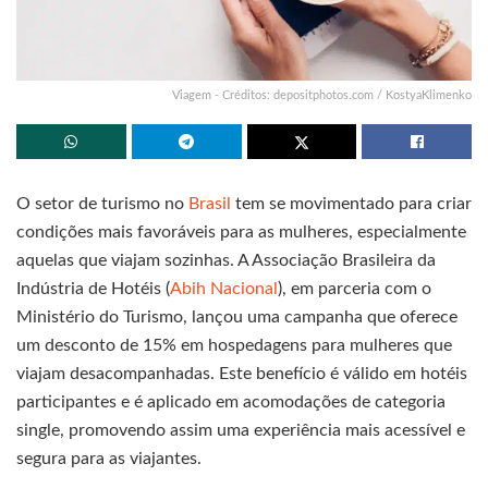
Viagem - Créditos: depositphotos.com / KostyaKlimenko
O setor de turismo no
Brasil
tem se movimentado para criar
condições mais favoráveis para as mulheres, especialmente
aquelas que viajam sozinhas. A Associação Brasileira da
Indústria de Hotéis (
Abih Nacional
), em parceria com o
Ministério do Turismo, lançou uma campanha que oferece
um desconto de 15% em hospedagens para mulheres que
viajam desacompanhadas. Este benefício é válido em hotéis
participantes e é aplicado em acomodações de categoria
single, promovendo assim uma experiência mais acessível e
segura para as viajantes.