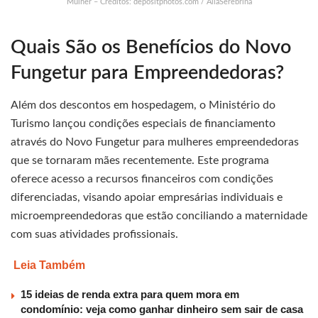
Mulher – Créditos: depositphotos.com / AllaSerebrina
Quais São os Benefícios do Novo
Fungetur para Empreendedoras?
Além dos descontos em hospedagem, o Ministério do
Turismo lançou condições especiais de financiamento
através do Novo Fungetur para mulheres empreendedoras
que se tornaram mães recentemente. Este programa
oferece acesso a recursos financeiros com condições
diferenciadas, visando apoiar empresárias individuais e
microempreendedoras que estão conciliando a maternidade
com suas atividades profissionais.
Leia Também
15 ideias de renda extra para quem mora em
condomínio: veja como ganhar dinheiro sem sair de casa