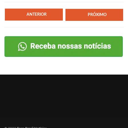
ANTERIOR
PRÓXIMO