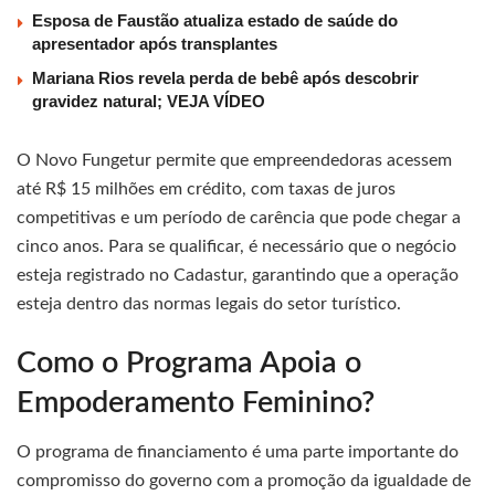
Esposa de Faustão atualiza estado de saúde do
apresentador após transplantes
Mariana Rios revela perda de bebê após descobrir
gravidez natural; VEJA VÍDEO
O Novo Fungetur permite que empreendedoras acessem
até R$ 15 milhões em crédito, com taxas de juros
competitivas e um período de carência que pode chegar a
cinco anos. Para se qualificar, é necessário que o negócio
esteja registrado no Cadastur, garantindo que a operação
esteja dentro das normas legais do setor turístico.
Como o Programa Apoia o
Empoderamento Feminino?
O programa de financiamento é uma parte importante do
compromisso do governo com a promoção da igualdade de