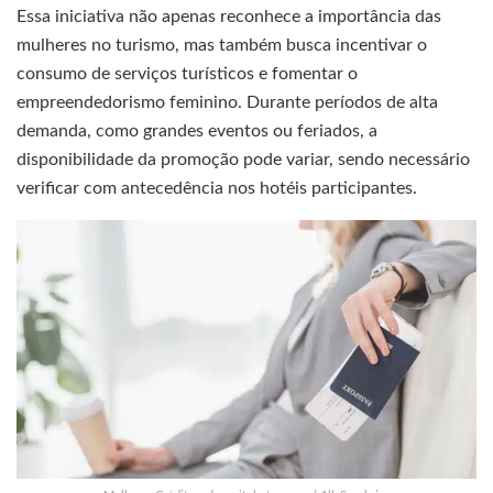
Essa iniciativa não apenas reconhece a importância das
mulheres no turismo, mas também busca incentivar o
consumo de serviços turísticos e fomentar o
empreendedorismo feminino. Durante períodos de alta
demanda, como grandes eventos ou feriados, a
disponibilidade da promoção pode variar, sendo necessário
verificar com antecedência nos hotéis participantes.