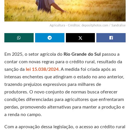
Agricultura - Créditos: depositphotos.com / Sandralise
Em 2025, o setor agrícola do
Rio Grande do Sul
passou a
contar com novas regras para o crédito rural, resultado da
sanção da
lei 15.038/2024
. A medida foi criada após as
intensas enchentes que atingiram o estado no ano anterior,
trazendo prejuízos expressivos para milhares de
produtores. O novo conjunto de normas busca oferecer
condições diferenciadas para agricultores que enfrentaram
perdas, promovendo alternativas para manter a produção e
a renda no campo.
Com a aprovação dessa legislação, o acesso ao crédito rural