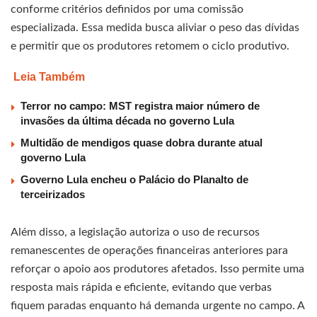
conforme critérios definidos por uma comissão
especializada. Essa medida busca aliviar o peso das dívidas
e permitir que os produtores retomem o ciclo produtivo.
Leia Também
Terror no campo: MST registra maior número de
invasões da última década no governo Lula
Multidão de mendigos quase dobra durante atual
governo Lula
Governo Lula encheu o Palácio do Planalto de
terceirizados
Além disso, a legislação autoriza o uso de recursos
remanescentes de operações financeiras anteriores para
reforçar o apoio aos produtores afetados. Isso permite uma
resposta mais rápida e eficiente, evitando que verbas
fiquem paradas enquanto há demanda urgente no campo. A