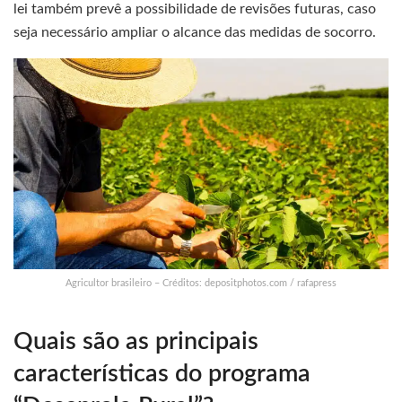
lei também prevê a possibilidade de revisões futuras, caso
seja necessário ampliar o alcance das medidas de socorro.
Agricultor brasileiro – Créditos: depositphotos.com / rafapress
Quais são as principais
características do programa