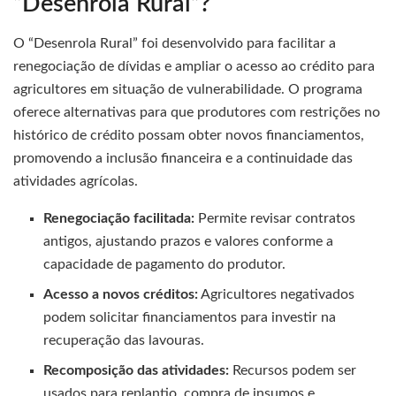
“Desenrola Rural”?
O “Desenrola Rural” foi desenvolvido para facilitar a
renegociação de dívidas e ampliar o acesso ao crédito para
agricultores em situação de vulnerabilidade. O programa
oferece alternativas para que produtores com restrições no
histórico de crédito possam obter novos financiamentos,
promovendo a inclusão financeira e a continuidade das
atividades agrícolas.
Renegociação facilitada:
Permite revisar contratos
antigos, ajustando prazos e valores conforme a
capacidade de pagamento do produtor.
Acesso a novos créditos:
Agricultores negativados
podem solicitar financiamentos para investir na
recuperação das lavouras.
Recomposição das atividades:
Recursos podem ser
usados para replantio, compra de insumos e