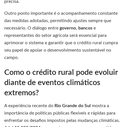
precisa.
Outro ponto importante é o acompanhamento constante
das medidas adotadas, permitindo ajustes sempre que
necessário. O diálogo entre
governo
,
bancos
e
representantes do setor agrícola será essencial para
aprimorar o sistema e garantir que o crédito rural cumpra
seu papel de apoiar o desenvolvimento sustentável no
campo.
Como o crédito rural pode evoluir
diante de eventos climáticos
extremos?
A experiência recente do
Rio Grande do Sul
mostra a
importância de políticas públicas flexíveis e rápidas para
enfrentar os desafios impostos pelas mudanças climáticas.