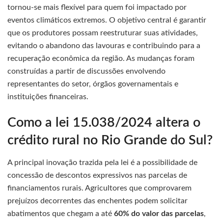
tornou-se mais flexível para quem foi impactado por
eventos climáticos extremos. O objetivo central é garantir
que os produtores possam reestruturar suas atividades,
evitando o abandono das lavouras e contribuindo para a
recuperação econômica da região. As mudanças foram
construídas a partir de discussões envolvendo
representantes do setor, órgãos governamentais e
instituições financeiras.
Como a lei 15.038/2024 altera o
crédito rural no Rio Grande do Sul?
A principal inovação trazida pela lei é a possibilidade de
concessão de descontos expressivos nas parcelas de
financiamentos rurais. Agricultores que comprovarem
prejuízos decorrentes das enchentes podem solicitar
abatimentos que chegam a até
60% do valor das parcelas
,