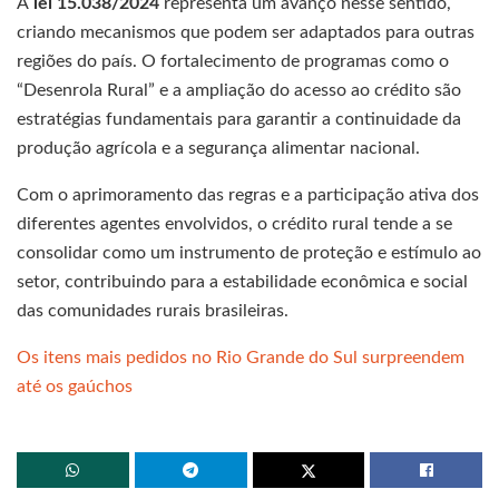
A
lei 15.038/2024
representa um avanço nesse sentido,
criando mecanismos que podem ser adaptados para outras
regiões do país. O fortalecimento de programas como o
“Desenrola Rural” e a ampliação do acesso ao crédito são
estratégias fundamentais para garantir a continuidade da
produção agrícola e a segurança alimentar nacional.
Com o aprimoramento das regras e a participação ativa dos
diferentes agentes envolvidos, o crédito rural tende a se
consolidar como um instrumento de proteção e estímulo ao
setor, contribuindo para a estabilidade econômica e social
das comunidades rurais brasileiras.
Os itens mais pedidos no Rio Grande do Sul surpreendem
até os gaúchos