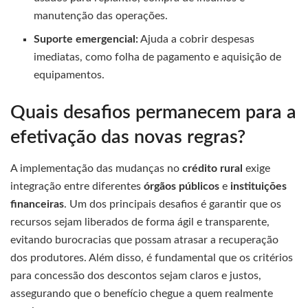
manutenção das operações.
Suporte emergencial:
Ajuda a cobrir despesas
imediatas, como folha de pagamento e aquisição de
equipamentos.
Quais desafios permanecem para a
efetivação das novas regras?
A implementação das mudanças no
crédito rural
exige
integração entre diferentes
órgãos públicos
e
instituições
financeiras
. Um dos principais desafios é garantir que os
recursos sejam liberados de forma ágil e transparente,
evitando burocracias que possam atrasar a recuperação
dos produtores. Além disso, é fundamental que os critérios
para concessão dos descontos sejam claros e justos,
assegurando que o benefício chegue a quem realmente