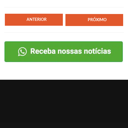
ANTERIOR
PRÓXIMO