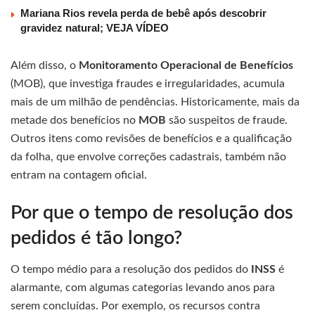
Mariana Rios revela perda de bebê após descobrir
gravidez natural; VEJA VÍDEO
Além disso, o
Monitoramento Operacional de Benefícios
(MOB), que investiga fraudes e irregularidades, acumula
mais de um milhão de pendências. Historicamente, mais da
metade dos benefícios no
MOB
são suspeitos de fraude.
Outros itens como revisões de benefícios e a qualificação
da folha, que envolve correções cadastrais, também não
entram na contagem oficial.
Por que o tempo de resolução dos
pedidos é tão longo?
O tempo médio para a resolução dos pedidos do
INSS
é
alarmante, com algumas categorias levando anos para
serem concluídas. Por exemplo, os recursos contra