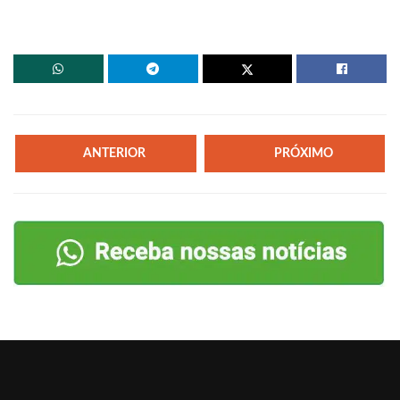
ANTERIOR
PRÓXIMO