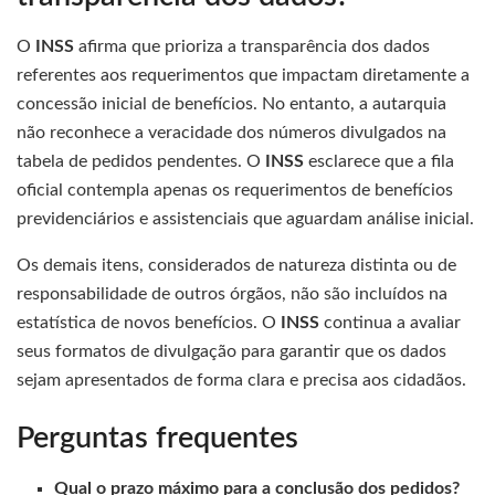
O
INSS
afirma que prioriza a transparência dos dados
referentes aos requerimentos que impactam diretamente a
concessão inicial de benefícios. No entanto, a autarquia
não reconhece a veracidade dos números divulgados na
tabela de pedidos pendentes. O
INSS
esclarece que a fila
oficial contempla apenas os requerimentos de benefícios
previdenciários e assistenciais que aguardam análise inicial.
Os demais itens, considerados de natureza distinta ou de
responsabilidade de outros órgãos, não são incluídos na
estatística de novos benefícios. O
INSS
continua a avaliar
seus formatos de divulgação para garantir que os dados
sejam apresentados de forma clara e precisa aos cidadãos.
Perguntas frequentes
Qual o prazo máximo para a conclusão dos pedidos?