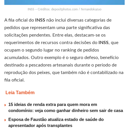
INSS – Créditos: depositphotos.com / fernandokazuo
A fila oficial do
INSS
não inclui diversas categorias de
pedidos que representam uma parte significativa das
solicitações pendentes. Entre elas, destacam-se os
requerimentos de recursos contra decisões do
INSS
, que
ocupam o segundo lugar no ranking de pedidos
acumulados. Outro exemplo é o seguro defeso, benefício
destinado a pescadores artesanais durante o período de
reprodução dos peixes, que também não é contabilizado na
fila oficial.
Leia Também
15 ideias de renda extra para quem mora em
condomínio: veja como ganhar dinheiro sem sair de casa
Esposa de Faustão atualiza estado de saúde do
apresentador após transplantes