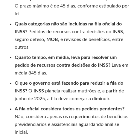
O prazo máximo é de 45 dias, conforme estipulado por
lei.
Quais categorias não são incluídas na fila oficial do
INSS?
Pedidos de recursos contra decisões do
INSS
,
seguro defeso,
MOB
, e revisões de benefícios, entre
outros.
Quanto tempo, em média, leva para resolver um
pedido de recursos contra decisões do INSS?
Leva em
média 845 dias.
O que o governo está fazendo para reduzir a fila do
INSS?
O
INSS
planeja realizar mutirões e, a partir de
junho de 2025, a fila deve começar a diminuir.
A fila oficial considera todos os pedidos pendentes?
Não, considera apenas os requerimentos de benefícios
previdenciários e assistenciais aguardando análise
inicial.