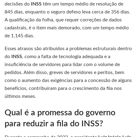
decisões do
INSS
têm um tempo médio de resolução de
845 dias, enquanto o seguro defeso leva cerca de 356 dias.
A qualificação da folha, que requer correções de dados
cadastrais, é o item mais demorado, com um tempo médio
de 1.145 dias.
Esses atrasos são atribuídos a problemas estruturais dentro
do
INSS
, como a falta de tecnologia adequada e a
insuficiência de servidores para lidar com o volume de
pedidos. Além disso, greves de servidores e peritos, bem
como o aumento das exigências para a concessão de alguns
benefícios, contribuíram para o crescimento da fila nos
últimos meses.
Qual é a promessa do governo
para reduzir a fila do INSS?