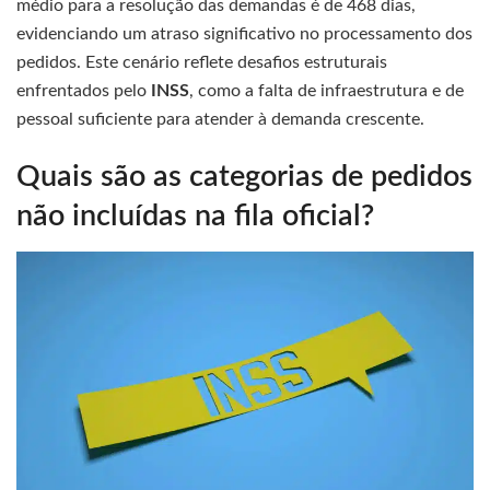
médio para a resolução das demandas é de 468 dias,
evidenciando um atraso significativo no processamento dos
pedidos. Este cenário reflete desafios estruturais
enfrentados pelo
INSS
, como a falta de infraestrutura e de
pessoal suficiente para atender à demanda crescente.
Quais são as categorias de pedidos
não incluídas na fila oficial?