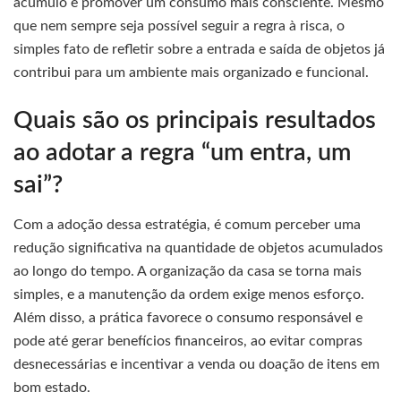
acúmulo e promover um consumo mais consciente. Mesmo
que nem sempre seja possível seguir a regra à risca, o
simples fato de refletir sobre a entrada e saída de objetos já
contribui para um ambiente mais organizado e funcional.
Quais são os principais resultados
ao adotar a regra “um entra, um
sai”?
Com a adoção dessa estratégia, é comum perceber uma
redução significativa na quantidade de objetos acumulados
ao longo do tempo. A organização da casa se torna mais
simples, e a manutenção da ordem exige menos esforço.
Além disso, a prática favorece o consumo responsável e
pode até gerar benefícios financeiros, ao evitar compras
desnecessárias e incentivar a venda ou doação de itens em
bom estado.