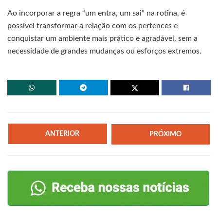
Ao incorporar a regra “um entra, um sai” na rotina, é
possível transformar a relação com os pertences e
conquistar um ambiente mais prático e agradável, sem a
necessidade de grandes mudanças ou esforços extremos.
ANTERIOR
PRÓXIMO