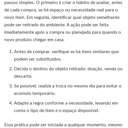
passos simples. O primeiro é criar o hábito de avaliar, antes
de cada compra, se há espaço ou necessidade real para o
novo item. Em seguida, identificar qual objeto semelhante
pode ser retirado do ambiente. A ação pode ser feita
imediatamente após a compra ou planejada para quando o
novo produto chegar em casa.
Antes de comprar, verifique se há itens similares que
podem ser substituídos.
Decida o destino do objeto retirado: doação, venda ou
descarte.
Se possível, realize a troca no mesmo dia para evitar o
acúmulo temporário.
Adapte a regra conforme a necessidade, levando em
conta o tipo de item e o espaço disponível.
Essa prática pode ser iniciada a qualquer momento, mesmo