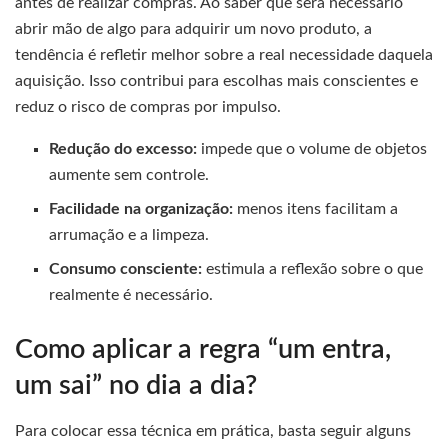
antes de realizar compras. Ao saber que será necessário
abrir mão de algo para adquirir um novo produto, a
tendência é refletir melhor sobre a real necessidade daquela
aquisição. Isso contribui para escolhas mais conscientes e
reduz o risco de compras por impulso.
Redução do excesso:
impede que o volume de objetos
aumente sem controle.
Facilidade na organização:
menos itens facilitam a
arrumação e a limpeza.
Consumo consciente:
estimula a reflexão sobre o que
realmente é necessário.
Como aplicar a regra “um entra,
um sai” no dia a dia?
Para colocar essa técnica em prática, basta seguir alguns