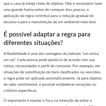
que a casa já esteja cheia de objetos. Não é necessário fazer
uma grande faxina antes de começar. Aos poucos, a
aplicação da regra contribui para a redução gradual do
excesso e para a manutenção de um ambiente mais leve.
É possível adaptar a regra para
diferentes situações?
A flexibilidade é uma das vantagens do método “um entra,
um sai”. Cada pessoa pode ajustá-lo de acordo com sua
rotina, necessidades e perfil de consumo. Por exemplo, em
situações de substituição de itens danificados ou vencidos,
a regra pode ser aplicada automaticamente. Já para objetos
de valor sentimental, é possível estabelecer exceções ou
critérios específicos.
O importante é manter o foco na intenção de evitar o