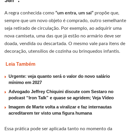
A regra conhecida como
“um entra, um sai”
propõe que,
sempre que um novo objeto é comprado, outro semelhante
seja retirado de circulação. Por exemplo, ao adquirir uma
nova camiseta, uma das que já estão no armário deve ser
doada, vendida ou descartada. O mesmo vale para itens de
decoração, utensílios de cozinha ou brinquedos infantis.
Leia Também
Urgente: veja quanto será o valor do novo salário
mínimo em 2027
Advogado Jeffrey Chiquini discute com Sestaro no
podcast “Iron Talk” e quase se agridem; Veja Vídeo
Imagem de Marte volta a viralizar e faz internautas
acreditarem ter visto uma figura humana
Essa prática pode ser aplicada tanto no momento da