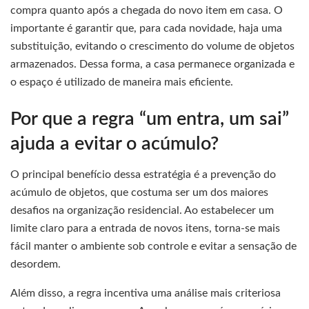
compra quanto após a chegada do novo item em casa. O
importante é garantir que, para cada novidade, haja uma
substituição, evitando o crescimento do volume de objetos
armazenados. Dessa forma, a casa permanece organizada e
o espaço é utilizado de maneira mais eficiente.
Por que a regra “um entra, um sai”
ajuda a evitar o acúmulo?
O principal benefício dessa estratégia é a prevenção do
acúmulo de objetos, que costuma ser um dos maiores
desafios na organização residencial. Ao estabelecer um
limite claro para a entrada de novos itens, torna-se mais
fácil manter o ambiente sob controle e evitar a sensação de
desordem.
Além disso, a regra incentiva uma análise mais criteriosa