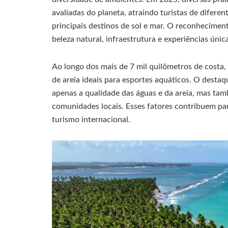
avaliadas do planeta, atraindo turistas de difer
principais destinos de sol e mar. O reconhecimen
beleza natural, infraestrutura e experiências únic
Ao longo dos mais de 7 mil quilômetros de costa, 
de areia ideais para esportes aquáticos. O destaqu
apenas a qualidade das águas e da areia, mas tam
comunidades locais. Esses fatores contribuem pa
turismo internacional.