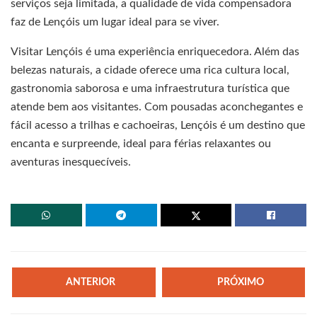
serviços seja limitada, a qualidade de vida compensadora
faz de Lençóis um lugar ideal para se viver.
Visitar Lençóis é uma experiência enriquecedora. Além das
belezas naturais, a cidade oferece uma rica cultura local,
gastronomia saborosa e uma infraestrutura turística que
atende bem aos visitantes. Com pousadas aconchegantes e
fácil acesso a trilhas e cachoeiras, Lençóis é um destino que
encanta e surpreende, ideal para férias relaxantes ou
aventuras inesquecíveis.
ANTERIOR
PRÓXIMO