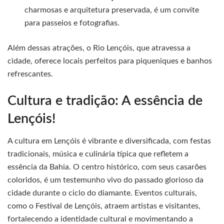
charmosas e arquitetura preservada, é um convite
para passeios e fotografias.
Além dessas atrações, o Rio Lençóis, que atravessa a
cidade, oferece locais perfeitos para piqueniques e banhos
refrescantes.
Cultura e tradição: A essência de
Lençóis!
A cultura em Lençóis é vibrante e diversificada, com festas
tradicionais, música e culinária típica que refletem a
essência da Bahia. O centro histórico, com seus casarões
coloridos, é um testemunho vivo do passado glorioso da
cidade durante o ciclo do diamante. Eventos culturais,
como o Festival de Lençóis, atraem artistas e visitantes,
fortalecendo a identidade cultural e movimentando a