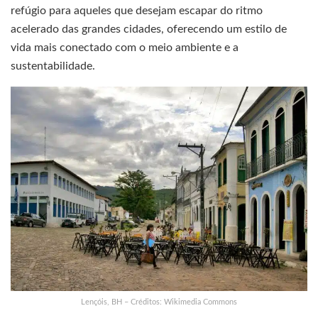
refúgio para aqueles que desejam escapar do ritmo
acelerado das grandes cidades, oferecendo um estilo de
vida mais conectado com o meio ambiente e a
sustentabilidade.
Lençóis, BH – Créditos: Wikimedia Commons