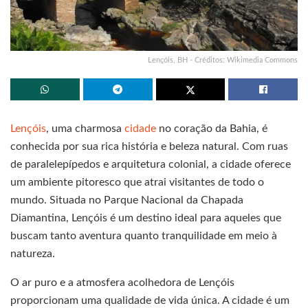
Lençóis, BH - Créditos: Wikimedia Commons
Lençóis
, uma charmosa
cidade
no coração da Bahia, é
conhecida por sua rica história e beleza natural. Com ruas
de paralelepípedos e arquitetura colonial, a cidade oferece
um ambiente pitoresco que atrai visitantes de todo o
mundo. Situada no Parque Nacional da Chapada
Diamantina, Lençóis é um destino ideal para aqueles que
buscam tanto aventura quanto tranquilidade em meio à
natureza.
O ar puro e a atmosfera acolhedora de Lençóis
proporcionam uma qualidade de vida única. A cidade é um