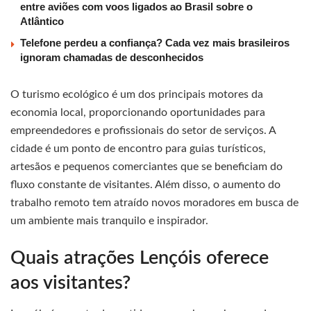
entre aviões com voos ligados ao Brasil sobre o
Atlântico
Telefone perdeu a confiança? Cada vez mais brasileiros
ignoram chamadas de desconhecidos
O turismo ecológico é um dos principais motores da
economia local, proporcionando oportunidades para
empreendedores e profissionais do setor de serviços. A
cidade é um ponto de encontro para guias turísticos,
artesãos e pequenos comerciantes que se beneficiam do
fluxo constante de visitantes. Além disso, o aumento do
trabalho remoto tem atraído novos moradores em busca de
um ambiente mais tranquilo e inspirador.
Quais atrações Lençóis oferece
aos visitantes?