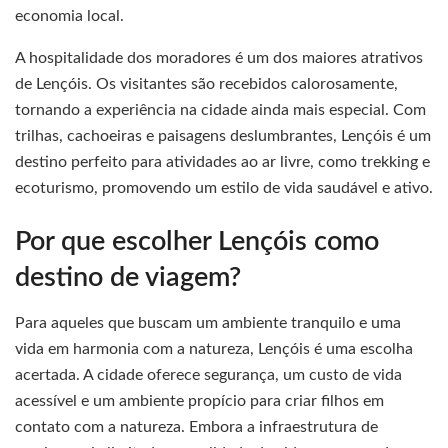
economia local.
A hospitalidade dos moradores é um dos maiores atrativos
de Lençóis. Os visitantes são recebidos calorosamente,
tornando a experiência na cidade ainda mais especial. Com
trilhas, cachoeiras e paisagens deslumbrantes, Lençóis é um
destino perfeito para atividades ao ar livre, como trekking e
ecoturismo, promovendo um estilo de vida saudável e ativo.
Por que escolher Lençóis como
destino de viagem?
Para aqueles que buscam um ambiente tranquilo e uma
vida em harmonia com a natureza, Lençóis é uma escolha
acertada. A cidade oferece segurança, um custo de vida
acessível e um ambiente propício para criar filhos em
contato com a natureza. Embora a infraestrutura de