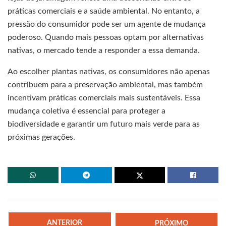
práticas comerciais e a saúde ambiental. No entanto, a
pressão do consumidor pode ser um agente de mudança
poderoso. Quando mais pessoas optam por alternativas
nativas, o mercado tende a responder a essa demanda.
Ao escolher plantas nativas, os consumidores não apenas
contribuem para a preservação ambiental, mas também
incentivam práticas comerciais mais sustentáveis. Essa
mudança coletiva é essencial para proteger a
biodiversidade e garantir um futuro mais verde para as
próximas gerações.
ANTERIOR
PRÓXIMO