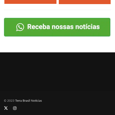
© 2023
Terra Brasil Notícias