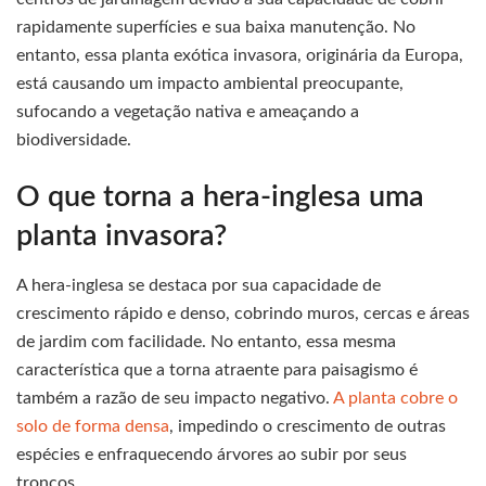
rapidamente superfícies e sua baixa manutenção. No
entanto, essa planta exótica invasora, originária da Europa,
está causando um impacto ambiental preocupante,
sufocando a vegetação nativa e ameaçando a
biodiversidade.
O que torna a hera-inglesa uma
planta invasora?
A hera-inglesa se destaca por sua capacidade de
crescimento rápido e denso, cobrindo muros, cercas e áreas
de jardim com facilidade. No entanto, essa mesma
característica que a torna atraente para paisagismo é
também a razão de seu impacto negativo.
A planta cobre o
solo de forma densa
, impedindo o crescimento de outras
espécies e enfraquecendo árvores ao subir por seus
troncos.