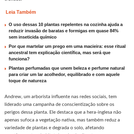
Leia Também
O uso dessas 10 plantas repelentes na cozinha ajuda a
reduzir invasão de baratas e formigas em quase 84%
sem inseticida químico
Por que martelar um prego em uma macieira: esse ritual
ancestral tem explicação científica, mas será que
funciona?
Plantas perfumadas que unem beleza e perfume natural
para criar um lar acolhedor, equilibrado e com aquele
toque de natureza
Andrew, um arborista influente nas redes sociais, tem
liderado uma campanha de conscientização sobre os
perigos dessa planta. Ele destaca que a hera-inglesa não
apenas sufoca a vegetação nativa, mas também reduz a
variedade de plantas e degrada o solo, afetando