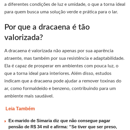
a diferentes condições de luz e umidade, o que a torna ideal
para quem busca uma solução verde e prática para o lar.
Por que a dracaena é tão
valorizada?
A dracaena é valorizada não apenas por sua aparência
atraente, mas também por sua resistência e adaptabilidade.
Ela é capaz de prosperar em ambientes com pouca luz, o
que a torna ideal para interiores. Além disso, estudos
indicam que a dracaena pode ajudar a remover toxinas do
ar, como formaldeído e benzeno, contribuindo para um
ambiente mais saudável.
Leia Também
Ex-marido de Simaria diz que não consegue pagar
pensão de R$ 34 mil e afirma: “Se tiver que ser preso,