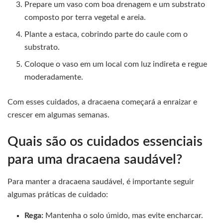
Prepare um vaso com boa drenagem e um substrato
composto por terra vegetal e areia.
Plante a estaca, cobrindo parte do caule com o
substrato.
Coloque o vaso em um local com luz indireta e regue
moderadamente.
Com esses cuidados, a dracaena começará a enraizar e
crescer em algumas semanas.
Quais são os cuidados essenciais
para uma dracaena saudável?
Para manter a dracaena saudável, é importante seguir
algumas práticas de cuidado:
Rega:
Mantenha o solo úmido, mas evite encharcar.