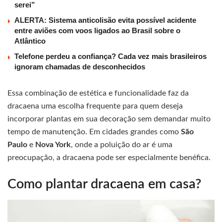
serei”
ALERTA: Sistema anticolisão evita possível acidente
entre aviões com voos ligados ao Brasil sobre o
Atlântico
Telefone perdeu a confiança? Cada vez mais brasileiros
ignoram chamadas de desconhecidos
Essa combinação de estética e funcionalidade faz da
dracaena uma escolha frequente para quem deseja
incorporar plantas em sua decoração sem demandar muito
tempo de manutenção. Em cidades grandes como
São
Paulo
e
Nova York
, onde a poluição do ar é uma
preocupação, a dracaena pode ser especialmente benéfica.
Como plantar dracaena em casa?