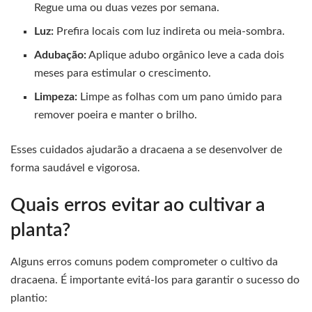
Regue uma ou duas vezes por semana.
Luz:
Prefira locais com luz indireta ou meia-sombra.
Adubação:
Aplique adubo orgânico leve a cada dois
meses para estimular o crescimento.
Limpeza:
Limpe as folhas com um pano úmido para
remover poeira e manter o brilho.
Esses cuidados ajudarão a dracaena a se desenvolver de
forma saudável e vigorosa.
Quais erros evitar ao cultivar a
planta?
Alguns erros comuns podem comprometer o cultivo da
dracaena. É importante evitá-los para garantir o sucesso do
plantio: