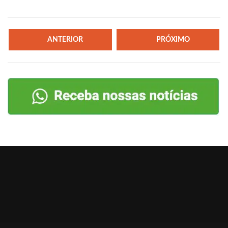
ANTERIOR
PRÓXIMO