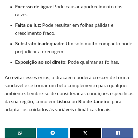
Excesso de água:
Pode causar apodrecimento das
raízes.
Falta de luz:
Pode resultar em folhas pálidas e
crescimento fraco.
Substrato inadequado:
Um solo muito compacto pode
prejudicar a drenagem.
Exposição ao sol direto:
Pode queimar as folhas.
Ao evitar esses erros, a dracaena poderá crescer de forma
saudável e se tornar um belo complemento para qualquer
ambiente. Lembre-se de considerar as condições específicas
da sua região, como em
Lisboa
ou
Rio de Janeiro
, para
adaptar os cuidados às variáveis climáticas locais.