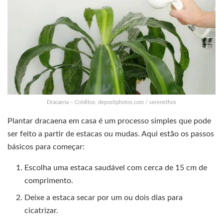
Dracaena – Créditos: depositphotos.com / serenethos
Plantar dracaena em casa é um processo simples que pode
ser feito a partir de estacas ou mudas. Aqui estão os passos
básicos para começar:
Escolha uma estaca saudável com cerca de 15 cm de
comprimento.
Deixe a estaca secar por um ou dois dias para
cicatrizar.