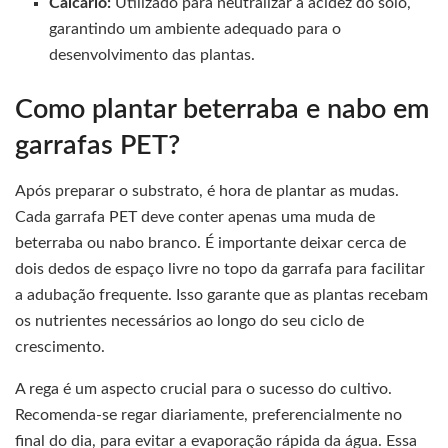
Calcário:
Utilizado para neutralizar a acidez do solo,
garantindo um ambiente adequado para o
desenvolvimento das plantas.
Como plantar beterraba e nabo em
garrafas PET?
Após preparar o substrato, é hora de plantar as mudas.
Cada garrafa PET deve conter apenas uma muda de
beterraba ou nabo branco. É importante deixar cerca de
dois dedos de espaço livre no topo da garrafa para facilitar
a adubação frequente. Isso garante que as plantas recebam
os nutrientes necessários ao longo do seu ciclo de
crescimento.
A rega é um aspecto crucial para o sucesso do cultivo.
Recomenda-se regar diariamente, preferencialmente no
final do dia, para evitar a evaporação rápida da água. Essa