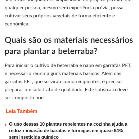
qualquer pessoa, mesmo sem experiência prévia, possa
cultivar seus próprios vegetais de forma eficiente e
econômica.
Quais são os materiais necessários
para plantar a beterraba?
Para iniciar o cultivo de beterraba e nabo em garrafas PET,
é necessário reunir alguns materiais básicos. Além das
garrafas PET, que servirão como recipientes, é preciso
preparar um substrato de qualidade. Este substrato deve
ser composto por:
Leia Também
O uso dessas 10 plantas repelentes na cozinha ajuda a
reduzir invasão de baratas e formigas em quase 84%
sem inseticida químico