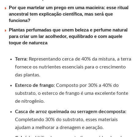
Por que martelar um prego em uma macieira: esse ritual
ancestral tem explicação científica, mas será que
funciona?
Plantas perfumadas que unem beleza e perfume natural
para criar um lar acolhedor, equilibrado e com aquele
toque de natureza
Terra:
Representando cerca de 40% da mistura, a terra
fornece os nutrientes essenciais para o crescimento
das plantas.
Esterco de frango:
Composto por 30% a 40% do
substrato, o esterco de frango é uma excelente fonte
de nitrogênio.
Casca de arroz queimada ou serragem decomposta:
Completando 30% do substrato, esses materiais
ajudam a melhorar a drenagem e aeração.