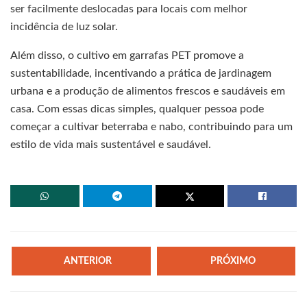
ser facilmente deslocadas para locais com melhor
incidência de luz solar.
Além disso, o cultivo em garrafas PET promove a
sustentabilidade, incentivando a prática de jardinagem
urbana e a produção de alimentos frescos e saudáveis em
casa. Com essas dicas simples, qualquer pessoa pode
começar a cultivar beterraba e nabo, contribuindo para um
estilo de vida mais sustentável e saudável.
ANTERIOR
PRÓXIMO