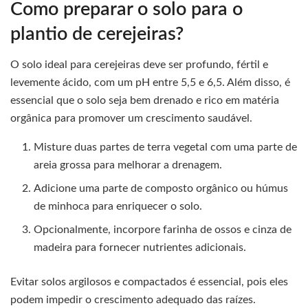
Como preparar o solo para o
plantio de cerejeiras?
O solo ideal para cerejeiras deve ser profundo, fértil e
levemente ácido, com um pH entre 5,5 e 6,5. Além disso, é
essencial que o solo seja bem drenado e rico em matéria
orgânica para promover um crescimento saudável.
Misture duas partes de terra vegetal com uma parte de
areia grossa para melhorar a drenagem.
Adicione uma parte de composto orgânico ou húmus
de minhoca para enriquecer o solo.
Opcionalmente, incorpore farinha de ossos e cinza de
madeira para fornecer nutrientes adicionais.
Evitar solos argilosos e compactados é essencial, pois eles
podem impedir o crescimento adequado das raízes.