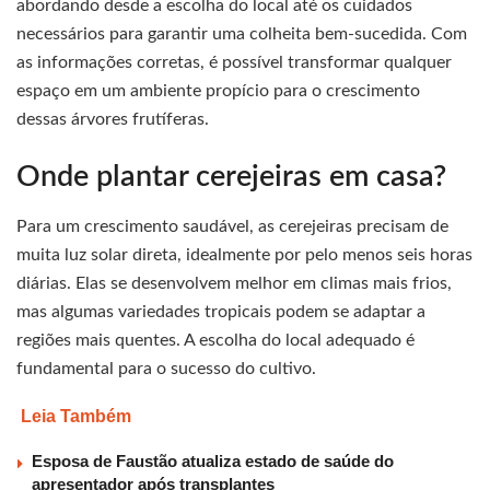
abordando desde a escolha do local até os cuidados
necessários para garantir uma colheita bem-sucedida. Com
as informações corretas, é possível transformar qualquer
espaço em um ambiente propício para o crescimento
dessas árvores frutíferas.
Onde plantar cerejeiras em casa?
Para um crescimento saudável, as cerejeiras precisam de
muita luz solar direta, idealmente por pelo menos seis horas
diárias. Elas se desenvolvem melhor em climas mais frios,
mas algumas variedades tropicais podem se adaptar a
regiões mais quentes. A escolha do local adequado é
fundamental para o sucesso do cultivo.
Leia Também
Esposa de Faustão atualiza estado de saúde do
apresentador após transplantes