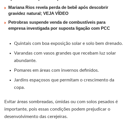
Mariana Rios revela perda de bebê após descobrir
gravidez natural; VEJA VÍDEO
Petrobras suspende venda de combustíveis para
empresa investigada por suposta ligação com PCC
Quintais com boa exposição solar e solo bem drenado.
Varandas com vasos grandes que recebam luz solar
abundante.
Pomares em áreas com invernos definidos.
Jardins espaçosos que permitam o crescimento da
copa.
Evitar áreas sombreadas, úmidas ou com solos pesados é
importante, pois essas condições podem prejudicar o
desenvolvimento das cerejeiras.