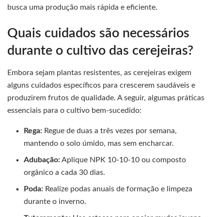
busca uma produção mais rápida e eficiente.
Quais cuidados são necessários
durante o cultivo das cerejeiras?
Embora sejam plantas resistentes, as cerejeiras exigem
alguns cuidados específicos para crescerem saudáveis e
produzirem frutos de qualidade. A seguir, algumas práticas
essenciais para o cultivo bem-sucedido:
Rega:
Regue de duas a três vezes por semana,
mantendo o solo úmido, mas sem encharcar.
Adubação:
Aplique NPK 10-10-10 ou composto
orgânico a cada 30 dias.
Poda:
Realize podas anuais de formação e limpeza
durante o inverno.