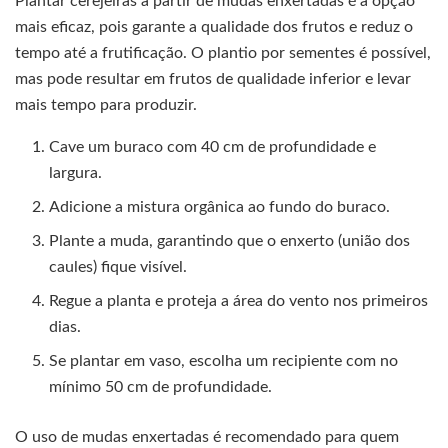
Plantar cerejeiras a partir de mudas enxertadas é a opção
mais eficaz, pois garante a qualidade dos frutos e reduz o
tempo até a frutificação. O plantio por sementes é possível,
mas pode resultar em frutos de qualidade inferior e levar
mais tempo para produzir.
Cave um buraco com 40 cm de profundidade e
largura.
Adicione a mistura orgânica ao fundo do buraco.
Plante a muda, garantindo que o enxerto (união dos
caules) fique visível.
Regue a planta e proteja a área do vento nos primeiros
dias.
Se plantar em vaso, escolha um recipiente com no
mínimo 50 cm de profundidade.
O uso de mudas enxertadas é recomendado para quem