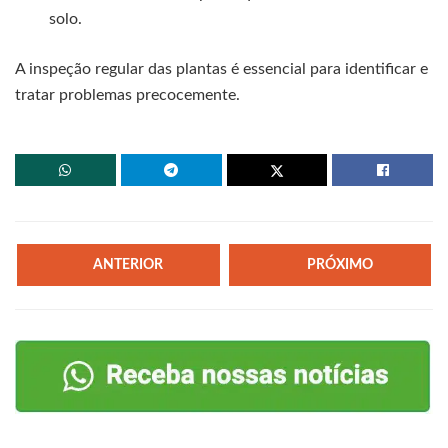
solo.
A inspeção regular das plantas é essencial para identificar e
tratar problemas precocemente.
ANTERIOR
PRÓXIMO