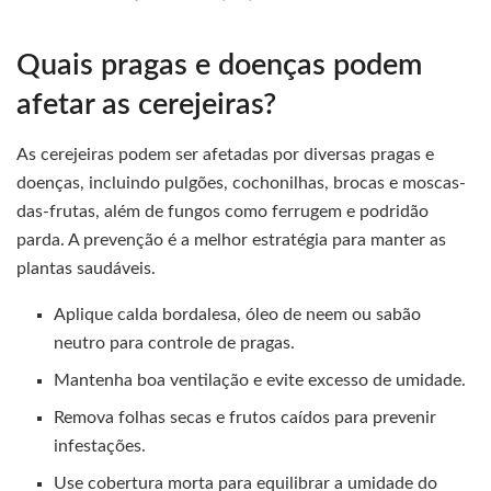
Quais pragas e doenças podem
afetar as cerejeiras?
As cerejeiras podem ser afetadas por diversas pragas e
doenças, incluindo pulgões, cochonilhas, brocas e moscas-
das-frutas, além de fungos como ferrugem e podridão
parda. A prevenção é a melhor estratégia para manter as
plantas saudáveis.
Aplique calda bordalesa, óleo de neem ou sabão
neutro para controle de pragas.
Mantenha boa ventilação e evite excesso de umidade.
Remova folhas secas e frutos caídos para prevenir
infestações.
Use cobertura morta para equilibrar a umidade do