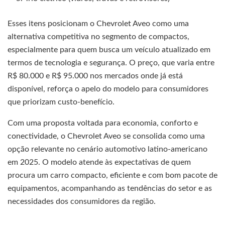
Esses itens posicionam o Chevrolet Aveo como uma
alternativa competitiva no segmento de compactos,
especialmente para quem busca um veículo atualizado em
termos de tecnologia e segurança. O preço, que varia entre
R$ 80.000 e R$ 95.000 nos mercados onde já está
disponível, reforça o apelo do modelo para consumidores
que priorizam custo-benefício.
Com uma proposta voltada para economia, conforto e
conectividade, o Chevrolet Aveo se consolida como uma
opção relevante no cenário automotivo latino-americano
em 2025. O modelo atende às expectativas de quem
procura um carro compacto, eficiente e com bom pacote de
equipamentos, acompanhando as tendências do setor e as
necessidades dos consumidores da região.