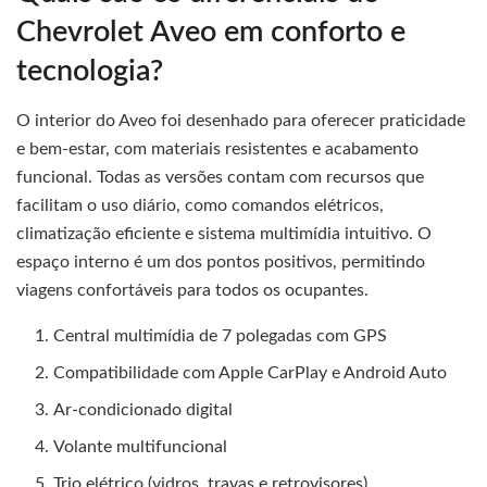
Chevrolet Aveo em conforto e
tecnologia?
O interior do Aveo foi desenhado para oferecer praticidade
e bem-estar, com materiais resistentes e acabamento
funcional. Todas as versões contam com recursos que
facilitam o uso diário, como comandos elétricos,
climatização eficiente e sistema multimídia intuitivo. O
espaço interno é um dos pontos positivos, permitindo
viagens confortáveis para todos os ocupantes.
Central multimídia de 7 polegadas com GPS
Compatibilidade com Apple CarPlay e Android Auto
Ar-condicionado digital
Volante multifuncional
Trio elétrico (vidros, travas e retrovisores)