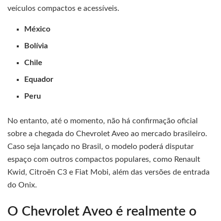
veículos compactos e acessíveis.
México
Bolívia
Chile
Equador
Peru
No entanto, até o momento, não há confirmação oficial
sobre a chegada do Chevrolet Aveo ao mercado brasileiro.
Caso seja lançado no Brasil, o modelo poderá disputar
espaço com outros compactos populares, como Renault
Kwid, Citroën C3 e Fiat Mobi, além das versões de entrada
do Onix.
O Chevrolet Aveo é realmente o