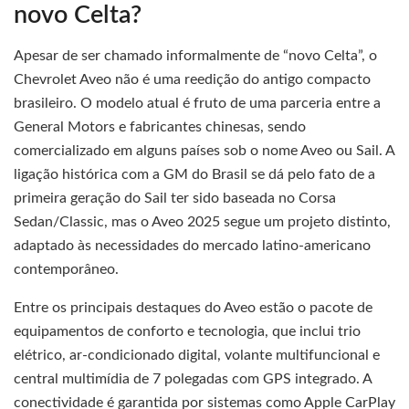
novo Celta?
Apesar de ser chamado informalmente de “novo Celta”, o
Chevrolet Aveo não é uma reedição do antigo compacto
brasileiro. O modelo atual é fruto de uma parceria entre a
General Motors e fabricantes chinesas, sendo
comercializado em alguns países sob o nome Aveo ou Sail. A
ligação histórica com a GM do Brasil se dá pelo fato de a
primeira geração do Sail ter sido baseada no Corsa
Sedan/Classic, mas o Aveo 2025 segue um projeto distinto,
adaptado às necessidades do mercado latino-americano
contemporâneo.
Entre os principais destaques do Aveo estão o pacote de
equipamentos de conforto e tecnologia, que inclui trio
elétrico, ar-condicionado digital, volante multifuncional e
central multimídia de 7 polegadas com GPS integrado. A
conectividade é garantida por sistemas como Apple CarPlay