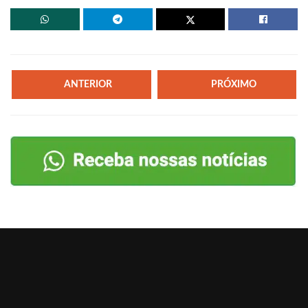
ANTERIOR
PRÓXIMO