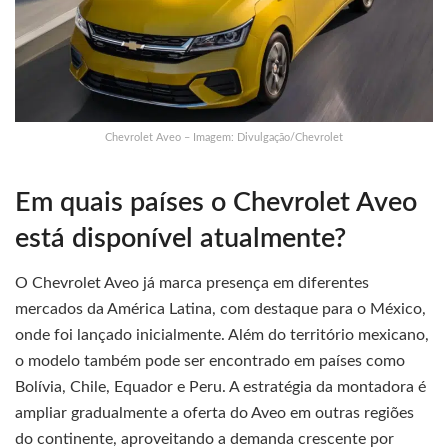
Chevrolet Aveo – Imagem: Divulgação/Chevrolet
Em quais países o Chevrolet Aveo
está disponível atualmente?
O Chevrolet Aveo já marca presença em diferentes
mercados da América Latina, com destaque para o México,
onde foi lançado inicialmente. Além do território mexicano,
o modelo também pode ser encontrado em países como
Bolívia, Chile, Equador e Peru. A estratégia da montadora é
ampliar gradualmente a oferta do Aveo em outras regiões
do continente, aproveitando a demanda crescente por