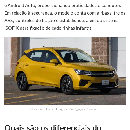
e Android Auto, proporcionando praticidade ao condutor.
Em relação à segurança, o modelo conta com airbags, freios
ABS, controles de tração e estabilidade, além do sistema
ISOFIX para fixação de cadeirinhas infantis.
Chevrolet Aveo – Imagem: Divulgação/Chevrolet
Quais são os diferenciais do