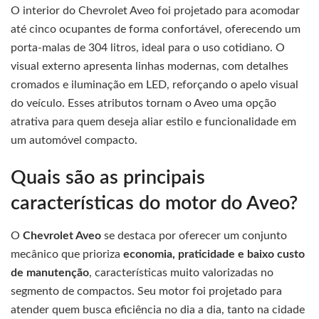
O interior do Chevrolet Aveo foi projetado para acomodar
até cinco ocupantes de forma confortável, oferecendo um
porta-malas de 304 litros, ideal para o uso cotidiano. O
visual externo apresenta linhas modernas, com detalhes
cromados e iluminação em LED, reforçando o apelo visual
do veículo. Esses atributos tornam o Aveo uma opção
atrativa para quem deseja aliar estilo e funcionalidade em
um automóvel compacto.
Quais são as principais
características do motor do Aveo?
O
Chevrolet Aveo
se destaca por oferecer um conjunto
mecânico que prioriza
economia, praticidade e baixo custo
de manutenção
, características muito valorizadas no
segmento de compactos. Seu motor foi projetado para
atender quem busca eficiência no dia a dia, tanto na cidade