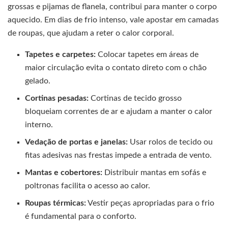
grossas e pijamas de flanela, contribui para manter o corpo
aquecido. Em dias de frio intenso, vale apostar em camadas
de roupas, que ajudam a reter o calor corporal.
Tapetes e carpetes:
Colocar tapetes em áreas de
maior circulação evita o contato direto com o chão
gelado.
Cortinas pesadas:
Cortinas de tecido grosso
bloqueiam correntes de ar e ajudam a manter o calor
interno.
Vedação de portas e janelas:
Usar rolos de tecido ou
fitas adesivas nas frestas impede a entrada de vento.
Mantas e cobertores:
Distribuir mantas em sofás e
poltronas facilita o acesso ao calor.
Roupas térmicas:
Vestir peças apropriadas para o frio
é fundamental para o conforto.