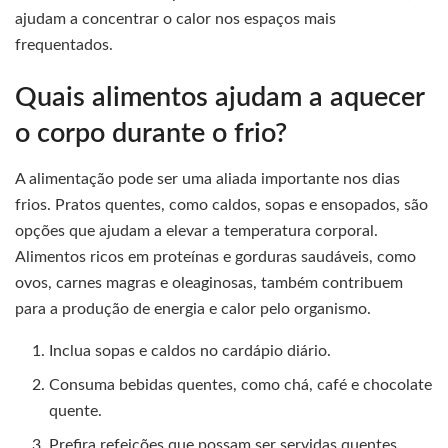
ajudam a concentrar o calor nos espaços mais
frequentados.
Quais alimentos ajudam a aquecer
o corpo durante o frio?
A alimentação pode ser uma aliada importante nos dias
frios. Pratos quentes, como caldos, sopas e ensopados, são
opções que ajudam a elevar a temperatura corporal.
Alimentos ricos em proteínas e gorduras saudáveis, como
ovos, carnes magras e oleaginosas, também contribuem
para a produção de energia e calor pelo organismo.
Inclua sopas e caldos no cardápio diário.
Consuma bebidas quentes, como chá, café e chocolate
quente.
Prefira refeições que possam ser servidas quentes,