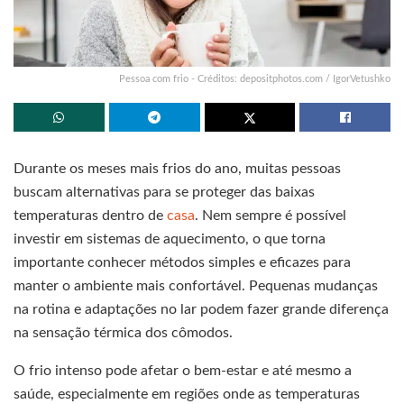
Pessoa com frio - Créditos: depositphotos.com / IgorVetushko
Durante os meses mais frios do ano, muitas pessoas
buscam alternativas para se proteger das baixas
temperaturas dentro de
casa
. Nem sempre é possível
investir em sistemas de aquecimento, o que torna
importante conhecer métodos simples e eficazes para
manter o ambiente mais confortável. Pequenas mudanças
na rotina e adaptações no lar podem fazer grande diferença
na sensação térmica dos cômodos.
O frio intenso pode afetar o bem-estar e até mesmo a
saúde, especialmente em regiões onde as temperaturas