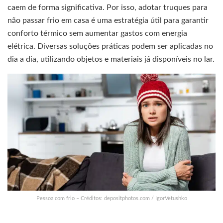
caem de forma significativa. Por isso, adotar truques para
não passar frio em casa é uma estratégia útil para garantir
conforto térmico sem aumentar gastos com energia
elétrica. Diversas soluções práticas podem ser aplicadas no
dia a dia, utilizando objetos e materiais já disponíveis no lar.
Pessoa com frio – Créditos: depositphotos.com / IgorVetushko