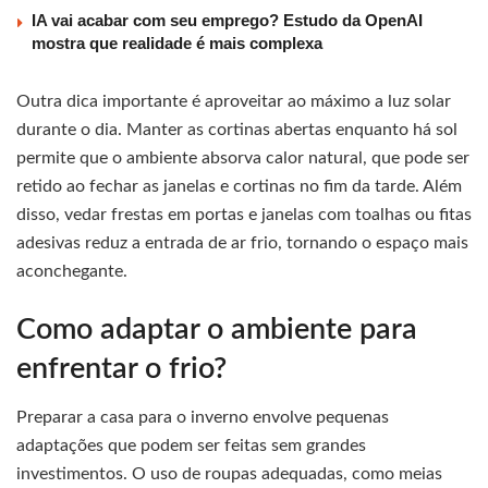
IA vai acabar com seu emprego? Estudo da OpenAI
mostra que realidade é mais complexa
Outra dica importante é aproveitar ao máximo a luz solar
durante o dia. Manter as cortinas abertas enquanto há sol
permite que o ambiente absorva calor natural, que pode ser
retido ao fechar as janelas e cortinas no fim da tarde. Além
disso, vedar frestas em portas e janelas com toalhas ou fitas
adesivas reduz a entrada de ar frio, tornando o espaço mais
aconchegante.
Como adaptar o ambiente para
enfrentar o frio?
Preparar a casa para o inverno envolve pequenas
adaptações que podem ser feitas sem grandes
investimentos. O uso de roupas adequadas, como meias