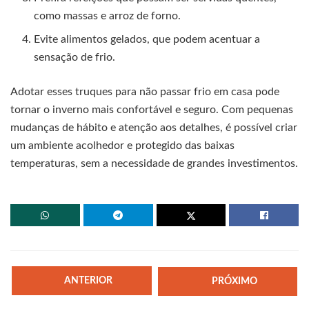
como massas e arroz de forno.
Evite alimentos gelados, que podem acentuar a
sensação de frio.
Adotar esses truques para não passar frio em casa pode
tornar o inverno mais confortável e seguro. Com pequenas
mudanças de hábito e atenção aos detalhes, é possível criar
um ambiente acolhedor e protegido das baixas
temperaturas, sem a necessidade de grandes investimentos.
ANTERIOR
PRÓXIMO