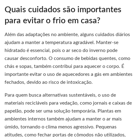
Quais cuidados são importantes
para evitar o frio em casa?
Além das adaptações no ambiente, alguns cuidados diários
ajudam a manter a temperatura agradável. Manter-se
hidratado é essencial, pois o ar seco do inverno pode
causar desconforto. O consumo de bebidas quentes, como
chás e sopas, também contribui para aquecer o corpo. É
importante evitar o uso de aquecedores a gás em ambientes
fechados, devido ao risco de intoxicação.
Para quem busca alternativas sustentáveis, o uso de
materiais recicláveis para vedação, como jornais e caixas de
papelão, pode ser uma solução temporária. Plantas em
ambientes internos também ajudam a manter o ar mais
úmido, tornando o clima menos agressivo. Pequenas
atitudes, como fechar portas de cômodos não utilizados,