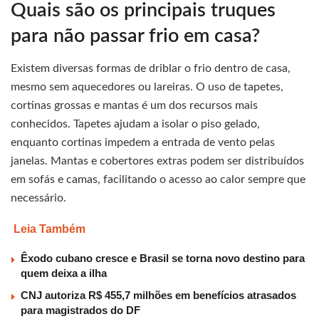
Quais são os principais truques
para não passar frio em casa?
Existem diversas formas de driblar o frio dentro de casa,
mesmo sem aquecedores ou lareiras. O uso de tapetes,
cortinas grossas e mantas é um dos recursos mais
conhecidos. Tapetes ajudam a isolar o piso gelado,
enquanto cortinas impedem a entrada de vento pelas
janelas. Mantas e cobertores extras podem ser distribuídos
em sofás e camas, facilitando o acesso ao calor sempre que
necessário.
Leia Também
Êxodo cubano cresce e Brasil se torna novo destino para
quem deixa a ilha
CNJ autoriza R$ 455,7 milhões em benefícios atrasados
para magistrados do DF