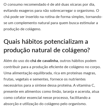
O consumo recomendado é de até duas xícaras por dia,
evitando exageros para não sobrecarregar o organismo. O
chá pode ser inserido na rotina de forma simples, tornando-
se um complemento natural para quem busca estimular a
produção de colágeno.
Quais hábitos potencializam a
produção natural de colágeno?
Além do uso do
chá de cavalinha
, outros hábitos podem
contribuir para a produção eficiente de colágeno no corpo.
Uma alimentação equilibrada, rica em proteínas magras,
frutas, vegetais e sementes, fornece os nutrientes
necessários para a síntese dessa proteína. A vitamina C,
presente em alimentos como limão, laranja e acerola, atua
como cofator essencial nesse processo, facilitando a
absorção e utilização do colágeno pelo organismo.