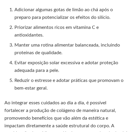
Adicionar algumas gotas de limão ao chá após o
preparo para potencializar os efeitos do silício.
Priorizar alimentos ricos em vitamina C e
antioxidantes.
Manter uma rotina alimentar balanceada, incluindo
proteínas de qualidade.
Evitar exposição solar excessiva e adotar proteção
adequada para a pele.
Reduzir o estresse e adotar práticas que promovam o
bem-estar geral.
Ao integrar esses cuidados ao dia a dia, é possível
fortalecer a produção de colágeno de maneira natural,
promovendo benefícios que vão além da estética e
impactam diretamente a saúde estrutural do corpo. A