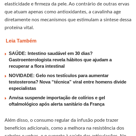
elasticidade e firmeza da pele. Ao contrário de outras ervas
que atuam apenas como antioxidantes, a cavalinha age
diretamente nos mecanismos que estimulam a síntese dessa
proteína vital.
Leia Também
SAÚDE: Intestino saudável em 30 dias?
Gastroenterologista revela hábitos que ajudam a
recuperar a flora intestinal
NOVIDADE: Gelo nos testículos para aumentar
testosterona? Nova “técnica” viral entre homens divide
especialistas
Anvisa suspende importação de colírios e gel
oftalmológico após alerta sanitário da França
Além disso, o consumo regular da infusão pode trazer
benefícios adicionais, como a melhora na resistência dos