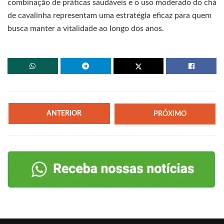
combinação de práticas saudáveis e o uso moderado do chá
de cavalinha representam uma estratégia eficaz para quem
busca manter a vitalidade ao longo dos anos.
ANTERIOR
PRÓXIMO