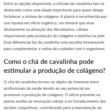
Entre as opções disponíveis, a infusão de cavalinha tem se
destacado como uma aliada importante para quem deseja
fortalecer a síntese de colágeno. A planta é reconhecida por
sua riqueza em silício orgânico, um mineral que atua
diretamente na ativação dos fibroblastos, células
responsáveis pela produção de colágeno e elastina na pele.
Esse diferencial faz da cavalinha uma escolha interessante
para complementar a rotina de cuidados com o organismo.
Como o chá de cavalinha pode
estimular a produção de colágeno?
O chá de cavalinha tornou-se objeto de interesse entre
profissionais da saúde devido ao seu potencial em
promover a produção de colágeno. O silício presente na
planta auxilia na renovação celular e no fortalecimento dos
tecidos conjuntivos, contribuindo para a manutenção da