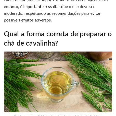
cabelos e unhas, e o suporte à saúde das articulações. No
entanto, é importante ressaltar que o uso deve ser
moderado, respeitando as recomendações para evitar
possíveis efeitos adversos.
Qual a forma correta de preparar o
chá de cavalinha?