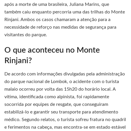
após a morte de uma brasileira, Juliana Marins, que
também caiu enquanto percorria uma das trilhas do Monte
Rinjani. Ambos os casos chamaram a atenção para a
necessidade de reforço nas medidas de segurança para
visitantes do parque.
O que aconteceu no Monte
Rinjani?
De acordo com informações divulgadas pela administração
do parque nacional de Lombok, o acidente com o turista
malaio ocorreu por volta das 15h20 do horário local. A
vítima, identificada como alpinista, foi rapidamente
socorrida por equipes de resgate, que conseguiram
estabilizá-lo e garantir seu transporte para atendimento
médico. Segundo relatos, o turista sofreu fratura no quadril
e ferimentos na cabeça, mas encontra-se em estado estável