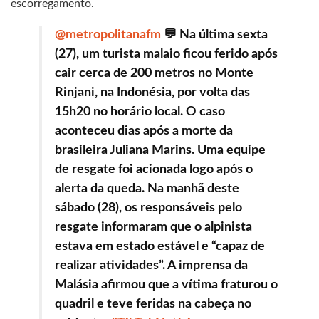
escorregamento.
@metropolitanafm
💬 Na última sexta
(27), um turista malaio ficou ferido após
cair cerca de 200 metros no Monte
Rinjani, na Indonésia, por volta das
15h20 no horário local. O caso
aconteceu dias após a morte da
brasileira Juliana Marins. Uma equipe
de resgate foi acionada logo após o
alerta da queda. Na manhã deste
sábado (28), os responsáveis pelo
resgate informaram que o alpinista
estava em estado estável e “capaz de
realizar atividades”. A imprensa da
Malásia afirmou que a vítima fraturou o
quadril e teve feridas na cabeça no