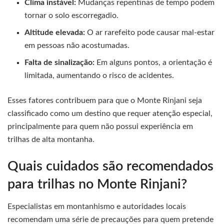
Clima instável:
Mudanças repentinas de tempo podem
tornar o solo escorregadio.
Altitude elevada:
O ar rarefeito pode causar mal-estar
em pessoas não acostumadas.
Falta de sinalização:
Em alguns pontos, a orientação é
limitada, aumentando o risco de acidentes.
Esses fatores contribuem para que o Monte Rinjani seja
classificado como um destino que requer atenção especial,
principalmente para quem não possui experiência em
trilhas de alta montanha.
Quais cuidados são recomendados
para trilhas no Monte Rinjani?
Especialistas em montanhismo e autoridades locais
recomendam uma série de precauções para quem pretende