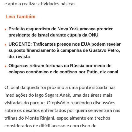
e apto a realizar atividades básicas.
Leia Também
Prefeito esquerdista de Nova York ameaça prender
presidente de Israel durante cúpula da ONU
URGENTE: Traficantes presos nos EUA podem revelar
suposto financiamento à campanha de Gustavo Petro,
diz revista
Oligarcas retiram fortunas da Rússia por medo de
colapso econômico e de confisco por Putin, diz canal
O local da queda foi próximo a uma ponte situada nas
imediações do lago Segara Anak, uma das áreas mais
visitadas do parque. O episódio reacendeu discussões
sobre os desafios enfrentados por quem se aventura nas
trilhas do Monte Rinjani, especialmente em trechos
considerados de difícil acesso e com risco de