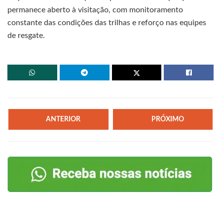
permanece aberto à visitação, com monitoramento
constante das condições das trilhas e reforço nas equipes
de resgate.
ANTERIOR
PRÓXIMO