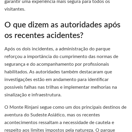
garantir uma experiência mais segura para todos os
visitantes.
O que dizem as autoridades após
os recentes acidentes?
Após os dois incidentes, a administração do parque
reforçou a importância do cumprimento das normas de
segurança e do acompanhamento por profissionais
habilitados. As autoridades também destacaram que
investigações estão em andamento para identificar
possíveis falhas nas trilhas e implementar melhorias na
sinalização e infraestrutura.
O Monte Rinjani segue como um dos principais destinos de
aventura do Sudeste Asiático, mas os recentes
acontecimentos ressaltam a necessidade de cautela e
respeito aos limites impostos pela natureza. O parque