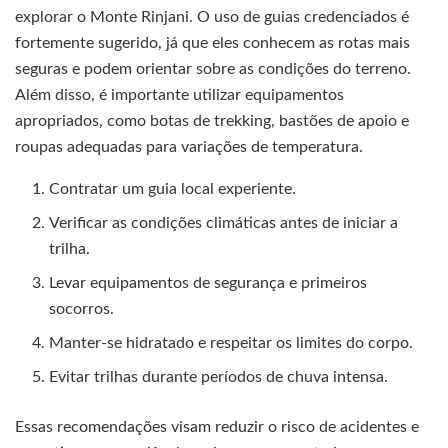
explorar o Monte Rinjani. O uso de guias credenciados é
fortemente sugerido, já que eles conhecem as rotas mais
seguras e podem orientar sobre as condições do terreno.
Além disso, é importante utilizar equipamentos
apropriados, como botas de trekking, bastões de apoio e
roupas adequadas para variações de temperatura.
Contratar um guia local experiente.
Verificar as condições climáticas antes de iniciar a
trilha.
Levar equipamentos de segurança e primeiros
socorros.
Manter-se hidratado e respeitar os limites do corpo.
Evitar trilhas durante períodos de chuva intensa.
Essas recomendações visam reduzir o risco de acidentes e