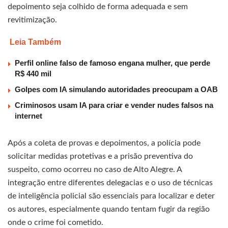
depoimento seja colhido de forma adequada e sem
revitimização.
Leia Também
Perfil online falso de famoso engana mulher, que perde
R$ 440 mil
Golpes com IA simulando autoridades preocupam a OAB
Criminosos usam IA para criar e vender nudes falsos na
internet
Após a coleta de provas e depoimentos, a polícia pode
solicitar medidas protetivas e a prisão preventiva do
suspeito, como ocorreu no caso de Alto Alegre. A
integração entre diferentes delegacias e o uso de técnicas
de inteligência policial são essenciais para localizar e deter
os autores, especialmente quando tentam fugir da região
onde o crime foi cometido.