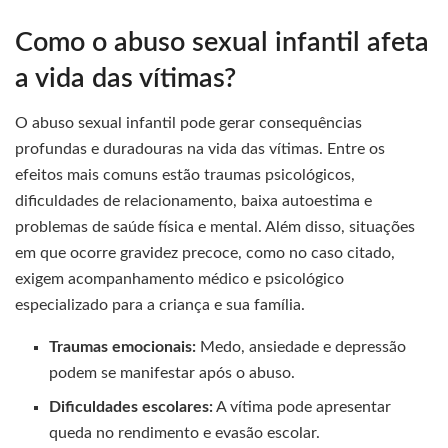
Como o abuso sexual infantil afeta
a vida das vítimas?
O abuso sexual infantil pode gerar consequências
profundas e duradouras na vida das vítimas. Entre os
efeitos mais comuns estão traumas psicológicos,
dificuldades de relacionamento, baixa autoestima e
problemas de saúde física e mental. Além disso, situações
em que ocorre gravidez precoce, como no caso citado,
exigem acompanhamento médico e psicológico
especializado para a criança e sua família.
Traumas emocionais:
Medo, ansiedade e depressão
podem se manifestar após o abuso.
Dificuldades escolares:
A vítima pode apresentar
queda no rendimento e evasão escolar.