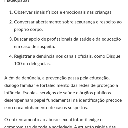
inadequadas.
Observar sinais físicos e emocionais nas crianças.
Conversar abertamente sobre segurança e respeito ao
próprio corpo.
Buscar apoio de profissionais da saúde e da educação
em caso de suspeita.
Registrar a denúncia nos canais oficiais, como Disque
100 ou delegacias.
Além da denúncia, a prevenção passa pela educação,
diálogo familiar e fortalecimento das redes de proteção à
infância. Escolas, serviços de saúde e órgãos públicos
desempenham papel fundamental na identificação precoce
e no encaminhamento de casos suspeitos.
O enfrentamento ao abuso sexual infantil exige o
compromisso de toda a sociedade. A atuação rápida das