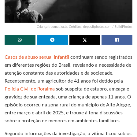
Criança traumatizada. Créditos: depositphotos.com / SolidPhotos
Casos de abuso sexual infantil
continuam sendo registrados
em diferentes regiões do Brasil, revelando a necessidade de
atenção constante das autoridades e da sociedade.
Recentemente, um agricultor de 41 anos foi detido pela
Polícia Civil de Roraima
sob suspeita de estupro, ameaça e
gravidez de sua enteada, uma criança de apenas 11 anos. O
episódio ocorreu na zona rural do município de Alto Alegre,
entre março e abril de 2025, e trouxe à tona discussões
sobre a proteção de menores em ambientes familiares.
Segundo informações da investigação, a vítima ficou sob os