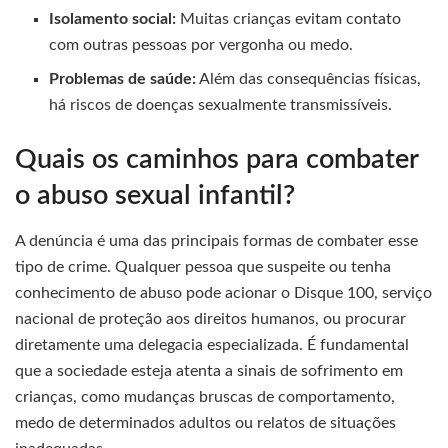
Isolamento social:
Muitas crianças evitam contato
com outras pessoas por vergonha ou medo.
Problemas de saúde:
Além das consequências físicas,
há riscos de doenças sexualmente transmissíveis.
Quais os caminhos para combater
o abuso sexual infantil?
A denúncia é uma das principais formas de combater esse
tipo de crime. Qualquer pessoa que suspeite ou tenha
conhecimento de abuso pode acionar o Disque 100, serviço
nacional de proteção aos direitos humanos, ou procurar
diretamente uma delegacia especializada. É fundamental
que a sociedade esteja atenta a sinais de sofrimento em
crianças, como mudanças bruscas de comportamento,
medo de determinados adultos ou relatos de situações