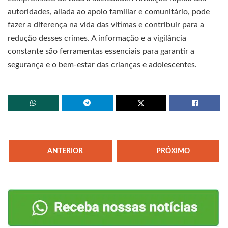
autoridades, aliada ao apoio familiar e comunitário, pode
fazer a diferença na vida das vítimas e contribuir para a
redução desses crimes. A informação e a vigilância
constante são ferramentas essenciais para garantir a
segurança e o bem-estar das crianças e adolescentes.
ANTERIOR
PRÓXIMO