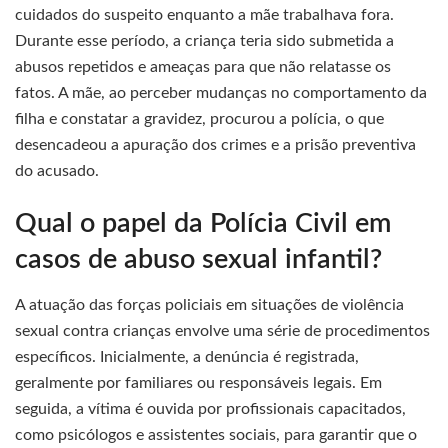
cuidados do suspeito enquanto a mãe trabalhava fora.
Durante esse período, a criança teria sido submetida a
abusos repetidos e ameaças para que não relatasse os
fatos. A mãe, ao perceber mudanças no comportamento da
filha e constatar a gravidez, procurou a polícia, o que
desencadeou a apuração dos crimes e a prisão preventiva
do acusado.
Qual o papel da Polícia Civil em
casos de abuso sexual infantil?
A atuação das forças policiais em situações de violência
sexual contra crianças envolve uma série de procedimentos
específicos. Inicialmente, a denúncia é registrada,
geralmente por familiares ou responsáveis legais. Em
seguida, a vítima é ouvida por profissionais capacitados,
como psicólogos e assistentes sociais, para garantir que o