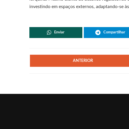
investindo em espaços externos, adaptando-se às 
Enviar
Compartilhar
ANTERIOR