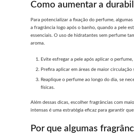
Como aumentar a durabil
Para potencializar a fixação do perfume, algumas 
a fragrância logo após o banho, quando a pele es
essenciais. O uso de hidratantes sem perfume ta
aroma.
Evite esfregar a pele após aplicar o perfume, 
Prefira aplicar em áreas de maior circulação
Reaplique o perfume ao longo do dia, se nec
físicas.
Além dessas dicas, escolher fragrâncias com maio
intensas é uma estratégia eficaz para garantir q
Por que algumas fragrân