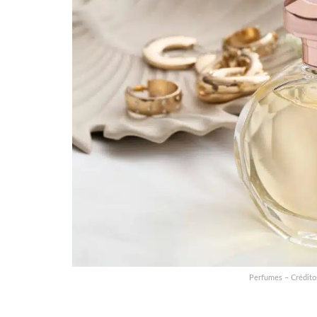
Perfumes – Crédito