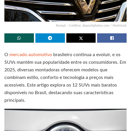
Renaut - Créditos: depositphotos.com / ifeelstock
O
mercado automotivo
brasileiro continua a evoluir, e os
SUVs mantêm sua popularidade entre os consumidores. Em
2025, diversas montadoras oferecem modelos que
combinam estilo, conforto e tecnologia a preços mais
acessíveis. Este artigo explora os 12 SUVs mais baratos
disponíveis no Brasil, destacando suas características
principais.