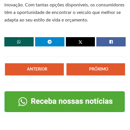
inovação. Com tantas opções disponíveis, os consumidores
têm a oportunidade de encontrar o veículo que melhor se
adapta ao seu estilo de vida e orçamento.
ANTERIOR
PRÓXIMO