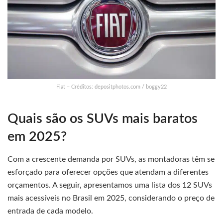
Fiat – Créditos: depositphotos.com / boggy22
Quais são os SUVs mais baratos
em 2025?
Com a crescente demanda por SUVs, as montadoras têm se
esforçado para oferecer opções que atendam a diferentes
orçamentos. A seguir, apresentamos uma lista dos 12 SUVs
mais acessíveis no Brasil em 2025, considerando o preço de
entrada de cada modelo.