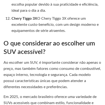
escolha popular devido à sua praticidade e eficiência,
ideal para o dia a dia.
Chery Tiggo 3X
O Chery Tiggo 3X oferece um
excelente custo-benefício, com um design moderno e
equipamentos de série atraentes.
O que considerar ao escolher um
SUV acessível?
Ao escolher um SUV, é importante considerar não apenas o
preço, mas também fatores como consumo de combustível,
espaço interno, tecnologia e segurança. Cada modelo
possui características únicas que podem atender a
diferentes necessidades e preferências.
Em 2025, o mercado brasileiro oferece uma variedade de
SUVs acessíveis que combinam estilo, funcionalidade e