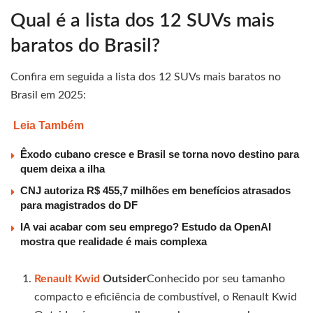
Qual é a lista dos 12 SUVs mais
baratos do Brasil?
Confira em seguida a lista dos 12 SUVs mais baratos no
Brasil em 2025:
Leia Também
Êxodo cubano cresce e Brasil se torna novo destino para
quem deixa a ilha
CNJ autoriza R$ 455,7 milhões em benefícios atrasados
para magistrados do DF
IA vai acabar com seu emprego? Estudo da OpenAI
mostra que realidade é mais complexa
Renault Kwid
Outsider
Conhecido por seu tamanho
compacto e eficiência de combustível, o Renault Kwid