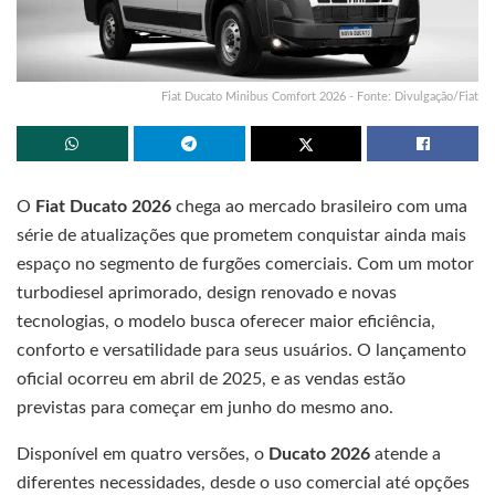
Fiat Ducato Minibus Comfort 2026 - Fonte: Divulgação/Fiat
O
Fiat Ducato 2026
chega ao mercado brasileiro com uma
série de atualizações que prometem conquistar ainda mais
espaço no segmento de furgões comerciais. Com um motor
turbodiesel aprimorado, design renovado e novas
tecnologias, o modelo busca oferecer maior eficiência,
conforto e versatilidade para seus usuários. O lançamento
oficial ocorreu em abril de 2025, e as vendas estão
previstas para começar em junho do mesmo ano.
Disponível em quatro versões, o
Ducato 2026
atende a
diferentes necessidades, desde o uso comercial até opções