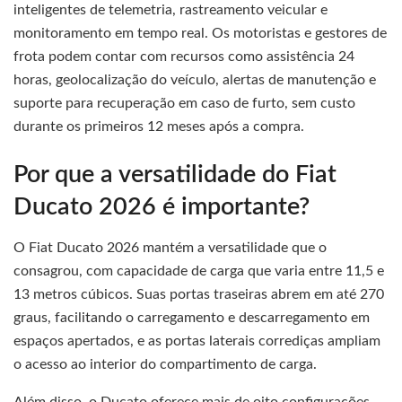
inteligentes de telemetria, rastreamento veicular e
monitoramento em tempo real. Os motoristas e gestores de
frota podem contar com recursos como assistência 24
horas, geolocalização do veículo, alertas de manutenção e
suporte para recuperação em caso de furto, sem custo
durante os primeiros 12 meses após a compra.
Por que a versatilidade do Fiat
Ducato 2026 é importante?
O Fiat Ducato 2026 mantém a versatilidade que o
consagrou, com capacidade de carga que varia entre 11,5 e
13 metros cúbicos. Suas portas traseiras abrem em até 270
graus, facilitando o carregamento e descarregamento em
espaços apertados, e as portas laterais corrediças ampliam
o acesso ao interior do compartimento de carga.
Além disso, o Ducato oferece mais de oito configurações