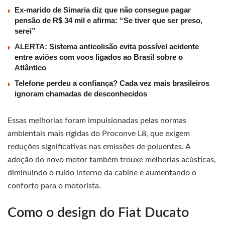
Ex-marido de Simaria diz que não consegue pagar
pensão de R$ 34 mil e afirma: “Se tiver que ser preso,
serei”
ALERTA: Sistema anticolisão evita possível acidente
entre aviões com voos ligados ao Brasil sobre o
Atlântico
Telefone perdeu a confiança? Cada vez mais brasileiros
ignoram chamadas de desconhecidos
Essas melhorias foram impulsionadas pelas normas
ambientais mais rígidas do Proconve L8, que exigem
reduções significativas nas emissões de poluentes. A
adoção do novo motor também trouxe melhorias acústicas,
diminuindo o ruído interno da cabine e aumentando o
conforto para o motorista.
Como o design do Fiat Ducato