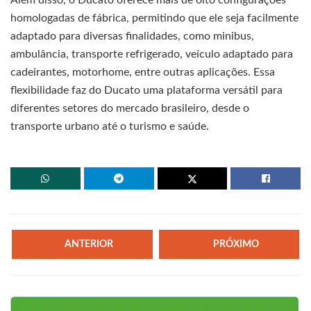
homologadas de fábrica, permitindo que ele seja facilmente
adaptado para diversas finalidades, como minibus,
ambulância, transporte refrigerado, veículo adaptado para
cadeirantes, motorhome, entre outras aplicações. Essa
flexibilidade faz do Ducato uma plataforma versátil para
diferentes setores do mercado brasileiro, desde o
transporte urbano até o turismo e saúde.
ANTERIOR
PRÓXIMO