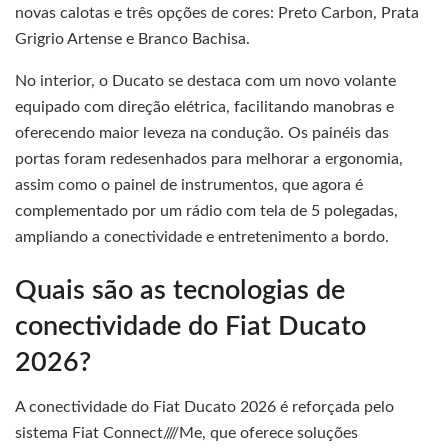
novas calotas e três opções de cores: Preto Carbon, Prata
Grigrio Artense e Branco Bachisa.
No interior, o Ducato se destaca com um novo volante
equipado com direção elétrica, facilitando manobras e
oferecendo maior leveza na condução. Os painéis das
portas foram redesenhados para melhorar a ergonomia,
assim como o painel de instrumentos, que agora é
complementado por um rádio com tela de 5 polegadas,
ampliando a conectividade e entretenimento a bordo.
Quais são as tecnologias de
conectividade do Fiat Ducato
2026?
A conectividade do Fiat Ducato 2026 é reforçada pelo
sistema Fiat Connect////Me, que oferece soluções