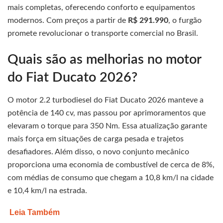
mais completas, oferecendo conforto e equipamentos
modernos. Com preços a partir de
R$ 291.990
, o furgão
promete revolucionar o transporte comercial no Brasil.
Quais são as melhorias no motor
do Fiat Ducato 2026?
O motor 2.2 turbodiesel do Fiat Ducato 2026 manteve a
potência de 140 cv, mas passou por aprimoramentos que
elevaram o torque para 350 Nm. Essa atualização garante
mais força em situações de carga pesada e trajetos
desafiadores. Além disso, o novo conjunto mecânico
proporciona uma economia de combustível de cerca de 8%,
com médias de consumo que chegam a 10,8 km/l na cidade
e 10,4 km/l na estrada.
Leia Também