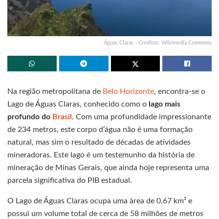
Águas Claras - Créditos: Wikimedia Commons
Na região metropolitana de
Belo Horizonte
, encontra-se o
Lago de Águas Claras, conhecido como o
lago mais
profundo do
Brasil
. Com uma profundidade impressionante
de 234 metros, este corpo d’água não é uma formação
natural, mas sim o resultado de décadas de atividades
mineradoras. Este lago é um testemunho da história de
mineração de Minas Gerais, que ainda hoje representa uma
parcela significativa do PIB estadual.
O Lago de Águas Claras ocupa uma área de 0,67 km² e
possui um volume total de cerca de 58 milhões de metros