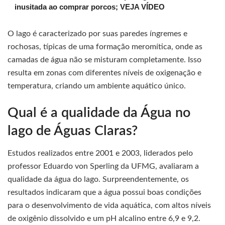
inusitada ao comprar porcos; VEJA VÍDEO
O lago é caracterizado por suas paredes íngremes e
rochosas, típicas de uma formação meromítica, onde as
camadas de água não se misturam completamente. Isso
resulta em zonas com diferentes níveis de oxigenação e
temperatura, criando um ambiente aquático único.
Qual é a qualidade da Água no
lago de Águas Claras?
Estudos realizados entre 2001 e 2003, liderados pelo
professor Eduardo von Sperling da UFMG, avaliaram a
qualidade da água do lago. Surpreendentemente, os
resultados indicaram que a água possui boas condições
para o desenvolvimento de vida aquática, com altos níveis
de oxigênio dissolvido e um pH alcalino entre 6,9 e 9,2.