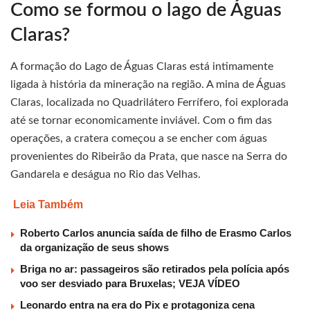
Como se formou o lago de Águas
Claras?
A formação do Lago de Águas Claras está intimamente
ligada à história da mineração na região. A mina de Águas
Claras, localizada no Quadrilátero Ferrífero, foi explorada
até se tornar economicamente inviável. Com o fim das
operações, a cratera começou a se encher com águas
provenientes do Ribeirão da Prata, que nasce na Serra do
Gandarela e deságua no Rio das Velhas.
Leia Também
Roberto Carlos anuncia saída de filho de Erasmo Carlos
da organização de seus shows
Briga no ar: passageiros são retirados pela polícia após
voo ser desviado para Bruxelas; VEJA VÍDEO
Leonardo entra na era do Pix e protagoniza cena