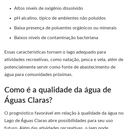
Altos níveis de oxigênio dissolvido
pH alcalino, típico de ambientes não poluídos
Baixa presença de poluentes orgânicos ou minerais
Baixos níveis de contaminação bacteriana
Essas características tornam o lago adequado para
atividades recreativas, como natação, pesca e vela, além de
potencialmente servir como fonte de abastecimento de
água para comunidades próximas.
Como é a qualidade da água de
Águas Claras?
O prognóstico favorável em relação à qualidade da água no
Lago de Águas Claras abre possibilidades para seu uso
futuro. Além das atividades recreativas, o lago pode