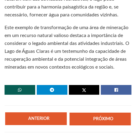
contribuir para a harmonia paisagística da região e, se
necessário, fornecer água para comunidades vizinhas.
Este exemplo de transformação de uma área de mineração
em um recurso natural valioso destaca a importância de
considerar o legado ambiental das atividades industriais. O
Lago de Águas Claras é um testemunho da capacidade de
recuperação ambiental e da potencial integração de áreas
mineradas em novos contextos ecológicos e sociais.
ANTERIOR
PRÓXIMO