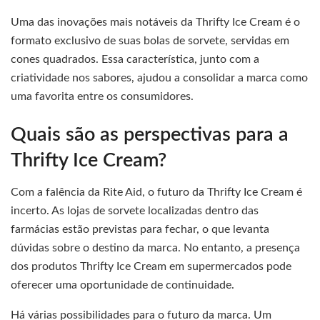
Uma das inovações mais notáveis da Thrifty Ice Cream é o
formato exclusivo de suas bolas de sorvete, servidas em
cones quadrados. Essa característica, junto com a
criatividade nos sabores, ajudou a consolidar a marca como
uma favorita entre os consumidores.
Quais são as perspectivas para a
Thrifty Ice Cream?
Com a falência da Rite Aid, o futuro da Thrifty Ice Cream é
incerto. As lojas de sorvete localizadas dentro das
farmácias estão previstas para fechar, o que levanta
dúvidas sobre o destino da marca. No entanto, a presença
dos produtos Thrifty Ice Cream em supermercados pode
oferecer uma oportunidade de continuidade.
Há várias possibilidades para o futuro da marca. Um