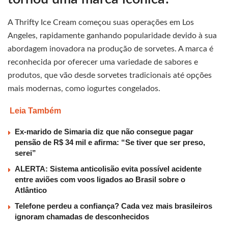
A Thrifty Ice Cream começou suas operações em Los
Angeles, rapidamente ganhando popularidade devido à sua
abordagem inovadora na produção de sorvetes. A marca é
reconhecida por oferecer uma variedade de sabores e
produtos, que vão desde sorvetes tradicionais até opções
mais modernas, como iogurtes congelados.
Leia Também
Ex-marido de Simaria diz que não consegue pagar
pensão de R$ 34 mil e afirma: “Se tiver que ser preso,
serei”
ALERTA: Sistema anticolisão evita possível acidente
entre aviões com voos ligados ao Brasil sobre o
Atlântico
Telefone perdeu a confiança? Cada vez mais brasileiros
ignoram chamadas de desconhecidos