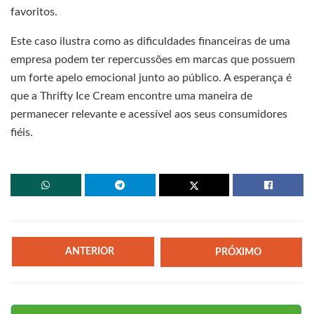
favoritos.
Este caso ilustra como as dificuldades financeiras de uma
empresa podem ter repercussões em marcas que possuem
um forte apelo emocional junto ao público. A esperança é
que a Thrifty Ice Cream encontre uma maneira de
permanecer relevante e acessível aos seus consumidores
fiéis.
ANTERIOR
PRÓXIMO