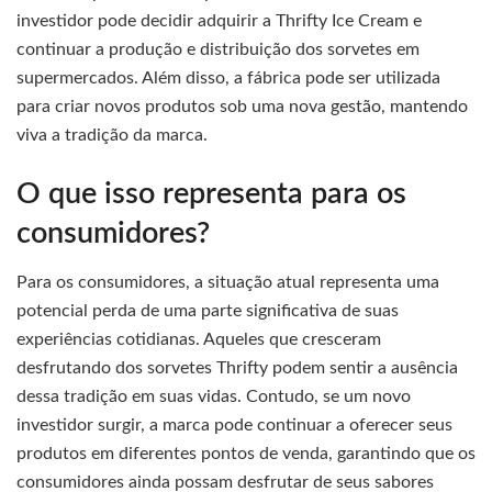
investidor pode decidir adquirir a Thrifty Ice Cream e
continuar a produção e distribuição dos sorvetes em
supermercados. Além disso, a fábrica pode ser utilizada
para criar novos produtos sob uma nova gestão, mantendo
viva a tradição da marca.
O que isso representa para os
consumidores?
Para os consumidores, a situação atual representa uma
potencial perda de uma parte significativa de suas
experiências cotidianas. Aqueles que cresceram
desfrutando dos sorvetes Thrifty podem sentir a ausência
dessa tradição em suas vidas. Contudo, se um novo
investidor surgir, a marca pode continuar a oferecer seus
produtos em diferentes pontos de venda, garantindo que os
consumidores ainda possam desfrutar de seus sabores