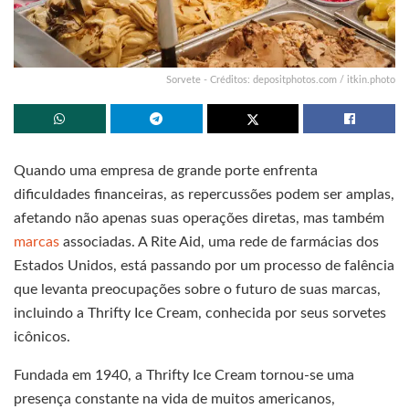
Sorvete - Créditos: depositphotos.com / itkin.photo
Quando uma empresa de grande porte enfrenta
dificuldades financeiras, as repercussões podem ser amplas,
afetando não apenas suas operações diretas, mas também
marcas
associadas. A Rite Aid, uma rede de farmácias dos
Estados Unidos, está passando por um processo de falência
que levanta preocupações sobre o futuro de suas marcas,
incluindo a Thrifty Ice Cream, conhecida por seus sorvetes
icônicos.
Fundada em 1940, a Thrifty Ice Cream tornou-se uma
presença constante na vida de muitos americanos,