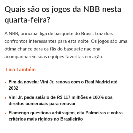
Quais são os jogos da NBB nesta
quarta-feira?
A NBB, principal liga de basquete do Brasil, traz dois
confrontos interessantes para esta noite. Os jogos são uma
ótima chance para os fãs do basquete nacional
acompanharem suas equipes favoritas em ação.
Leia Também
Fim da novela: Vini Jr. renova com o Real Madrid até
2032
Vini Jr. pede salário de R$ 117 milhões e 100% dos
direitos comerciais para renovar
Flamengo questiona arbitragem, cita Palmeiras e cobra
critérios mais rígidos no Brasileirão