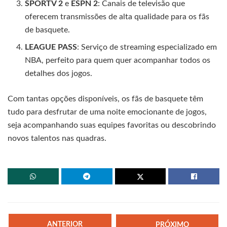
SPORTV 2
e
ESPN 2
: Canais de televisão que
oferecem transmissões de alta qualidade para os fãs
de basquete.
LEAGUE PASS
: Serviço de streaming especializado em
NBA, perfeito para quem quer acompanhar todos os
detalhes dos jogos.
Com tantas opções disponíveis, os fãs de basquete têm
tudo para desfrutar de uma noite emocionante de jogos,
seja acompanhando suas equipes favoritas ou descobrindo
novos talentos nas quadras.
ANTERIOR
PRÓXIMO