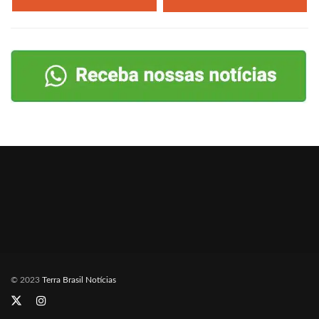
© 2023
Terra Brasil Notícias