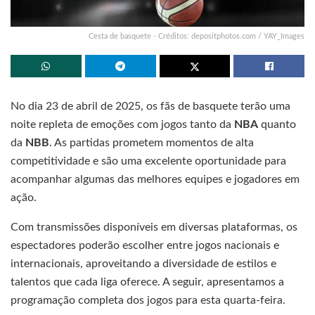
Cesta de basquete - Créditos: depositphotos.com / YAY_Images
No dia 23 de abril de 2025, os fãs de basquete terão uma
noite repleta de emoções com jogos tanto da
NBA
quanto
da
NBB
. As partidas prometem momentos de alta
competitividade e são uma excelente oportunidade para
acompanhar algumas das melhores equipes e jogadores em
ação.
Com transmissões disponíveis em diversas plataformas, os
espectadores poderão escolher entre jogos nacionais e
internacionais, aproveitando a diversidade de estilos e
talentos que cada liga oferece. A seguir, apresentamos a
programação completa dos jogos para esta quarta-feira.