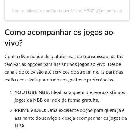
Uma publicação partilhada por Miami HEAT (@miamiheat)
Como acompanhar os jogos ao
vivo?
Com a diversidade de plataformas de transmissão, os fãs
têm várias opções para assistir aos jogos ao vivo. Desde
canais de televisão até serviços de streaming, as partidas
estão acessíveis para todos os gostos e preferências.
YOUTUBE NBB
: Ideal para quem prefere assistir aos
jogos da NBB online e de forma gratuita.
PRIME VIDEO
: Uma excelente opção para quem já é
assinante do serviço e deseja acompanhar os jogos da
NBA.