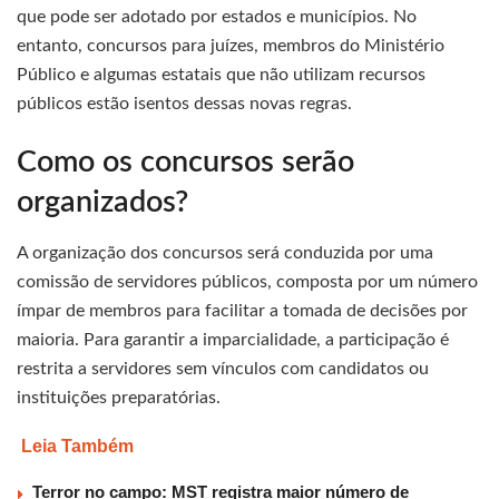
que pode ser adotado por estados e municípios. No
entanto, concursos para juízes, membros do Ministério
Público e algumas estatais que não utilizam recursos
públicos estão isentos dessas novas regras.
Como os concursos serão
organizados?
A organização dos concursos será conduzida por uma
comissão de servidores públicos, composta por um número
ímpar de membros para facilitar a tomada de decisões por
maioria. Para garantir a imparcialidade, a participação é
restrita a servidores sem vínculos com candidatos ou
instituições preparatórias.
Leia Também
Terror no campo: MST registra maior número de