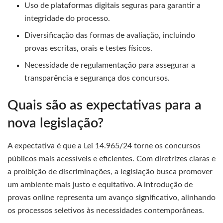
Uso de plataformas digitais seguras para garantir a
integridade do processo.
Diversificação das formas de avaliação, incluindo
provas escritas, orais e testes físicos.
Necessidade de regulamentação para assegurar a
transparência e segurança dos concursos.
Quais são as expectativas para a
nova legislação?
A expectativa é que a Lei 14.965/24 torne os concursos
públicos mais acessíveis e eficientes. Com diretrizes claras e
a proibição de discriminações, a legislação busca promover
um ambiente mais justo e equitativo. A introdução de
provas online representa um avanço significativo, alinhando
os processos seletivos às necessidades contemporâneas.