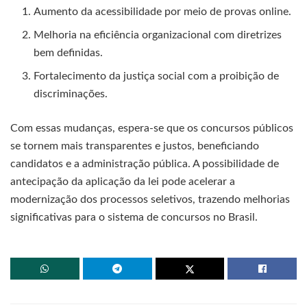
Aumento da acessibilidade por meio de provas online.
Melhoria na eficiência organizacional com diretrizes
bem definidas.
Fortalecimento da justiça social com a proibição de
discriminações.
Com essas mudanças, espera-se que os concursos públicos
se tornem mais transparentes e justos, beneficiando
candidatos e a administração pública. A possibilidade de
antecipação da aplicação da lei pode acelerar a
modernização dos processos seletivos, trazendo melhorias
significativas para o sistema de concursos no Brasil.