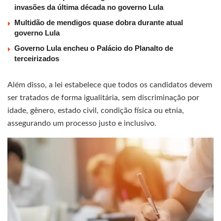
invasões da última década no governo Lula
Multidão de mendigos quase dobra durante atual
governo Lula
Governo Lula encheu o Palácio do Planalto de
terceirizados
Além disso, a lei estabelece que todos os candidatos devem
ser tratados de forma igualitária, sem discriminação por
idade, gênero, estado civil, condição física ou etnia,
assegurando um processo justo e inclusivo.