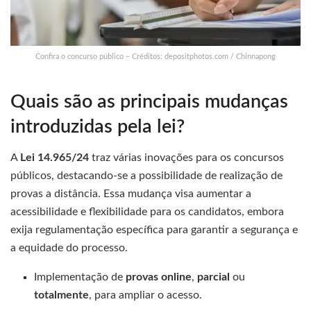
Confira o concurso público – Créditos: depositphotos.com / Chinnapong
Quais são as principais mudanças
introduzidas pela lei?
A
Lei 14.965/24
traz várias inovações para os concursos
públicos, destacando-se a possibilidade de realização de
provas a distância. Essa mudança visa aumentar a
acessibilidade e flexibilidade para os candidatos, embora
exija regulamentação específica para garantir a segurança e
a equidade do processo.
Implementação de
provas online
,
parcial
ou
totalmente
, para ampliar o acesso.