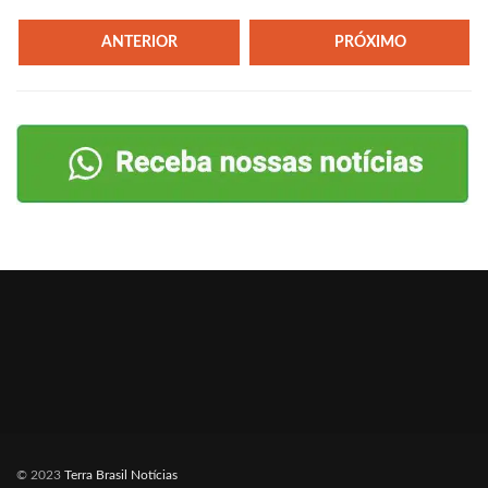
ANTERIOR
PRÓXIMO
© 2023
Terra Brasil Notícias