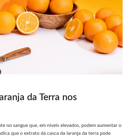
aranja da Terra nos
ente no sangue que, em níveis elevados, podem aumentar o
dica que o extrato da casca da laranja da terra pode