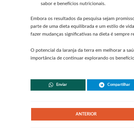
sabor e benefícios nutricionais.
Embora os resultados da pesquisa sejam promissor
parte de uma dieta equilibrada e um estilo de vid
fazer mudanças significativas na dieta é sempre
O potencial da laranja da terra em melhorar a saú
importância de continuar explorando os benefício
Enviar
Compartilhar
ANTERIOR