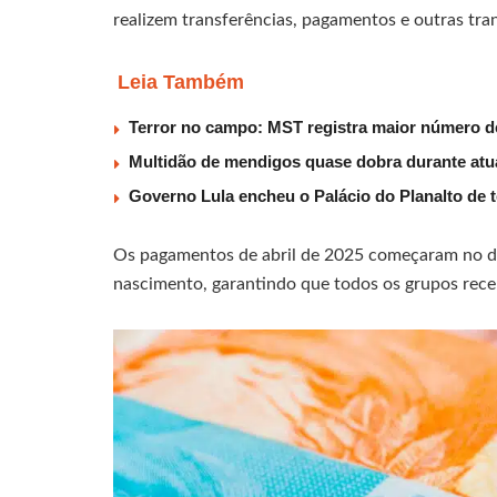
realizem transferências, pagamentos e outras tra
Leia Também
Terror no campo: MST registra maior número d
Multidão de mendigos quase dobra durante atu
Governo Lula encheu o Palácio do Planalto de t
Os pagamentos de abril de 2025 começaram no d
nascimento, garantindo que todos os grupos rece