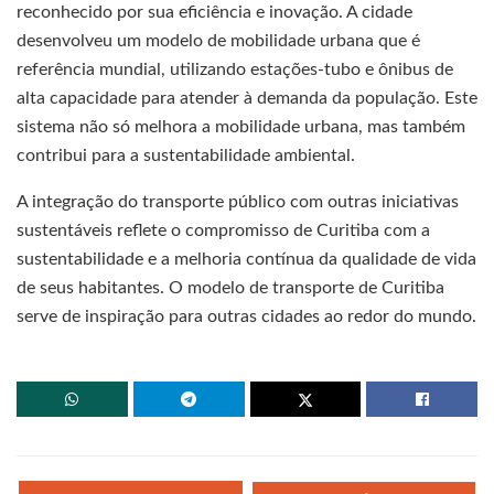
reconhecido por sua eficiência e inovação. A cidade
desenvolveu um modelo de mobilidade urbana que é
referência mundial, utilizando estações-tubo e ônibus de
alta capacidade para atender à demanda da população. Este
sistema não só melhora a mobilidade urbana, mas também
contribui para a sustentabilidade ambiental.
A integração do transporte público com outras iniciativas
sustentáveis reflete o compromisso de Curitiba com a
sustentabilidade e a melhoria contínua da qualidade de vida
de seus habitantes. O modelo de transporte de Curitiba
serve de inspiração para outras cidades ao redor do mundo.