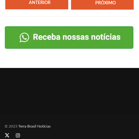
ANTERIOR
PRÓXIMO
© 2023
Terra Brasil Notícias