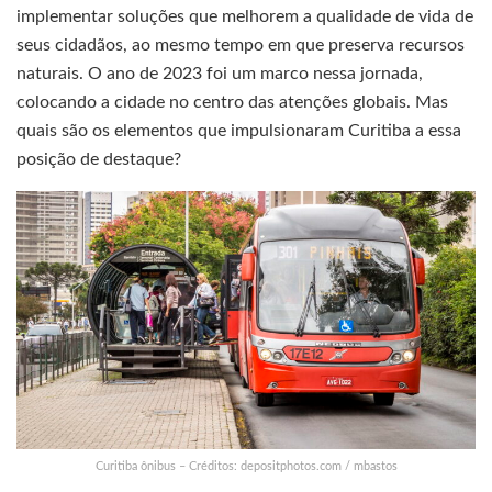
implementar soluções que melhorem a qualidade de vida de
seus cidadãos, ao mesmo tempo em que preserva recursos
naturais. O ano de 2023 foi um marco nessa jornada,
colocando a cidade no centro das atenções globais. Mas
quais são os elementos que impulsionaram Curitiba a essa
posição de destaque?
Curitiba ônibus – Créditos: depositphotos.com / mbastos