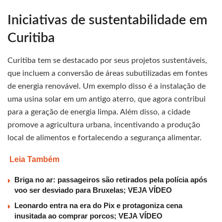
Iniciativas de sustentabilidade em
Curitiba
Curitiba tem se destacado por seus projetos sustentáveis,
que incluem a conversão de áreas subutilizadas em fontes
de energia renovável. Um exemplo disso é a instalação de
uma usina solar em um antigo aterro, que agora contribui
para a geração de energia limpa. Além disso, a cidade
promove a agricultura urbana, incentivando a produção
local de alimentos e fortalecendo a segurança alimentar.
Leia Também
Briga no ar: passageiros são retirados pela polícia após
voo ser desviado para Bruxelas; VEJA VÍDEO
Leonardo entra na era do Pix e protagoniza cena
inusitada ao comprar porcos; VEJA VÍDEO