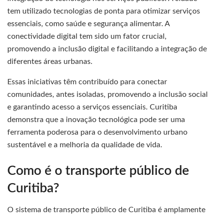
tem utilizado tecnologias de ponta para otimizar serviços
essenciais, como saúde e segurança alimentar. A
conectividade digital tem sido um fator crucial,
promovendo a inclusão digital e facilitando a integração de
diferentes áreas urbanas.
Essas iniciativas têm contribuído para conectar
comunidades, antes isoladas, promovendo a inclusão social
e garantindo acesso a serviços essenciais. Curitiba
demonstra que a inovação tecnológica pode ser uma
ferramenta poderosa para o desenvolvimento urbano
sustentável e a melhoria da qualidade de vida.
Como é o transporte público de
Curitiba?
O sistema de transporte público de Curitiba é amplamente