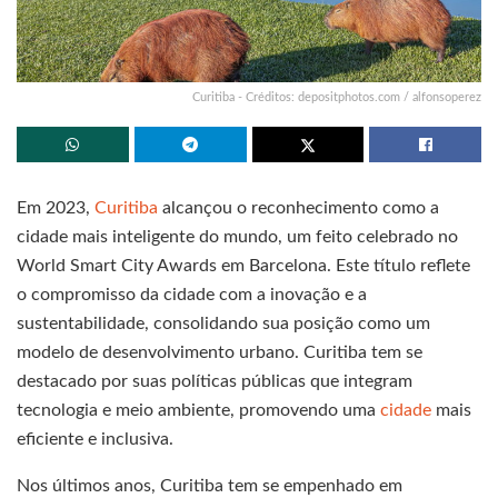
Curitiba - Créditos: depositphotos.com / alfonsoperez
Em 2023,
Curitiba
alcançou o reconhecimento como a
cidade mais inteligente do mundo, um feito celebrado no
World Smart City Awards em Barcelona. Este título reflete
o compromisso da cidade com a inovação e a
sustentabilidade, consolidando sua posição como um
modelo de desenvolvimento urbano. Curitiba tem se
destacado por suas políticas públicas que integram
tecnologia e meio ambiente, promovendo uma
cidade
mais
eficiente e inclusiva.
Nos últimos anos, Curitiba tem se empenhado em