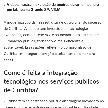
Vídeos mostram explosão de bueiros durante incêndio
em fábrica na Grande SP; VEJA
A modernização da infraestrutura é outro pilar do sucesso
de Curitiba. A cidade tem investido em tecnologias
avançadas, como a rede 5G, e na melhoria do sistema de
iluminação pública, tornando-o mais eficiente e
sustentável. Essas ações refletem o compromisso de
Curitiba em integrar inovação e urbanismo de maneira
eficaz.
Como é feita a integração
tecnológica nos serviços públicos
de Curitiba?
Curitiba tem se destacado por sua abordagem inovadora na
integração de tecnologia nos serviços públicos. A cidade