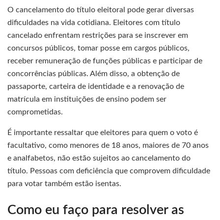
O cancelamento do título eleitoral pode gerar diversas
dificuldades na vida cotidiana. Eleitores com título
cancelado enfrentam restrições para se inscrever em
concursos públicos, tomar posse em cargos públicos,
receber remuneração de funções públicas e participar de
concorrências públicas. Além disso, a obtenção de
passaporte, carteira de identidade e a renovação de
matrícula em instituições de ensino podem ser
comprometidas.
É importante ressaltar que eleitores para quem o voto é
facultativo, como menores de 18 anos, maiores de 70 anos
e analfabetos, não estão sujeitos ao cancelamento do
título. Pessoas com deficiência que comprovem dificuldade
para votar também estão isentas.
Como eu faço para resolver as