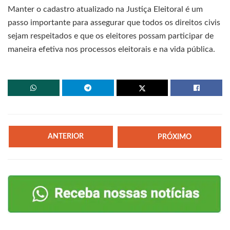
Manter o cadastro atualizado na Justiça Eleitoral é um
passo importante para assegurar que todos os direitos civis
sejam respeitados e que os eleitores possam participar de
maneira efetiva nos processos eleitorais e na vida pública.
ANTERIOR
PRÓXIMO