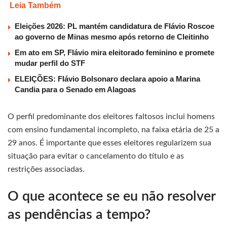
Leia Também
Eleições 2026: PL mantém candidatura de Flávio Roscoe
ao governo de Minas mesmo após retorno de Cleitinho
Em ato em SP, Flávio mira eleitorado feminino e promete
mudar perfil do STF
ELEIÇÕES: Flávio Bolsonaro declara apoio a Marina
Candia para o Senado em Alagoas
O perfil predominante dos eleitores faltosos inclui homens
com ensino fundamental incompleto, na faixa etária de 25 a
29 anos. É importante que esses eleitores regularizem sua
situação para evitar o cancelamento do título e as
restrições associadas.
O que acontece se eu não resolver
as pendências a tempo?