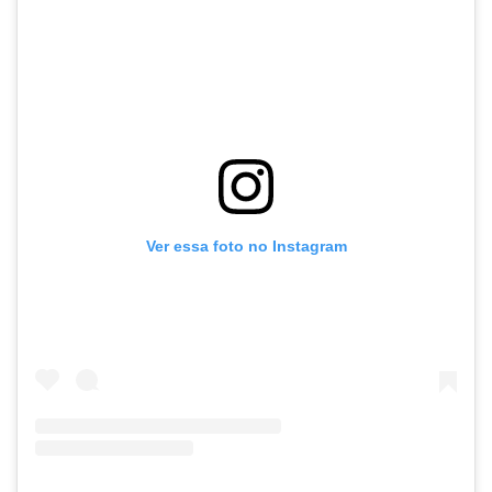
Ver essa foto no Instagram