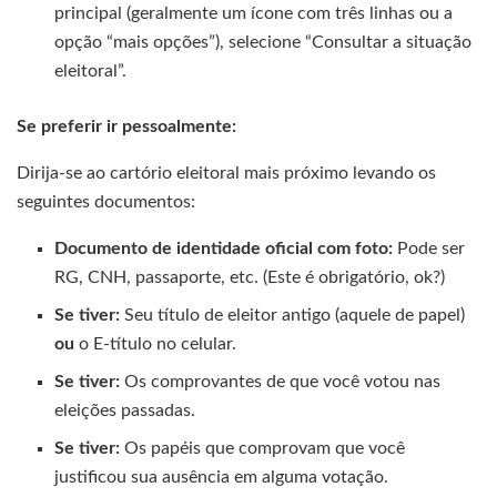
principal (geralmente um ícone com três linhas ou a
opção “mais opções”), selecione “Consultar a situação
eleitoral”.
Se preferir ir pessoalmente:
Dirija-se ao cartório eleitoral mais próximo levando os
seguintes documentos:
Documento de identidade oficial com foto:
Pode ser
RG, CNH, passaporte, etc. (Este é obrigatório, ok?)
Se tiver:
Seu título de eleitor antigo (aquele de papel)
ou
o E-título no celular.
Se tiver:
Os comprovantes de que você votou nas
eleições passadas.
Se tiver:
Os papéis que comprovam que você
justificou sua ausência em alguma votação.