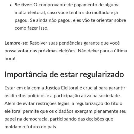
Se tiver:
O comprovante de pagamento de alguma
multa eleitoral, caso você tenha sido multado e já
pagou. Se ainda não pagou, eles vão te orientar sobre
como fazer isso.
Lembre-se:
Resolver suas pendências garante que você
possa votar nas próximas eleições! Não deixe para a última
hora!
Importância de estar regularizado
Estar em dia com a Justiça Eleitoral é crucial para garantir
os direitos políticos e a participação ativa na sociedade.
Além de evitar restrições legais, a regularização do título
eleitoral permite que os cidadãos exerçam plenamente seu
papel na democracia, participando das decisões que
moldam o futuro do país.