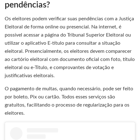
pendências?
Os eleitores podem verificar suas pendências com a Justiça
Eleitoral de forma online ou presencial. Na internet, é
possível acessar a página do Tribunal Superior Eleitoral ou
utilizar o aplicativo E-título para consultar a situação
eleitoral. Presencialmente, os eleitores devem comparecer
ao cartório eleitoral com documento oficial com foto, título
eleitoral ou e-Título, e comprovantes de votação e
justificativas eleitorais.
O pagamento de multas, quando necessário, pode ser feito
por boleto, Pix ou cartão. Todos esses serviços são
gratuitos, facilitando o processo de regularização para os
eleitores.