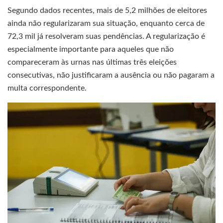
Segundo dados recentes, mais de 5,2 milhões de eleitores
ainda não regularizaram sua situação, enquanto cerca de
72,3 mil já resolveram suas pendências. A regularização é
especialmente importante para aqueles que não
compareceram às urnas nas últimas três eleições
consecutivas, não justificaram a ausência ou não pagaram a
multa correspondente.