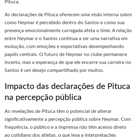
Pituca.
As declarações de Pituca oferecem uma visão interna sobre
como Neymar é percebido dentro do Santos e como sua
presença emocionalmente carregada afeta o time. A relação
entre Neymar e o Santos continua a ser uma narrativa em
evolução, com emoções e expectativas desempenhando
papéis centrais. O futuro de Neymar no clube permanece
incerto, mas a esperança de que ele encerre sua carreira no
Santos é um desejo compartilhado por muitos.
Impacto das declarações de Pituca
na percepção pública
As revelações de Pituca têm o potencial de alterar
significativamente a percepção pública sobre Neymar. Com
frequência, o público e a imprensa não têm acesso direto
ao cotidiano dos atletas, o que leva a interpretações