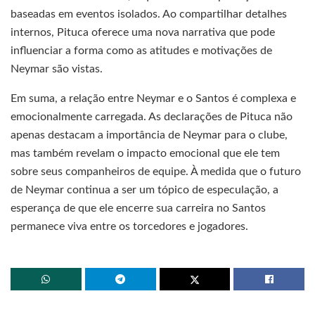
baseadas em eventos isolados. Ao compartilhar detalhes
internos, Pituca oferece uma nova narrativa que pode
influenciar a forma como as atitudes e motivações de
Neymar são vistas.
Em suma, a relação entre Neymar e o Santos é complexa e
emocionalmente carregada. As declarações de Pituca não
apenas destacam a importância de Neymar para o clube,
mas também revelam o impacto emocional que ele tem
sobre seus companheiros de equipe. À medida que o futuro
de Neymar continua a ser um tópico de especulação, a
esperança de que ele encerre sua carreira no Santos
permanece viva entre os torcedores e jogadores.