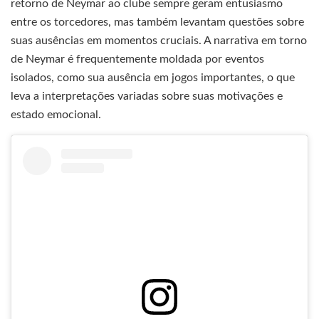
retorno de Neymar ao clube sempre geram entusiasmo
entre os torcedores, mas também levantam questões sobre
suas ausências em momentos cruciais. A narrativa em torno
de Neymar é frequentemente moldada por eventos
isolados, como sua ausência em jogos importantes, o que
leva a interpretações variadas sobre suas motivações e
estado emocional.