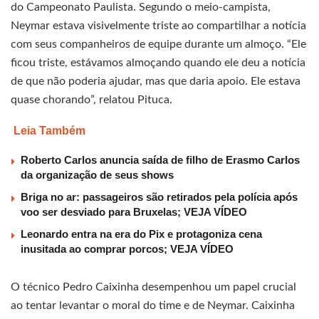
do Campeonato Paulista. Segundo o meio-campista,
Neymar estava visivelmente triste ao compartilhar a notícia
com seus companheiros de equipe durante um almoço. “Ele
ficou triste, estávamos almoçando quando ele deu a notícia
de que não poderia ajudar, mas que daria apoio. Ele estava
quase chorando”, relatou Pituca.
Leia Também
Roberto Carlos anuncia saída de filho de Erasmo Carlos
da organização de seus shows
Briga no ar: passageiros são retirados pela polícia após
voo ser desviado para Bruxelas; VEJA VÍDEO
Leonardo entra na era do Pix e protagoniza cena
inusitada ao comprar porcos; VEJA VÍDEO
O técnico Pedro Caixinha desempenhou um papel crucial
ao tentar levantar o moral do time e de Neymar. Caixinha