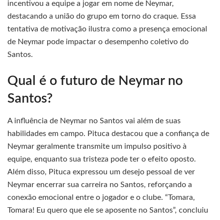
incentivou a equipe a jogar em nome de Neymar,
destacando a união do grupo em torno do craque. Essa
tentativa de motivação ilustra como a presença emocional
de Neymar pode impactar o desempenho coletivo do
Santos.
Qual é o futuro de Neymar no
Santos?
A influência de Neymar no Santos vai além de suas
habilidades em campo. Pituca destacou que a confiança de
Neymar geralmente transmite um impulso positivo à
equipe, enquanto sua tristeza pode ter o efeito oposto.
Além disso, Pituca expressou um desejo pessoal de ver
Neymar encerrar sua carreira no Santos, reforçando a
conexão emocional entre o jogador e o clube. “Tomara,
Tomara! Eu quero que ele se aposente no Santos”, concluiu