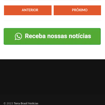
ANTERIOR
PRÓXIMO
© 2023
Terra Brasil Notícias