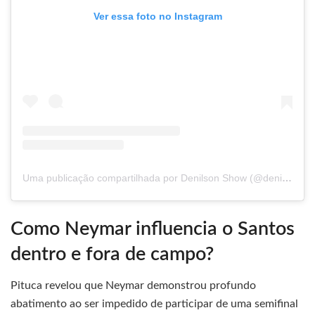
Ver essa foto no Instagram
Uma publicação compartilhada por Denilson Show (@denilsonshow)
Como Neymar influencia o Santos
dentro e fora de campo?
Pituca revelou que Neymar demonstrou profundo
abatimento ao ser impedido de participar de uma semifinal