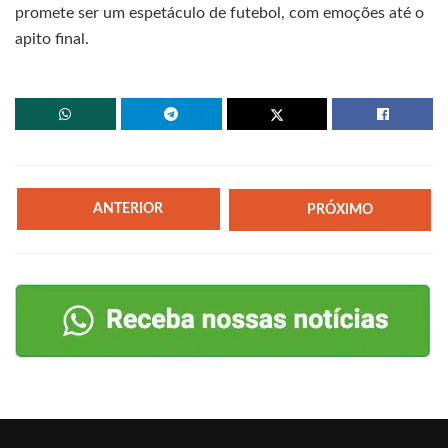
promete ser um espetáculo de futebol, com emoções até o
apito final.
ANTERIOR
PRÓXIMO