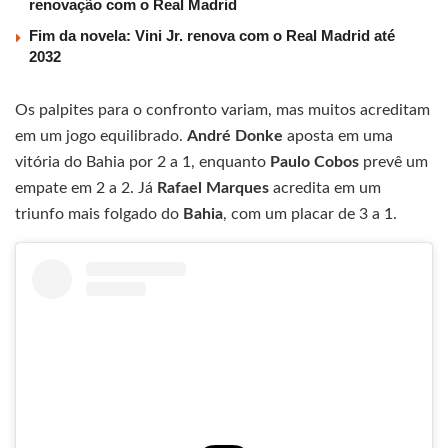
renovação com o Real Madrid
Fim da novela: Vini Jr. renova com o Real Madrid até
2032
Os palpites para o confronto variam, mas muitos acreditam
em um jogo equilibrado.
André Donke
aposta em uma
vitória do Bahia por 2 a 1, enquanto
Paulo Cobos
prevê um
empate em 2 a 2. Já
Rafael Marques
acredita em um
triunfo mais folgado do
Bahia
, com um placar de 3 a 1.