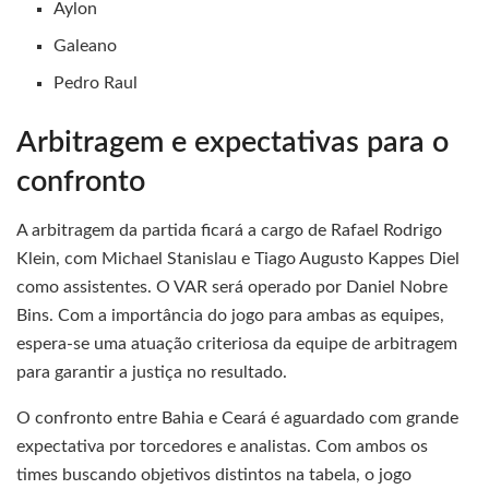
Aylon
Galeano
Pedro Raul
Arbitragem e expectativas para o
confronto
A arbitragem da partida ficará a cargo de Rafael Rodrigo
Klein, com Michael Stanislau e Tiago Augusto Kappes Diel
como assistentes. O VAR será operado por Daniel Nobre
Bins. Com a importância do jogo para ambas as equipes,
espera-se uma atuação criteriosa da equipe de arbitragem
para garantir a justiça no resultado.
O confronto entre Bahia e Ceará é aguardado com grande
expectativa por torcedores e analistas. Com ambos os
times buscando objetivos distintos na tabela, o jogo