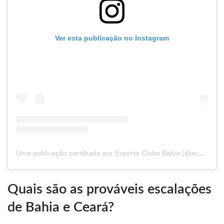
Ver esta publicação no Instagram
Uma publicação partilhada por Esporte Clube Bahia (@ecbahia)
Quais são as prováveis escalações
de Bahia e Ceará?