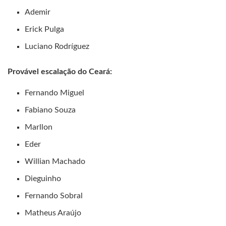
Ademir
Erick Pulga
Luciano Rodríguez
Provável escalação do Ceará:
Fernando Miguel
Fabiano Souza
Marllon
Eder
Willian Machado
Dieguinho
Fernando Sobral
Matheus Araújo