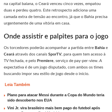
na capital baiana, o Ceará venceu cinco vezes, empatou
duas e perdeu quatro. Este retrospecto adiciona uma
camada extra de tensão ao encontro, já que o Bahia precisa
urgentemente de uma vitória em casa.
Onde assistir e palpites para o jogo
Os torcedores poderão acompanhar a partida entre
Bahia
e
Ceará
através dos canais
SporTV
, para quem tem acesso à
TV fechada, e pelo
Premiere
, serviço de pay-per-view. A
expectativa é de um jogo disputado, com ambos os times
buscando impor seu estilo de jogo desde o início.
Leia Também
Plano para atacar Messi durante a Copa do Mundo teria
sido descoberto nos EUA
Vini Jr. vira brasileiro mais bem pago do futebol após