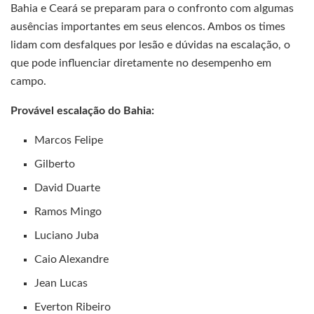
Bahia e Ceará se preparam para o confronto com algumas
ausências importantes em seus elencos. Ambos os times
lidam com desfalques por lesão e dúvidas na escalação, o
que pode influenciar diretamente no desempenho em
campo.
Provável escalação do Bahia:
Marcos Felipe
Gilberto
David Duarte
Ramos Mingo
Luciano Juba
Caio Alexandre
Jean Lucas
Everton Ribeiro