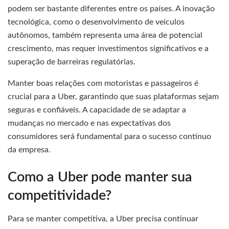
podem ser bastante diferentes entre os países. A inovação
tecnológica, como o desenvolvimento de veículos
autônomos, também representa uma área de potencial
crescimento, mas requer investimentos significativos e a
superação de barreiras regulatórias.
Manter boas relações com motoristas e passageiros é
crucial para a Uber, garantindo que suas plataformas sejam
seguras e confiáveis. A capacidade de se adaptar a
mudanças no mercado e nas expectativas dos
consumidores será fundamental para o sucesso contínuo
da empresa.
Como a Uber pode manter sua
competitividade?
Para se manter competitiva, a Uber precisa continuar