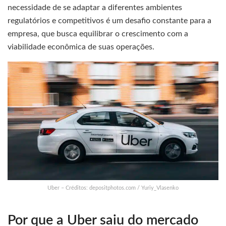
necessidade de se adaptar a diferentes ambientes
regulatórios e competitivos é um desafio constante para a
empresa, que busca equilibrar o crescimento com a
viabilidade econômica de suas operações.
Uber – Créditos: depositphotos.com / Yuriy_Vlasenko
Por que a Uber saiu do mercado