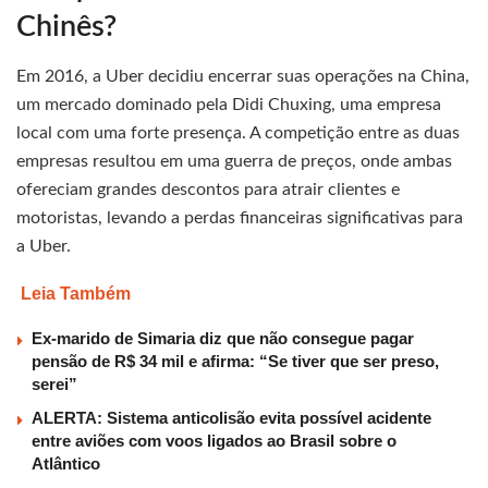
Chinês?
Em 2016, a Uber decidiu encerrar suas operações na China,
um mercado dominado pela Didi Chuxing, uma empresa
local com uma forte presença. A competição entre as duas
empresas resultou em uma guerra de preços, onde ambas
ofereciam grandes descontos para atrair clientes e
motoristas, levando a perdas financeiras significativas para
a Uber.
Leia Também
Ex-marido de Simaria diz que não consegue pagar
pensão de R$ 34 mil e afirma: “Se tiver que ser preso,
serei”
ALERTA: Sistema anticolisão evita possível acidente
entre aviões com voos ligados ao Brasil sobre o
Atlântico