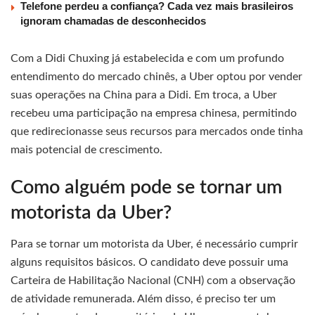
Telefone perdeu a confiança? Cada vez mais brasileiros
ignoram chamadas de desconhecidos
Com a Didi Chuxing já estabelecida e com um profundo
entendimento do mercado chinês, a Uber optou por vender
suas operações na China para a Didi. Em troca, a Uber
recebeu uma participação na empresa chinesa, permitindo
que redirecionasse seus recursos para mercados onde tinha
mais potencial de crescimento.
Como alguém pode se tornar um
motorista da Uber?
Para se tornar um motorista da Uber, é necessário cumprir
alguns requisitos básicos. O candidato deve possuir uma
Carteira de Habilitação Nacional (CNH) com a observação
de atividade remunerada. Além disso, é preciso ter um