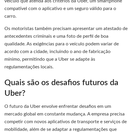
veículo que atenda aos critérios da Uber, um smartphone
compatível com o aplicativo e um seguro válido para o
carro.
Os motoristas também precisam apresentar um atestado de
antecedentes criminais e uma foto de perfil de boa
qualidade. As exigências para o veículo podem variar de
acordo com a cidade, incluindo o ano de fabricação
mínimo, permitindo que a Uber se adapte às
regulamentações locais.
Quais são os desafios futuros da
Uber?
O futuro da Uber envolve enfrentar desafios em um
mercado global em constante mudança. A empresa precisa
competir com novos aplicativos de transporte e serviços de
mobilidade, além de se adaptar a regulamentações que