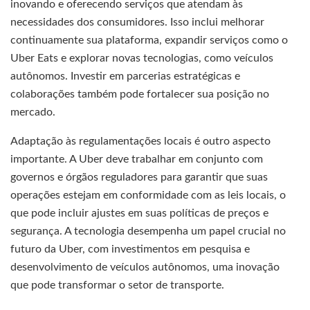
inovando e oferecendo serviços que atendam às
necessidades dos consumidores. Isso inclui melhorar
continuamente sua plataforma, expandir serviços como o
Uber Eats e explorar novas tecnologias, como veículos
autônomos. Investir em parcerias estratégicas e
colaborações também pode fortalecer sua posição no
mercado.
Adaptação às regulamentações locais é outro aspecto
importante. A Uber deve trabalhar em conjunto com
governos e órgãos reguladores para garantir que suas
operações estejam em conformidade com as leis locais, o
que pode incluir ajustes em suas políticas de preços e
segurança. A tecnologia desempenha um papel crucial no
futuro da Uber, com investimentos em pesquisa e
desenvolvimento de veículos autônomos, uma inovação
que pode transformar o setor de transporte.