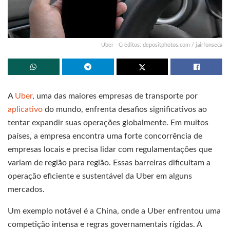
Uber - Créditos: depositphotos.com / jairfonseca
A
Uber
, uma das maiores empresas de transporte por
aplicativo
do mundo, enfrenta desafios significativos ao
tentar expandir suas operações globalmente. Em muitos
países, a empresa encontra uma forte concorrência de
empresas locais e precisa lidar com regulamentações que
variam de região para região. Essas barreiras dificultam a
operação eficiente e sustentável da Uber em alguns
mercados.
Um exemplo notável é a China, onde a Uber enfrentou uma
competição intensa e regras governamentais rígidas. A