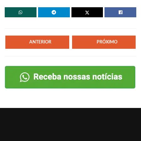
ANTERIOR
PRÓXIMO