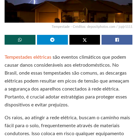
Tempestade - Créditos: depositphotos.com / jcpjr1111
Tempestades elétricas
são eventos climáticos que podem
causar danos consideráveis aos eletrodomésticos. No
Brasil, onde essas tempestades são comuns, as descargas
elétricas podem resultar em picos de tensão que ameaçam
a segurança dos aparelhos conectados à rede elétrica.
Portanto, é crucial adotar estratégias para proteger esses
dispositivos e evitar prejuízos.
Os raios, ao atingir a rede elétrica, buscam o caminho mais
fácil para o solo, frequentemente através de materiais
condutores. Isso coloca em risco qualquer equipamento