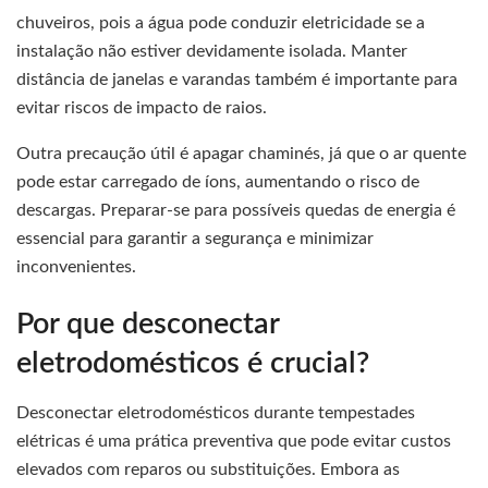
chuveiros, pois a água pode conduzir eletricidade se a
instalação não estiver devidamente isolada. Manter
distância de janelas e varandas também é importante para
evitar riscos de impacto de raios.
Outra precaução útil é apagar chaminés, já que o ar quente
pode estar carregado de íons, aumentando o risco de
descargas. Preparar-se para possíveis quedas de energia é
essencial para garantir a segurança e minimizar
inconvenientes.
Por que desconectar
eletrodomésticos é crucial?
Desconectar eletrodomésticos durante tempestades
elétricas é uma prática preventiva que pode evitar custos
elevados com reparos ou substituições. Embora as