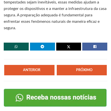
tempestades sejam inevitáveis, essas medidas ajudam a
proteger os dispositivos e a manter a infraestrutura da casa
segura. A preparação adequada é fundamental para
enfrentar esses fenômenos naturais de maneira eficaz e
segura.
ANTERIOR
PRÓXIMO