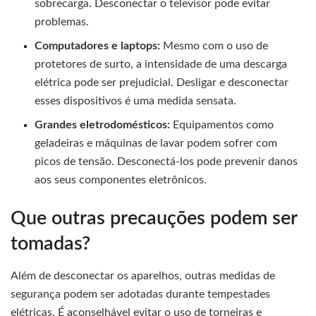
sobrecarga. Desconectar o televisor pode evitar
problemas.
Computadores e laptops:
Mesmo com o uso de
protetores de surto, a intensidade de uma descarga
elétrica pode ser prejudicial. Desligar e desconectar
esses dispositivos é uma medida sensata.
Grandes eletrodomésticos:
Equipamentos como
geladeiras e máquinas de lavar podem sofrer com
picos de tensão. Desconectá-los pode prevenir danos
aos seus componentes eletrônicos.
Que outras precauções podem ser
tomadas?
Além de desconectar os aparelhos, outras medidas de
segurança podem ser adotadas durante tempestades
elétricas. É aconselhável evitar o uso de torneiras e