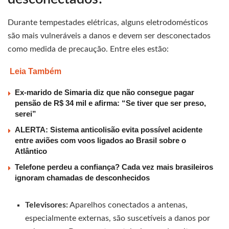
Durante tempestades elétricas, alguns eletrodomésticos
são mais vulneráveis a danos e devem ser desconectados
como medida de precaução. Entre eles estão:
Leia Também
Ex-marido de Simaria diz que não consegue pagar
pensão de R$ 34 mil e afirma: “Se tiver que ser preso,
serei”
ALERTA: Sistema anticolisão evita possível acidente
entre aviões com voos ligados ao Brasil sobre o
Atlântico
Telefone perdeu a confiança? Cada vez mais brasileiros
ignoram chamadas de desconhecidos
Televisores:
Aparelhos conectados a antenas,
especialmente externas, são suscetíveis a danos por