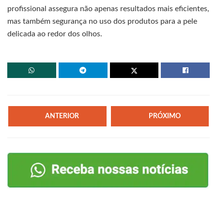
profissional assegura não apenas resultados mais eficientes,
mas também segurança no uso dos produtos para a pele
delicada ao redor dos olhos.
ANTERIOR
PRÓXIMO