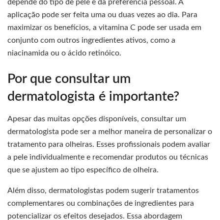
depende do tipo de pele e da preferência pessoal. A
aplicação pode ser feita uma ou duas vezes ao dia. Para
maximizar os benefícios, a vitamina C pode ser usada em
conjunto com outros ingredientes ativos, como a
niacinamida ou o ácido retinóico.
Por que consultar um
dermatologista é importante?
Apesar das muitas opções disponíveis, consultar um
dermatologista pode ser a melhor maneira de personalizar o
tratamento para olheiras. Esses profissionais podem avaliar
a pele individualmente e recomendar produtos ou técnicas
que se ajustem ao tipo específico de olheira.
Além disso, dermatologistas podem sugerir tratamentos
complementares ou combinações de ingredientes para
potencializar os efeitos desejados. Essa abordagem