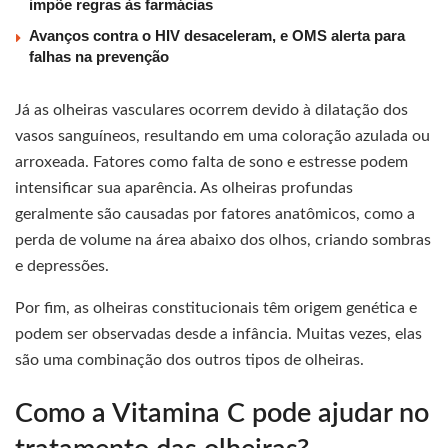
impõe regras às farmácias
Avanços contra o HIV desaceleram, e OMS alerta para
falhas na prevenção
Já as olheiras vasculares ocorrem devido à dilatação dos
vasos sanguíneos, resultando em uma coloração azulada ou
arroxeada. Fatores como falta de sono e estresse podem
intensificar sua aparência. As olheiras profundas
geralmente são causadas por fatores anatômicos, como a
perda de volume na área abaixo dos olhos, criando sombras
e depressões.
Por fim, as olheiras constitucionais têm origem genética e
podem ser observadas desde a infância. Muitas vezes, elas
são uma combinação dos outros tipos de olheiras.
Como a Vitamina C pode ajudar no