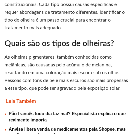
constitucionais. Cada tipo possui causas específicas e
requer abordagens de tratamento diferentes. Identificar o
tipo de olheira é um passo crucial para encontrar o
tratamento mais adequado.
Quais são os tipos de olheiras?
As olheiras pigmentares, também conhecidas como
melânicas, são causadas pelo acúmulo de melanina,
resultando em uma coloração mais escura sob os olhos.
Pessoas com tons de pele mais escuros são mais propensas
a esse tipo, que pode ser agravado pela exposição solar.
Leia Também
Pão francês todo dia faz mal? Especialista explica o que
realmente importa
Anvisa libera venda de medicamentos pela Shopee, mas