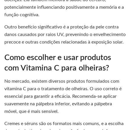
potencialmente influenciando positivamente a memória e a
função cognitiva.
Outro benefício significativo é a proteção da pele contra
danos causados por raios UV, prevenindo o envelhecimento
precoce e outras condições relacionadas à exposição solar.
Como escolher e usar produtos
com Vitamina C para olheiras?
No mercado, existem diversos produtos formulados com
vitamina C para o tratamento de olheiras. O uso correto é
essencial para garantir a eficácia. Recomenda-se aplicar
suavemente na pálpebra inferior, evitando a pálpebra
móvel, que é mais sensível.
Cremes e séruns são os formatos mais comuns, e a escolha