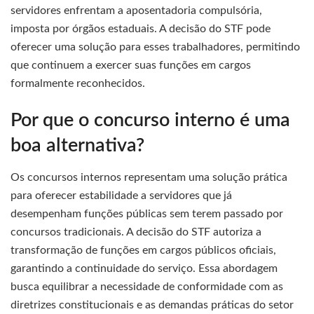
servidores enfrentam a aposentadoria compulsória,
imposta por órgãos estaduais. A decisão do STF pode
oferecer uma solução para esses trabalhadores, permitindo
que continuem a exercer suas funções em cargos
formalmente reconhecidos.
Por que o concurso interno é uma
boa alternativa?
Os concursos internos representam uma solução prática
para oferecer estabilidade a servidores que já
desempenham funções públicas sem terem passado por
concursos tradicionais. A decisão do STF autoriza a
transformação de funções em cargos públicos oficiais,
garantindo a continuidade do serviço. Essa abordagem
busca equilibrar a necessidade de conformidade com as
diretrizes constitucionais e as demandas práticas do setor