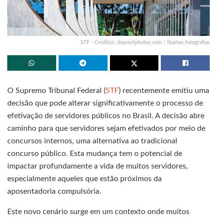
STF - Créditos: depositphotos.com / ibastos.fotografias
O Supremo Tribunal Federal (
STF
) recentemente emitiu uma
decisão que pode alterar significativamente o processo de
efetivação de servidores públicos no Brasil. A decisão abre
caminho para que servidores sejam efetivados por meio de
concursos internos, uma alternativa ao tradicional
concurso público. Esta mudança tem o potencial de
impactar profundamente a vida de muitos servidores,
especialmente aqueles que estão próximos da
aposentadoria compulsória.
Este novo cenário surge em um contexto onde muitos