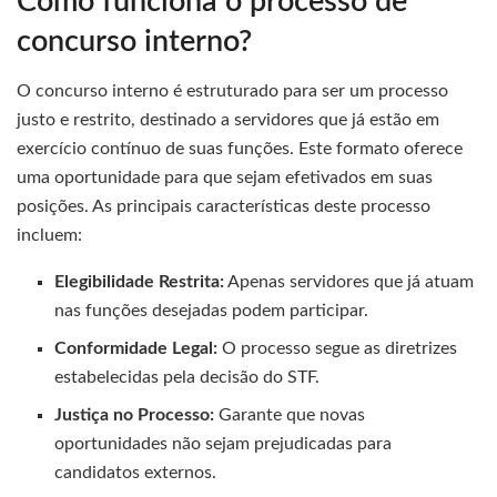
Como funciona o processo de
concurso interno?
O concurso interno é estruturado para ser um processo
justo e restrito, destinado a servidores que já estão em
exercício contínuo de suas funções. Este formato oferece
uma oportunidade para que sejam efetivados em suas
posições. As principais características deste processo
incluem:
Elegibilidade Restrita:
Apenas servidores que já atuam
nas funções desejadas podem participar.
Conformidade Legal:
O processo segue as diretrizes
estabelecidas pela decisão do STF.
Justiça no Processo:
Garante que novas
oportunidades não sejam prejudicadas para
candidatos externos.