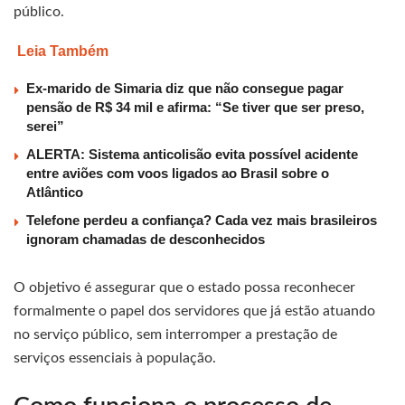
público.
Leia Também
Ex-marido de Simaria diz que não consegue pagar
pensão de R$ 34 mil e afirma: “Se tiver que ser preso,
serei”
ALERTA: Sistema anticolisão evita possível acidente
entre aviões com voos ligados ao Brasil sobre o
Atlântico
Telefone perdeu a confiança? Cada vez mais brasileiros
ignoram chamadas de desconhecidos
O objetivo é assegurar que o estado possa reconhecer
formalmente o papel dos servidores que já estão atuando
no serviço público, sem interromper a prestação de
serviços essenciais à população.