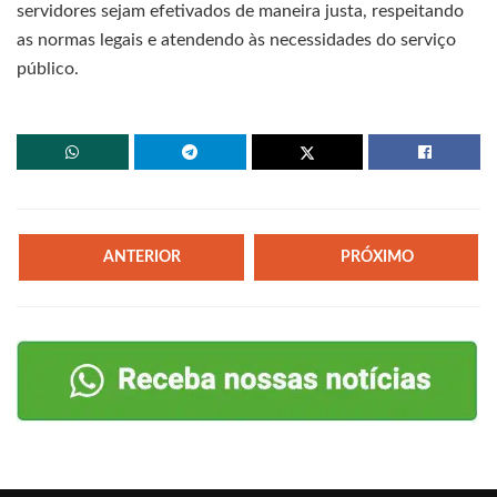
servidores sejam efetivados de maneira justa, respeitando
as normas legais e atendendo às necessidades do serviço
público.
ANTERIOR
PRÓXIMO