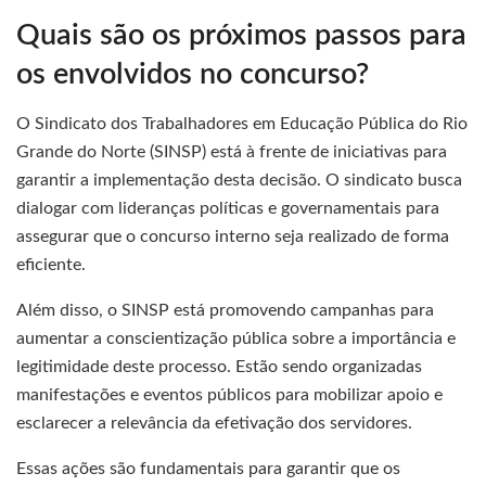
Quais são os próximos passos para
os envolvidos no concurso?
O Sindicato dos Trabalhadores em Educação Pública do Rio
Grande do Norte (SINSP) está à frente de iniciativas para
garantir a implementação desta decisão. O sindicato busca
dialogar com lideranças políticas e governamentais para
assegurar que o concurso interno seja realizado de forma
eficiente.
Além disso, o SINSP está promovendo campanhas para
aumentar a conscientização pública sobre a importância e
legitimidade deste processo. Estão sendo organizadas
manifestações e eventos públicos para mobilizar apoio e
esclarecer a relevância da efetivação dos servidores.
Essas ações são fundamentais para garantir que os