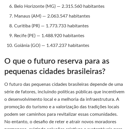
Belo Horizonte (MG) — 2.315.560 habitantes
Manaus (AM) — 2.063.547 habitantes
Curitiba (PR) — 1.773.733 habitantes
Recife (PE) — 1.488.920 habitantes
Goiânia (GO) — 1.437.237 habitantes
O que o futuro reserva para as
pequenas cidades brasileiras?
O futuro das pequenas cidades brasileiras depende de uma
série de fatores, incluindo políticas públicas que incentivem
o desenvolvimento local e a melhoria da infraestrutura. A
promoção do turismo e a valorização das tradições locais
podem ser caminhos para revitalizar essas comunidades.
No entanto, o desafio de reter e atrair novos moradores