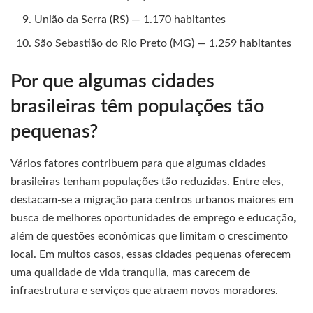
União da Serra (RS) — 1.170 habitantes
São Sebastião do Rio Preto (MG) — 1.259 habitantes
Por que algumas cidades
brasileiras têm populações tão
pequenas?
Vários fatores contribuem para que algumas cidades
brasileiras tenham populações tão reduzidas. Entre eles,
destacam-se a migração para centros urbanos maiores em
busca de melhores oportunidades de emprego e educação,
além de questões econômicas que limitam o crescimento
local. Em muitos casos, essas cidades pequenas oferecem
uma qualidade de vida tranquila, mas carecem de
infraestrutura e serviços que atraem novos moradores.