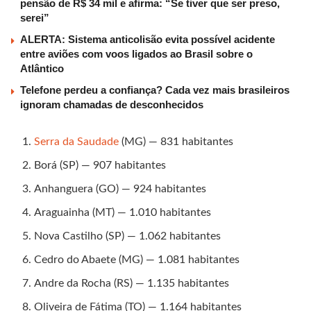
pensão de R$ 34 mil e afirma: “Se tiver que ser preso,
serei”
ALERTA: Sistema anticolisão evita possível acidente
entre aviões com voos ligados ao Brasil sobre o
Atlântico
Telefone perdeu a confiança? Cada vez mais brasileiros
ignoram chamadas de desconhecidos
Serra da Saudade
(MG) — 831 habitantes
Borá (SP) — 907 habitantes
Anhanguera (GO) — 924 habitantes
Araguainha (MT) — 1.010 habitantes
Nova Castilho (SP) — 1.062 habitantes
Cedro do Abaete (MG) — 1.081 habitantes
Andre da Rocha (RS) — 1.135 habitantes
Oliveira de Fátima (TO) — 1.164 habitantes