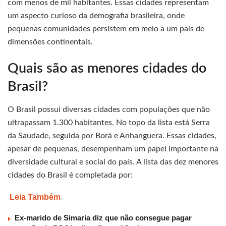
com menos de mil habitantes. Essas cidades representam
um aspecto curioso da demografia brasileira, onde
pequenas comunidades persistem em meio a um país de
dimensões continentais.
Quais são as menores cidades do
Brasil?
O Brasil possui diversas cidades com populações que não
ultrapassam 1.300 habitantes. No topo da lista está Serra
da Saudade, seguida por Borá e Anhanguera. Essas cidades,
apesar de pequenas, desempenham um papel importante na
diversidade cultural e social do país. A lista das dez menores
cidades do Brasil é completada por:
Leia Também
Ex-marido de Simaria diz que não consegue pagar