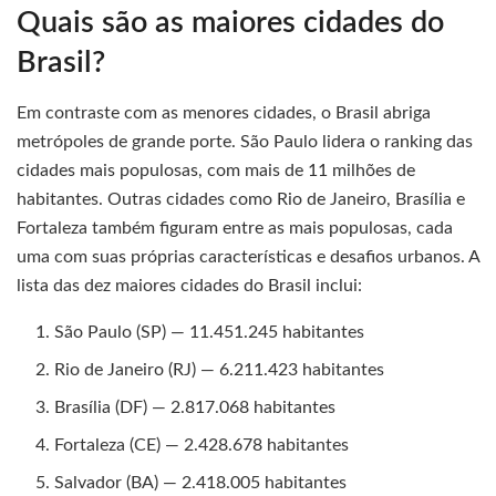
Quais são as maiores cidades do
Brasil?
Em contraste com as menores cidades, o Brasil abriga
metrópoles de grande porte. São Paulo lidera o ranking das
cidades mais populosas, com mais de 11 milhões de
habitantes. Outras cidades como Rio de Janeiro, Brasília e
Fortaleza também figuram entre as mais populosas, cada
uma com suas próprias características e desafios urbanos. A
lista das dez maiores cidades do Brasil inclui:
São Paulo (SP) — 11.451.245 habitantes
Rio de Janeiro (RJ) — 6.211.423 habitantes
Brasília (DF) — 2.817.068 habitantes
Fortaleza (CE) — 2.428.678 habitantes
Salvador (BA) — 2.418.005 habitantes