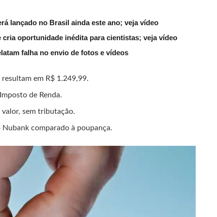
 lançado no Brasil ainda este ano; veja vídeo
ria oportunidade inédita para cientistas; veja vídeo
latam falha no envio de fotos e vídeos
 resultam em R$ 1.249,99.
 Imposto de Renda.
alor, sem tributação.
 no Nubank comparado à poupança.