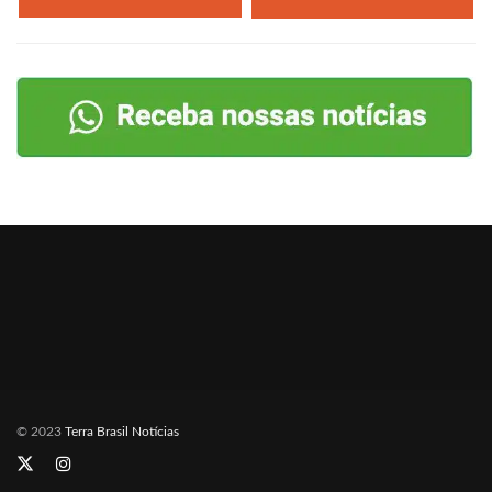
© 2023
Terra Brasil Notícias