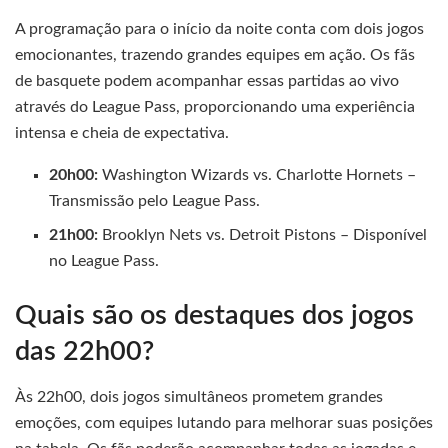
A programação para o início da noite conta com dois jogos
emocionantes, trazendo grandes equipes em ação. Os fãs
de basquete podem acompanhar essas partidas ao vivo
através do League Pass, proporcionando uma experiência
intensa e cheia de expectativa.
20h00:
Washington Wizards vs. Charlotte Hornets –
Transmissão pelo League Pass.
21h00:
Brooklyn Nets vs. Detroit Pistons – Disponível
no League Pass.
Quais são os destaques dos jogos
das 22h00?
Às 22h00, dois jogos simultâneos prometem grandes
emoções, com equipes lutando para melhorar suas posições