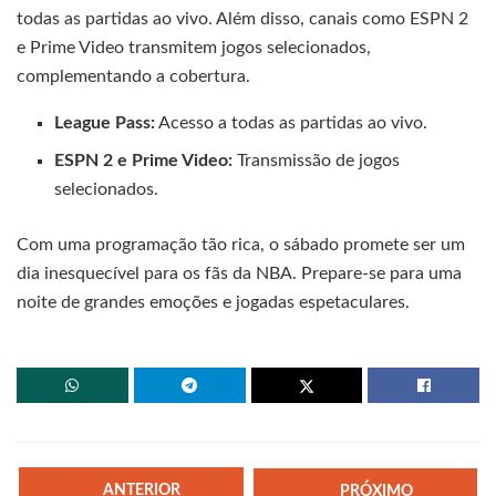
todas as partidas ao vivo. Além disso, canais como ESPN 2
e Prime Video transmitem jogos selecionados,
complementando a cobertura.
League Pass:
Acesso a todas as partidas ao vivo.
ESPN 2 e Prime Video:
Transmissão de jogos
selecionados.
Com uma programação tão rica, o sábado promete ser um
dia inesquecível para os fãs da NBA. Prepare-se para uma
noite de grandes emoções e jogadas espetaculares.
ANTERIOR
PRÓXIMO