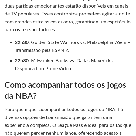
duas partidas emocionantes estarão disponíveis em canais
de TV populares. Esses confrontos prometem agitar a noite
com grandes estrelas em quadra, garantindo um espetáculo
para os telespectadores.
22h30:
Golden State Warriors vs. Philadelphia 76ers –
Transmissão pela ESPN 2.
22h30:
Milwaukee Bucks vs. Dallas Mavericks –
Disponível no Prime Video.
Como acompanhar todos os jogos
da NBA?
Para quem quer acompanhar todos os jogos da NBA, há
diversas opções de transmissão que garantem uma
experiência completa. O League Pass é ideal para os fãs que
não querem perder nenhum lance, oferecendo acesso a