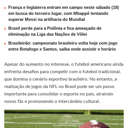
França e Inglaterra entram em campo neste sábado (18)
em busca do terceiro lugar, com Mbappé tentando
superar Messi na artilharia do Mundial
Brasil perde para a Polônia e fica ameaçado de
eliminação na Liga das Nações de Vôlei
Brasileirão: campeonato brasileiro volta hoje com jogo
entre Botafogo x Santos, saiba onde assistir e horário
Apesar do aumento no interesse, o futebol americano ainda
enfrenta desafios para competir com o futebol tradicional,
que domina o cenário esportivo brasileiro. No entanto, a
realização de jogos da NFL no Brasil pode ser um passo
importante para consolidar o esporte no país, atraindo
novos fãs e promovendo o intercâmbio cultural.