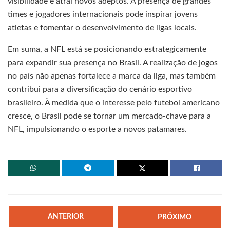
visibilidade e atrai novos adeptos. A presença de grandes
times e jogadores internacionais pode inspirar jovens
atletas e fomentar o desenvolvimento de ligas locais.
Em suma, a NFL está se posicionando estrategicamente
para expandir sua presença no Brasil. A realização de jogos
no país não apenas fortalece a marca da liga, mas também
contribui para a diversificação do cenário esportivo
brasileiro. À medida que o interesse pelo futebol americano
cresce, o Brasil pode se tornar um mercado-chave para a
NFL, impulsionando o esporte a novos patamares.
ANTERIOR
PRÓXIMO