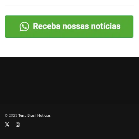
© 2023
Terra Brasil Notícias