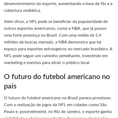
desenvolvimento do esporte, aumentando a base de fãs e a
cobertura midiática.
Além disso, a NFL pode se beneficiar da popularidade de
outros esportes americanos, como a NBA, que já possui
uma forte presença no Brasil. Com uma média de 5,4
milhões de buscas mensais, a NBA demonstra que há
espaço para esportes estrangeiros no mercado brasileiro. A
NFL pode seguir um caminho semelhante, investindo em
marketing e eventos para atrair o público local.
O futuro do futebol americano no
país
O futuro do futebol americano no Brasil parece promissor.
Com a realização de jogos da NFL em cidades como São
Paulo e, possivelmente, no Rio de Janeiro, o esporte ganha