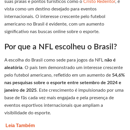
suas praias e pontos turísticos como o
Cristo Redentor
, é
vista como um destino desejado para eventos
internacionais. O interesse crescente pelo futebol
americano no Brasil é evidente, com um aumento
significativo nas buscas online sobre o esporte.
Por que a NFL escolheu o Brasil?
A escolha do Brasil como sede para jogos da NFL
não é
aleatória
. O país tem demonstrado um interesse crescente
pelo futebol americano, refletido em um aumento de
54,6%
nas pesquisas sobre o esporte entre setembro de 2024 e
janeiro de 2025
. Este crescimento é impulsionado por uma
base de fãs cada vez mais engajada e pela presença de
eventos esportivos internacionais que ampliam a
visibilidade do esporte.
Leia Também