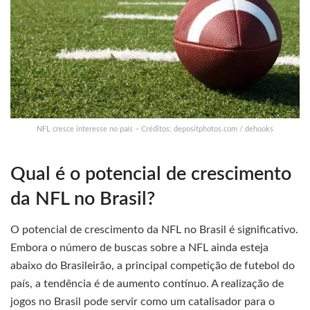
NFL cresce interesse no país – Créditos: depositphotos.com / dehooks
Qual é o potencial de crescimento
da NFL no Brasil?
O potencial de crescimento da NFL no Brasil é significativo.
Embora o número de buscas sobre a NFL ainda esteja
abaixo do Brasileirão, a principal competição de futebol do
país, a tendência é de aumento contínuo. A realização de
jogos no Brasil pode servir como um catalisador para o