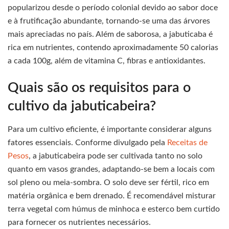
popularizou desde o período colonial devido ao sabor doce
e à frutificação abundante, tornando-se uma das árvores
mais apreciadas no país. Além de saborosa, a jabuticaba é
rica em nutrientes, contendo aproximadamente 50 calorias
a cada 100g, além de vitamina C, fibras e antioxidantes.
Quais são os requisitos para o
cultivo da jabuticabeira?
Para um cultivo eficiente, é importante considerar alguns
fatores essenciais. Conforme divulgado pela
Receitas de
Pesos
, a jabuticabeira pode ser cultivada tanto no solo
quanto em vasos grandes, adaptando-se bem a locais com
sol pleno ou meia-sombra. O solo deve ser fértil, rico em
matéria orgânica e bem drenado. É recomendável misturar
terra vegetal com húmus de minhoca e esterco bem curtido
para fornecer os nutrientes necessários.