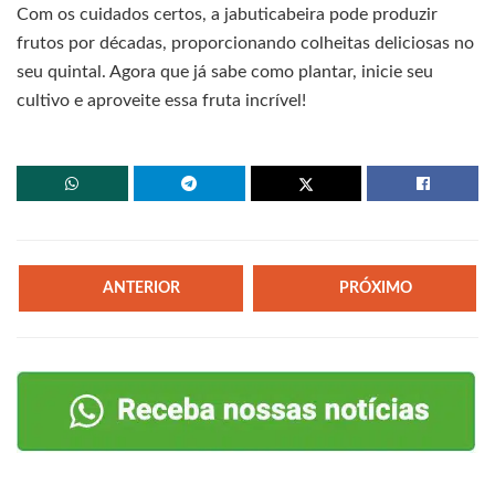
Com os cuidados certos, a jabuticabeira pode produzir
frutos por décadas, proporcionando colheitas deliciosas no
seu quintal. Agora que já sabe como plantar, inicie seu
cultivo e aproveite essa fruta incrível!
ANTERIOR
PRÓXIMO