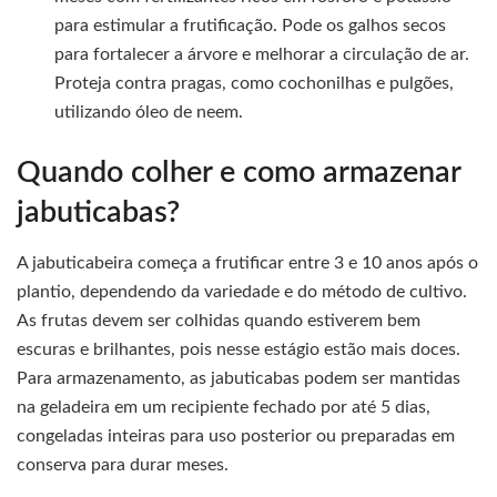
para estimular a frutificação. Pode os galhos secos
para fortalecer a árvore e melhorar a circulação de ar.
Proteja contra pragas, como cochonilhas e pulgões,
utilizando óleo de neem.
Quando colher e como armazenar
jabuticabas?
A jabuticabeira começa a frutificar entre 3 e 10 anos após o
plantio, dependendo da variedade e do método de cultivo.
As frutas devem ser colhidas quando estiverem bem
escuras e brilhantes, pois nesse estágio estão mais doces.
Para armazenamento, as jabuticabas podem ser mantidas
na geladeira em um recipiente fechado por até 5 dias,
congeladas inteiras para uso posterior ou preparadas em
conserva para durar meses.