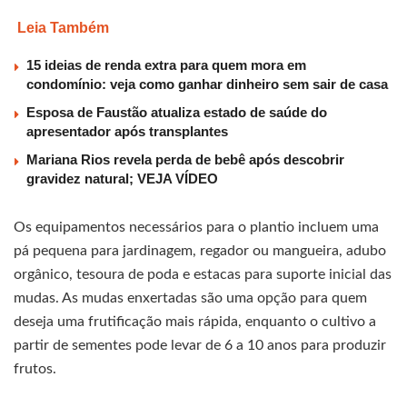
Leia Também
15 ideias de renda extra para quem mora em
condomínio: veja como ganhar dinheiro sem sair de casa
Esposa de Faustão atualiza estado de saúde do
apresentador após transplantes
Mariana Rios revela perda de bebê após descobrir
gravidez natural; VEJA VÍDEO
Os equipamentos necessários para o plantio incluem uma
pá pequena para jardinagem, regador ou mangueira, adubo
orgânico, tesoura de poda e estacas para suporte inicial das
mudas. As mudas enxertadas são uma opção para quem
deseja uma frutificação mais rápida, enquanto o cultivo a
partir de sementes pode levar de 6 a 10 anos para produzir
frutos.